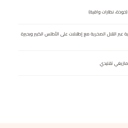
خوذة، نظارات واقية)
ة عبر التلال الصخرية مع إطلالات على الأطلس الكبير وبحيرة
مازيغي تقليدي