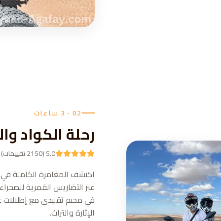
02 · 3 ساعات
رحلة الكواد وا
5.0 (2150 تقييمات)
اكتشف المغامرة الكاملة في صح
عبر التضاريس القمرية للصحراء،
الإثارة والتراث.