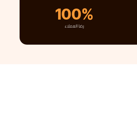
100%
رضا العملاء