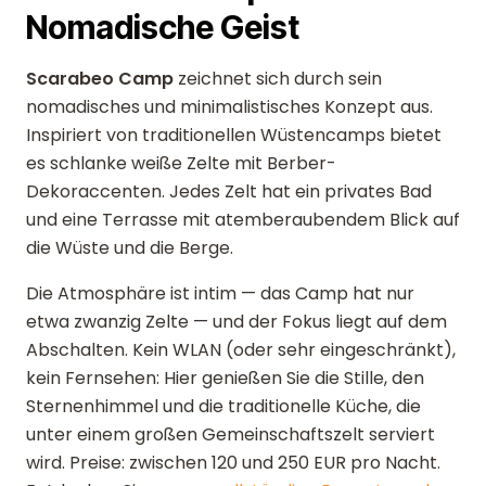
Nomadische Geist
Scarabeo Camp
zeichnet sich durch sein
nomadisches und minimalistisches Konzept aus.
Inspiriert von traditionellen Wüstencamps bietet
es schlanke weiße Zelte mit Berber-
Dekoraccenten. Jedes Zelt hat ein privates Bad
und eine Terrasse mit atemberaubendem Blick auf
die Wüste und die Berge.
Die Atmosphäre ist intim — das Camp hat nur
etwa zwanzig Zelte — und der Fokus liegt auf dem
Abschalten. Kein WLAN (oder sehr eingeschränkt),
kein Fernsehen: Hier genießen Sie die Stille, den
Sternenhimmel und die traditionelle Küche, die
unter einem großen Gemeinschaftszelt serviert
wird. Preise: zwischen 120 und 250 EUR pro Nacht.