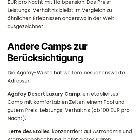
EUR pro Nacht mit Halbpension. Das Preis-
Leistungs-Verhältnis bleibt im Vergleich zu
ähnlichen Erlebnissen anderswo in der Welt
ausgezeichnet.
Andere Camps zur
Berücksichtigung
Die Agafay-Wüste hat weitere besuchenswerte
Adressen:
Agafay Desert Luxury Camp
: ein etabliertes
Camp mit komfortablen Zelten, einem Pool und
gutem Preis-Leistungs-Verhältnis (ab 100 EUR pro
Nacht).
Terre des Etoiles
: konzentriert auf Astronomie und
Sternenbeobachtung, bietet dieses Camp