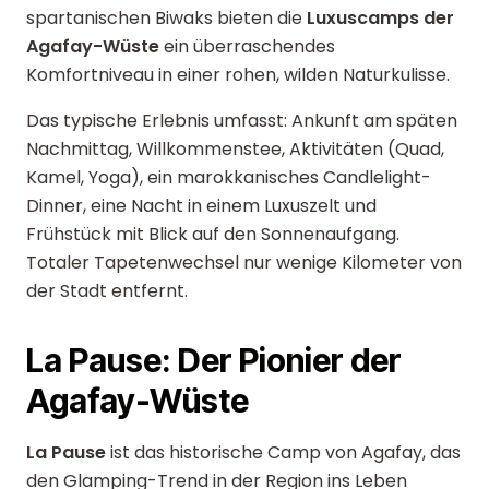
spartanischen Biwaks bieten die
Luxuscamps der
Agafay-Wüste
ein überraschendes
Komfortniveau in einer rohen, wilden Naturkulisse.
Das typische Erlebnis umfasst: Ankunft am späten
Nachmittag, Willkommenstee, Aktivitäten (Quad,
Kamel, Yoga), ein marokkanisches Candlelight-
Dinner, eine Nacht in einem Luxuszelt und
Frühstück mit Blick auf den Sonnenaufgang.
Totaler Tapetenwechsel nur wenige Kilometer von
der Stadt entfernt.
La Pause: Der Pionier der
Agafay-Wüste
La Pause
ist das historische Camp von Agafay, das
den Glamping-Trend in der Region ins Leben