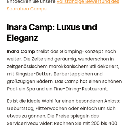
Entdecken Sie unsere
vollständige Bewertung des
Scarabeo Camps
.
Inara Camp: Luxus und
Eleganz
Inara Camp
treibt das Glamping-Konzept noch
weiter. Die Zelte sind geräumig, wunderschön in
zeitgenössischem marokkanischem Stil dekoriert,
mit Kingsize-Betten, Berberteppichen und
großzügigen Bädern. Das Camp hat einen schönen
Pool, ein Spa und ein Fine-Dining-Restaurant.
Es ist die ideale Wahl für einen besonderen Anlass:
Geburtstag, Flitterwochen oder einfach um sich
etwas zu gönnen. Die Preise spiegeln das
Serviceniveau wider: Rechnen Sie mit 200 bis 400