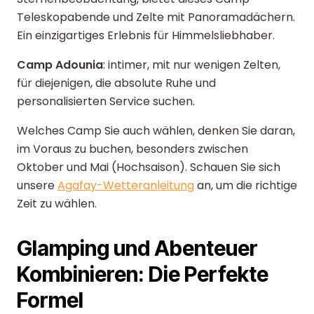
Teleskopabende und Zelte mit Panoramadächern.
Ein einzigartiges Erlebnis für Himmelsliebhaber.
Camp Adounia
: intimer, mit nur wenigen Zelten,
für diejenigen, die absolute Ruhe und
personalisierten Service suchen.
Welches Camp Sie auch wählen, denken Sie daran,
im Voraus zu buchen, besonders zwischen
Oktober und Mai (Hochsaison). Schauen Sie sich
unsere
Agafay-Wetteranleitung
an, um die richtige
Zeit zu wählen.
Glamping und Abenteuer
Kombinieren: Die Perfekte
Formel