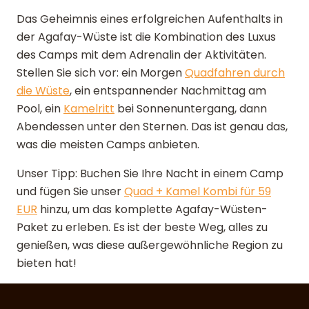
Das Geheimnis eines erfolgreichen Aufenthalts in
der Agafay-Wüste ist die Kombination des Luxus
des Camps mit dem Adrenalin der Aktivitäten.
Stellen Sie sich vor: ein Morgen
Quadfahren durch
die Wüste
, ein entspannender Nachmittag am
Pool, ein
Kamelritt
bei Sonnenuntergang, dann
Abendessen unter den Sternen. Das ist genau das,
was die meisten Camps anbieten.
Unser Tipp: Buchen Sie Ihre Nacht in einem Camp
und fügen Sie unser
Quad + Kamel Kombi für 59
EUR
hinzu, um das komplette Agafay-Wüsten-
Paket zu erleben. Es ist der beste Weg, alles zu
genießen, was diese außergewöhnliche Region zu
bieten hat!