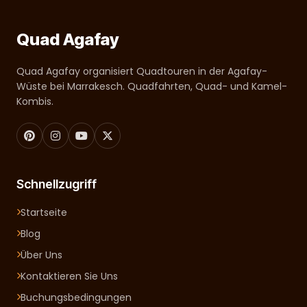
Quad Agafay
Quad Agafay organisiert Quadtouren in der Agafay-
Wüste bei Marrakesch. Quadfahrten, Quad- und Kamel-
Kombis.
Schnellzugriff
Startseite
Blog
Über Uns
Kontaktieren Sie Uns
Buchungsbedingungen