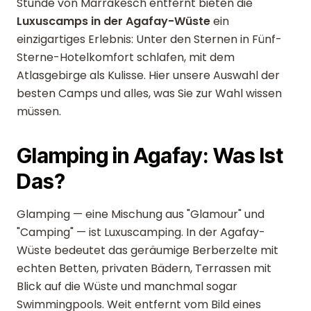
Stunde von Marrakesch entfernt bieten die
Luxuscamps in der Agafay-Wüste
ein
einzigartiges Erlebnis: Unter den Sternen in Fünf-
Sterne-Hotelkomfort schlafen, mit dem
Atlasgebirge als Kulisse. Hier unsere Auswahl der
besten Camps und alles, was Sie zur Wahl wissen
müssen.
Glamping in Agafay: Was Ist
Das?
Glamping — eine Mischung aus "Glamour" und
"Camping" — ist Luxuscamping. In der Agafay-
Wüste bedeutet das geräumige Berberzelte mit
echten Betten, privaten Bädern, Terrassen mit
Blick auf die Wüste und manchmal sogar
Swimmingpools. Weit entfernt vom Bild eines