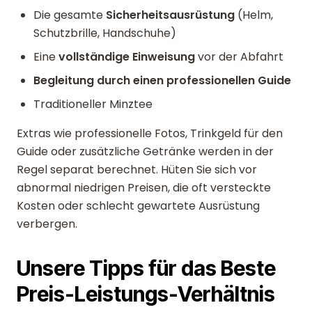
Die gesamte
Sicherheitsausrüstung
(Helm,
Schutzbrille, Handschuhe)
Eine
vollständige Einweisung
vor der Abfahrt
Begleitung durch einen professionellen Guide
Traditioneller Minztee
Extras wie professionelle Fotos, Trinkgeld für den
Guide oder zusätzliche Getränke werden in der
Regel separat berechnet. Hüten Sie sich vor
abnormal niedrigen Preisen, die oft versteckte
Kosten oder schlecht gewartete Ausrüstung
verbergen.
Unsere Tipps für das Beste
Preis-Leistungs-Verhältnis