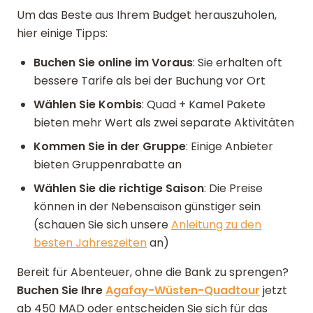
Um das Beste aus Ihrem Budget herauszuholen,
hier einige Tipps:
Buchen Sie online im Voraus
: Sie erhalten oft
bessere Tarife als bei der Buchung vor Ort
Wählen Sie Kombis
: Quad + Kamel Pakete
bieten mehr Wert als zwei separate Aktivitäten
Kommen Sie in der Gruppe
: Einige Anbieter
bieten Gruppenrabatte an
Wählen Sie die richtige Saison
: Die Preise
können in der Nebensaison günstiger sein
(schauen Sie sich unsere
Anleitung zu den
besten Jahreszeiten
an)
Bereit für Abenteuer, ohne die Bank zu sprengen?
Buchen Sie Ihre
Agafay-Wüsten-Quadtour
jetzt
ab 450 MAD oder entscheiden Sie sich für das