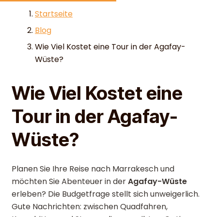
Skip to content
Startseite
Blog
Wie Viel Kostet eine Tour in der Agafay-
Wüste?
Wie Viel Kostet eine
Tour in der Agafay-
Wüste?
Planen Sie Ihre Reise nach Marrakesch und
möchten Sie Abenteuer in der
Agafay-Wüste
erleben? Die Budgetfrage stellt sich unweigerlich.
Gute Nachrichten: zwischen Quadfahren,