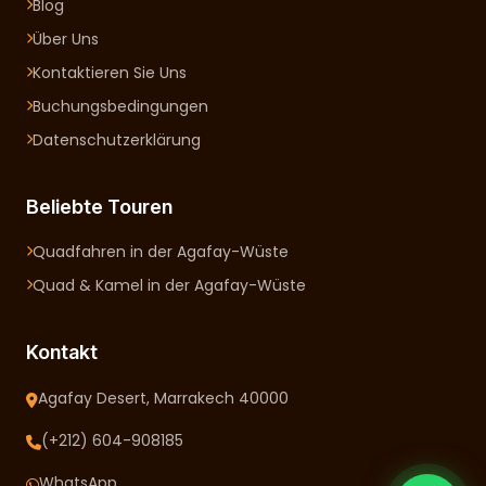
Blog
Über Uns
Kontaktieren Sie Uns
Buchungsbedingungen
Datenschutzerklärung
Beliebte Touren
Quadfahren in der Agafay-Wüste
Quad & Kamel in der Agafay-Wüste
Kontakt
Agafay Desert, Marrakech 40000
(+212) 604-908185
WhatsApp