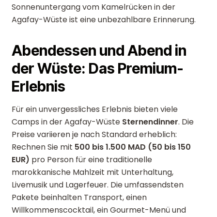
Sonnenuntergang vom Kamelrücken in der
Agafay-Wüste ist eine unbezahlbare Erinnerung.
Abendessen und Abend in
der Wüste: Das Premium-
Erlebnis
Für ein unvergessliches Erlebnis bieten viele
Camps in der Agafay-Wüste
Sternendinner
. Die
Preise variieren je nach Standard erheblich:
Rechnen Sie mit
500 bis 1.500 MAD (50 bis 150
EUR)
pro Person für eine traditionelle
marokkanische Mahlzeit mit Unterhaltung,
Livemusik und Lagerfeuer. Die umfassendsten
Pakete beinhalten Transport, einen
Willkommenscocktail, ein Gourmet-Menü und