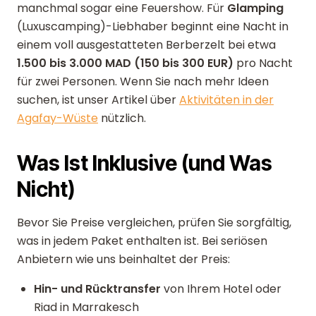
manchmal sogar eine Feuershow. Für
Glamping
(Luxuscamping)-Liebhaber beginnt eine Nacht in
einem voll ausgestatteten Berberzelt bei etwa
1.500 bis 3.000 MAD (150 bis 300 EUR)
pro Nacht
für zwei Personen. Wenn Sie nach mehr Ideen
suchen, ist unser Artikel über
Aktivitäten in der
Agafay-Wüste
nützlich.
Was Ist Inklusive (und Was
Nicht)
Bevor Sie Preise vergleichen, prüfen Sie sorgfältig,
was in jedem Paket enthalten ist. Bei seriösen
Anbietern wie uns beinhaltet der Preis:
Hin- und Rücktransfer
von Ihrem Hotel oder
Riad in Marrakesch