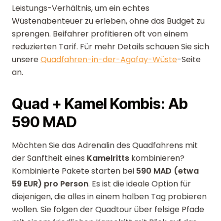
Leistungs-Verhältnis, um ein echtes
Wüstenabenteuer zu erleben, ohne das Budget zu
sprengen. Beifahrer profitieren oft von einem
reduzierten Tarif. Für mehr Details schauen Sie sich
unsere
Quadfahren-in-der-Agafay-Wüste
-Seite
an.
Quad + Kamel Kombis: Ab
590 MAD
Möchten Sie das Adrenalin des Quadfahrens mit
der Sanftheit eines
Kamelritts
kombinieren?
Kombinierte Pakete starten bei
590 MAD (etwa
59 EUR) pro Person
. Es ist die ideale Option für
diejenigen, die alles in einem halben Tag probieren
wollen. Sie folgen der Quadtour über felsige Pfade