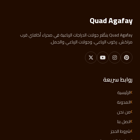
Quad Agafay
Quad Agafay ينظّم جولات الدراجات الرباعية في صحراء أكافاي قرب
مراكش. ركوب الرباعي، وجولات الرباعي والجمل.
روابط سريعة
الرئيسية
المدونة
من نحن
اتصل بنا
شروط الحجز