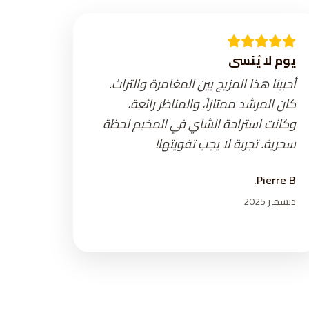
يوم لا يُنسى
أحببنا هذا المزيج بين المغامرة والتراث.
كان المرشد ممتازاً، والمناظر رائعة،
وكانت استراحة الشاي في المخيم لحظة
سحرية. تجربة لا يجب تفويتها!
Pierre B.
ديسمبر 2025