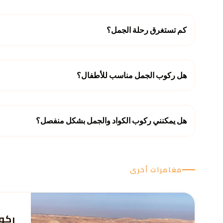
كم تستغرق رحلة الجمل؟
هل ركوب الجمل مناسب للأطفال؟
هل يمكنني ركوب الكواد والجمل بشكل منفصل؟
مغامرات أخرى
ركوب