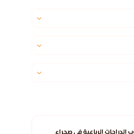
 الدراجات الرباعية في صحراء