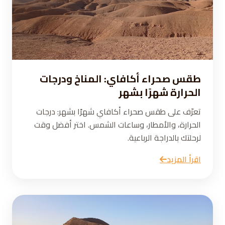
طقس صحراء أكافاي: المناخ ودرجات
الحرارة شهرًا بشهر
تعرّف على طقس صحراء أكافاي شهرًا بشهر: درجات
الحرارة، والأمطار، وساعات الشمس. اختر أفضل وقت
لرحلتك بالدراجة الرباعية.
اقرأ المزيد