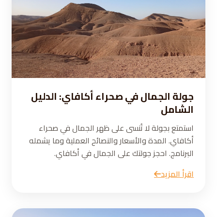
جولة الجمال في صحراء أكافاي: الدليل
الشامل
استمتع بجولة لا تُنسى على ظهر الجمال في صحراء
أكافاي. المدة والأسعار والنصائح العملية وما يشمله
البرنامج. احجز جولتك على الجمال في أكافاي.
اقرأ المزيد