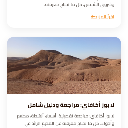
وشروق الشمس. كل ما تحتاج معرفته.
اقرأ المزيد
لا بوز أكافاي: مراجعة ودليل شامل
لا بوز أكافاي: مراجعة تفصيلية، أسعار، أنشطة، مطعم
وأجواء. كل ما تحتاج معرفته عن المخيم الرائد في