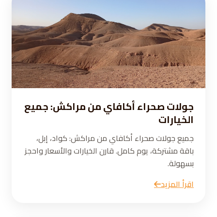
جولات صحراء أكافاي من مراكش: جميع
الخيارات
جميع جولات صحراء أكافاي من مراكش: كواد، إبل،
باقة مشتركة، يوم كامل. قارن الخيارات والأسعار واحجز
بسهولة.
اقرأ المزيد