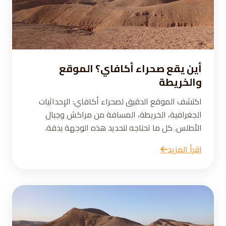
أين يقع صحراء أكافاي؟ الموقع
والخريطة
اكتشف الموقع الدقيق لصحراء أكافاي: الإحداثيات
الجغرافية، الخريطة، المسافة من مراكش وجبال
الأطلس. كل ما تحتاجه لتحديد هذه الوجهة بدقة.
اقرأ المزيد