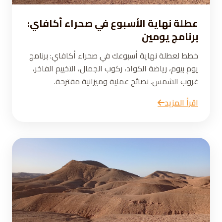
عطلة نهاية الأسبوع في صحراء أكافاي:
برنامج يومين
خطط لعطلة نهاية أسبوعك في صحراء أكافاي: برنامج
يوم بيوم، رياضة الكواد، ركوب الجمال، التخييم الفاخر،
غروب الشمس. نصائح عملية وميزانية مقترحة.
اقرأ المزيد