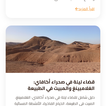
اقرأ المزيد
قضاء ليلة في صحراء أكافاي:
الغلامبينغ والمبيت في الطبيعة
دليل شامل لقضاء ليلة في صحراء أكافاي: الغلامبينغ،
المبيت في الطبيعة، الخيام الفاخرة، الأنشطة المسائية