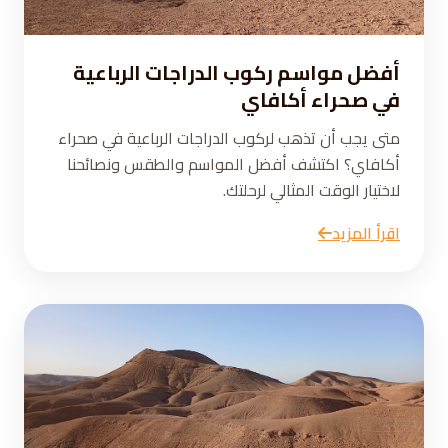
أفضل مواسم ركوب الدراجات الرباعية
في صحراء أكافاي
متى يجب أن تذهب لركوب الدراجات الرباعية في صحراء
أكافاي؟ اكتشف أفضل المواسم والطقس ونصائحنا
لاختيار الوقت المثالي لرحلتك.
اقرأ المزيد