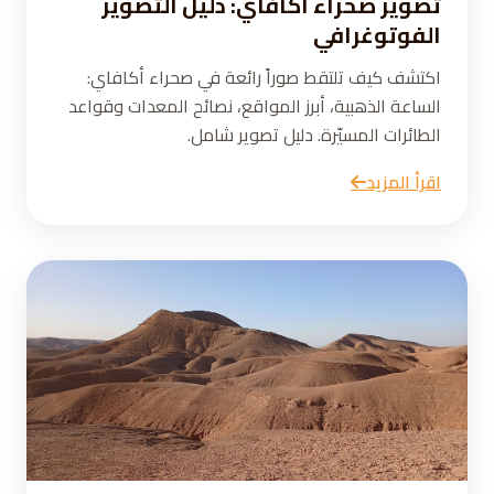
تصوير صحراء أكافاي: دليل التصوير
الفوتوغرافي
اكتشف كيف تلتقط صوراً رائعة في صحراء أكافاي:
الساعة الذهبية، أبرز المواقع، نصائح المعدات وقواعد
الطائرات المسيّرة. دليل تصوير شامل.
اقرأ المزيد