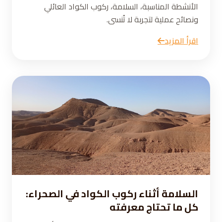
الأنشطة المناسبة، السلامة، ركوب الكواد العائلي
ونصائح عملية لتجربة لا تُنسى.
اقرأ المزيد
السلامة أثناء ركوب الكواد في الصحراء:
كل ما تحتاج معرفته