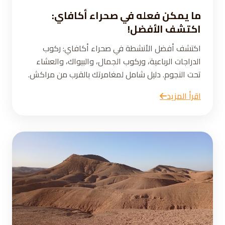
ما يمكن فعله في صحراء أكافاي:
اكتشف الأفضل!
اكتشف أفضل الأنشطة في صحراء أكافاي: ركوب
الدراجات الرباعية، وركوب الجمال، والبيواك، والعشاء
تحت النجوم. دليل شامل لمغامرتك بالقرب من مراكش.
اقرأ المزيد