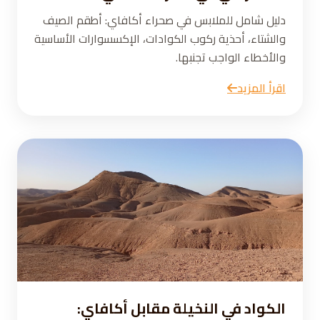
دليل شامل للملابس في صحراء أكافاي: أطقم الصيف
والشتاء، أحذية ركوب الكوادات، الإكسسوارات الأساسية
والأخطاء الواجب تجنبها.
اقرأ المزيد
الكواد في النخيلة مقابل أكافاي: