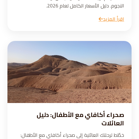
النجوم. دليل الأسعار الكامل لعام 2026.
اقرأ المزيد
صحراء أكافاي مع الأطفال: دليل
العائلات
خطّط لرحلتك العائلية إلى صحراء أكافاي مع الأطفال: