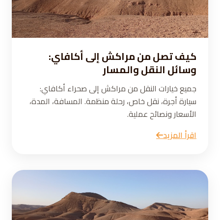
كيف تصل من مراكش إلى أكافاي:
وسائل النقل والمسار
جميع خيارات النقل من مراكش إلى صحراء أكافاي:
سيارة أجرة، نقل خاص، رحلة منظمة. المسافة، المدة،
الأسعار ونصائح عملية.
اقرأ المزيد