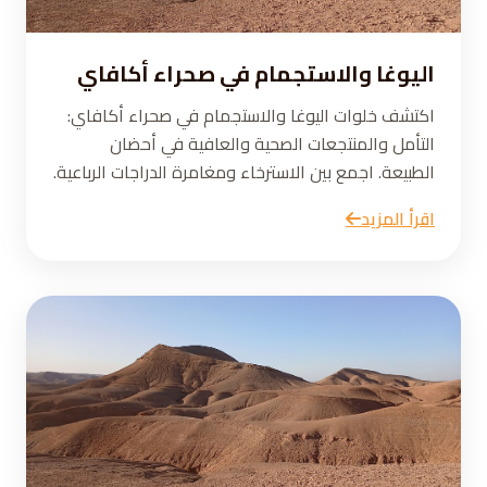
اليوغا والاستجمام في صحراء أكافاي
اكتشف خلوات اليوغا والاستجمام في صحراء أكافاي:
التأمل والمنتجعات الصحية والعافية في أحضان
الطبيعة. اجمع بين الاسترخاء ومغامرة الدراجات الرباعية.
اقرأ المزيد