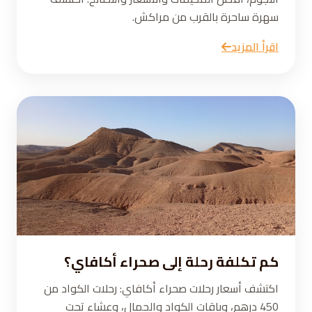
سهرة ساحرة بالقرب من مراكش.
اقرأ المزيد
كم تكلفة رحلة إلى صحراء أكافاي؟
اكتشف أسعار رحلات صحراء أكافاي: رحلات الكواد من
450 درهم، وباقات الكواد والجمال، وعشاء تحت