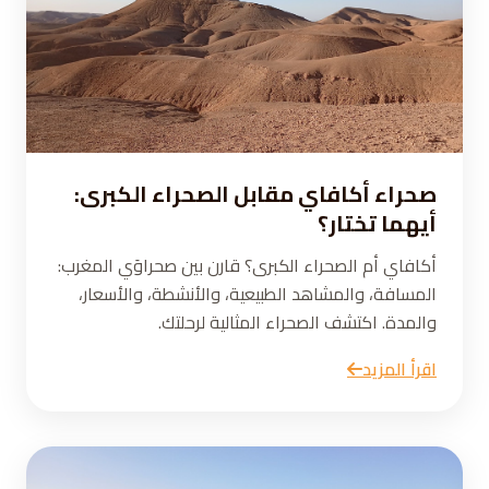
صحراء أكافاي مقابل الصحراء الكبرى:
أيهما تختار؟
أكافاي أم الصحراء الكبرى؟ قارن بين صحراوَي المغرب:
المسافة، والمشاهد الطبيعية، والأنشطة، والأسعار،
والمدة. اكتشف الصحراء المثالية لرحلتك.
اقرأ المزيد