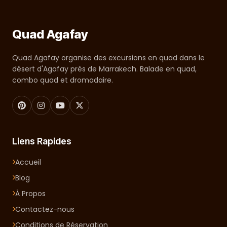
Quad Agafay
Quad Agafay organise des excursions en quad dans le
désert d'Agafay près de Marrakech. Balade en quad,
combo quad et dromadaire.
Liens Rapides
Accueil
Blog
À Propos
Contactez-nous
Conditions de Réservation