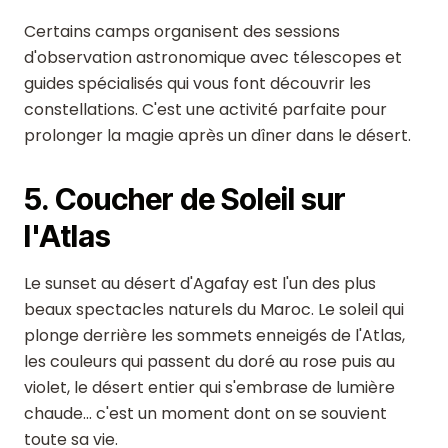
Certains camps organisent des sessions
d'observation astronomique avec télescopes et
guides spécialisés qui vous font découvrir les
constellations. C'est une activité parfaite pour
prolonger la magie après un dîner dans le désert.
5. Coucher de Soleil sur
l'Atlas
Le sunset au désert d'Agafay est l'un des plus
beaux spectacles naturels du Maroc. Le soleil qui
plonge derrière les sommets enneigés de l'Atlas,
les couleurs qui passent du doré au rose puis au
violet, le désert entier qui s'embrase de lumière
chaude... c'est un moment dont on se souvient
toute sa vie.