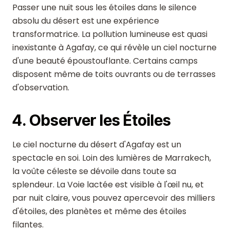
Passer une nuit sous les étoiles dans le silence
absolu du désert est une expérience
transformatrice. La pollution lumineuse est quasi
inexistante à Agafay, ce qui révèle un ciel nocturne
d'une beauté époustouflante. Certains camps
disposent même de toits ouvrants ou de terrasses
d'observation.
4. Observer les Étoiles
Le ciel nocturne du désert d'Agafay est un
spectacle en soi. Loin des lumières de Marrakech,
la voûte céleste se dévoile dans toute sa
splendeur. La Voie lactée est visible à l'œil nu, et
par nuit claire, vous pouvez apercevoir des milliers
d'étoiles, des planètes et même des étoiles
filantes.