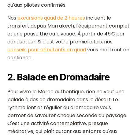
qu'aux pilotes confirmés.
Nos
excursions quad de 2 heures
incluent le
transfert depuis Marrakech, l'équipement complet
et une pause thé au bivouac. À partir de 45€ par
conducteur. Si c'est votre première fois, nos
conseils pour débutants en quad
vous mettront en
confiance.
2. Balade en Dromadaire
Pour vivre le Maroc authentique, rien ne vaut une
balade à dos de dromadaire dans le désert. Le
rythme lent et régulier du dromadaire vous
permet de savourer chaque seconde du paysage.
C'est une activité contemplative, presque
méditative, qui plaît autant aux enfants qu'aux