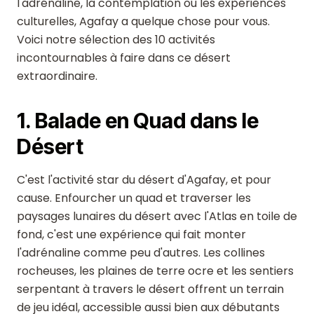
l'adrénaline, la contemplation ou les expériences
culturelles, Agafay a quelque chose pour vous.
Voici notre sélection des 10 activités
incontournables à faire dans ce désert
extraordinaire.
1. Balade en Quad dans le
Désert
C'est l'activité star du désert d'Agafay, et pour
cause. Enfourcher un quad et traverser les
paysages lunaires du désert avec l'Atlas en toile de
fond, c'est une expérience qui fait monter
l'adrénaline comme peu d'autres. Les collines
rocheuses, les plaines de terre ocre et les sentiers
serpentant à travers le désert offrent un terrain
de jeu idéal, accessible aussi bien aux débutants