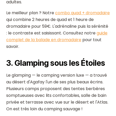
adultes.
Le meilleur plan ? Notre
combo quad + dromadaire
qui combine 2 heures de quad et 1 heure de
dromadaire pour 59€. L'adrénaline puis la sérénité
: le contraste est saisissant. Consultez notre
guide
complet de la balade en dromadaire
pour tout
savoir.
3. Glamping sous les Étoiles
Le glamping — le camping version luxe — a trouvé
au désert d'Agafay l'un de ses plus beaux écrins.
Plusieurs camps proposent des tentes berbères
somptueuses avec lits confortables, salle de bain
privée et terrasse avec vue sur le désert et l'Atlas.
On est très loin du camping sauvage !