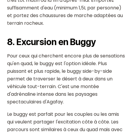
très tôt matin ou la fin d'après-midi. Emportez
suffisamment d'eau (minimum 1,5L par personne)
et portez des chaussures de marche adaptées au
terrain rocheux.
8. Excursion en Buggy
Pour ceux qui cherchent encore plus de sensations
qu'en quad, le buggy est l'option idéale. Plus
puissant et plus rapide, le buggy side-by-side
permet de traverser le désert à deux dans un
véhicule tout-terrain. C'est une montée
d'adrénaline intense dans les paysages
spectaculaires d'Agafay.
Le buggy est parfait pour les couples ou les amis
qui veulent partager l'excitation côte à côte. Les
parcours sont similaires à ceux du quad mais avec