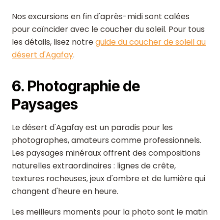
Nos excursions en fin d'après-midi sont calées
pour coïncider avec le coucher du soleil. Pour tous
les détails, lisez notre
guide du coucher de soleil au
désert d'Agafay
.
6. Photographie de
Paysages
Le désert d'Agafay est un paradis pour les
photographes, amateurs comme professionnels.
Les paysages minéraux offrent des compositions
naturelles extraordinaires : lignes de crête,
textures rocheuses, jeux d'ombre et de lumière qui
changent d'heure en heure.
Les meilleurs moments pour la photo sont le matin