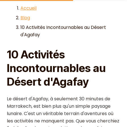
Skip to content
Accueil
Blog
10 Activités Incontournables au Désert
d'Agafay
10 Activités
Incontournables au
Désert d'Agafay
Le désert d'Agafay, à seulement 30 minutes de
Marrakech, est bien plus qu'un simple paysage
lunaire. C'est un véritable terrain d'aventures où
les activités ne manquent pas. Que vous cherchiez