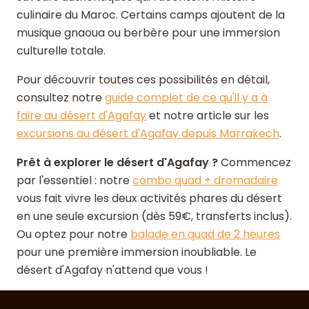
culinaire du Maroc. Certains camps ajoutent de la
musique gnaoua ou berbère pour une immersion
culturelle totale.
Pour découvrir toutes ces possibilités en détail,
consultez notre
guide complet de ce qu'il y a à
faire au désert d'Agafay
et notre article sur les
excursions au désert d'Agafay depuis Marrakech
.
Prêt à explorer le désert d'Agafay ?
Commencez
par l'essentiel : notre
combo quad + dromadaire
vous fait vivre les deux activités phares du désert
en une seule excursion (dès 59€, transferts inclus).
Ou optez pour notre
balade en quad de 2 heures
pour une première immersion inoubliable. Le
désert d'Agafay n'attend que vous !