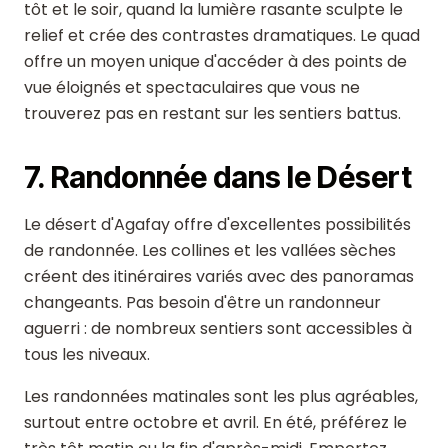
tôt et le soir, quand la lumière rasante sculpte le
relief et crée des contrastes dramatiques. Le quad
offre un moyen unique d'accéder à des points de
vue éloignés et spectaculaires que vous ne
trouverez pas en restant sur les sentiers battus.
7. Randonnée dans le Désert
Le désert d'Agafay offre d'excellentes possibilités
de randonnée. Les collines et les vallées sèches
créent des itinéraires variés avec des panoramas
changeants. Pas besoin d'être un randonneur
aguerri : de nombreux sentiers sont accessibles à
tous les niveaux.
Les randonnées matinales sont les plus agréables,
surtout entre octobre et avril. En été, préférez le