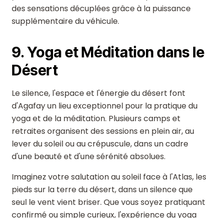
des sensations décuplées grâce à la puissance
supplémentaire du véhicule.
9. Yoga et Méditation dans le
Désert
Le silence, l'espace et l'énergie du désert font
d'Agafay un lieu exceptionnel pour la pratique du
yoga et de la méditation. Plusieurs camps et
retraites organisent des sessions en plein air, au
lever du soleil ou au crépuscule, dans un cadre
d'une beauté et d'une sérénité absolues.
Imaginez votre salutation au soleil face à l'Atlas, les
pieds sur la terre du désert, dans un silence que
seul le vent vient briser. Que vous soyez pratiquant
confirmé ou simple curieux, l'expérience du yoga