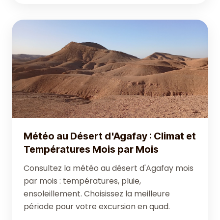
Météo au Désert d'Agafay : Climat et
Températures Mois par Mois
Consultez la météo au désert d'Agafay mois
par mois : températures, pluie,
ensoleillement. Choisissez la meilleure
période pour votre excursion en quad.