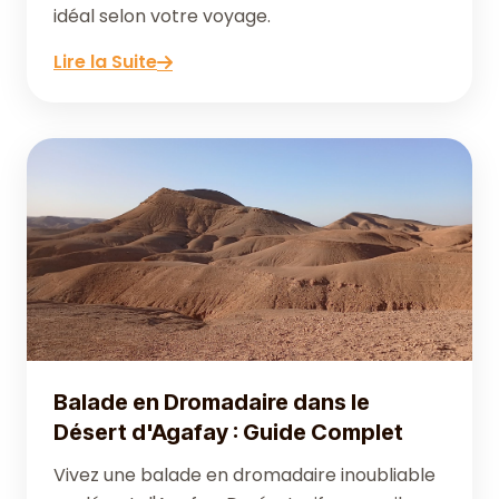
idéal selon votre voyage.
Lire la Suite
Balade en Dromadaire dans le
Désert d'Agafay : Guide Complet
Vivez une balade en dromadaire inoubliable