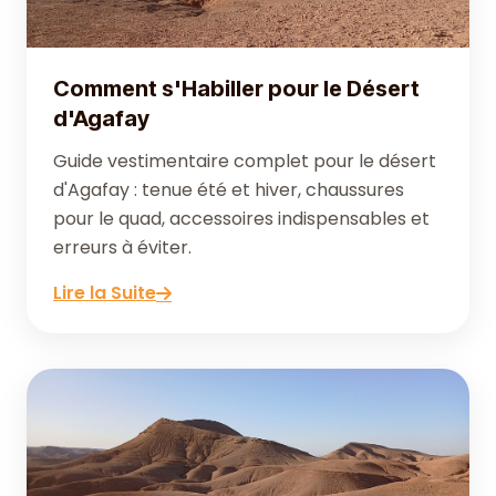
Comment s'Habiller pour le Désert
d'Agafay
Guide vestimentaire complet pour le désert
d'Agafay : tenue été et hiver, chaussures
pour le quad, accessoires indispensables et
erreurs à éviter.
Lire la Suite