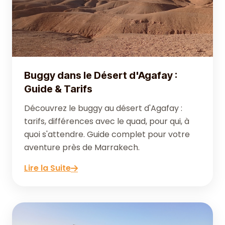
Buggy dans le Désert d'Agafay :
Guide & Tarifs
Découvrez le buggy au désert d'Agafay :
tarifs, différences avec le quad, pour qui, à
quoi s'attendre. Guide complet pour votre
aventure près de Marrakech.
Lire la Suite