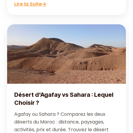
Lire la Suite
Désert d'Agafay vs Sahara : Lequel
Choisir ?
Agafay ou Sahara ? Comparez les deux
déserts du Maroc : distance, paysages,
activités, prix et durée. Trouvez le désert