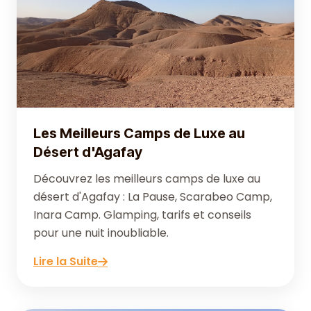
Les Meilleurs Camps de Luxe au
Désert d'Agafay
Découvrez les meilleurs camps de luxe au
désert d'Agafay : La Pause, Scarabeo Camp,
Inara Camp. Glamping, tarifs et conseils
pour une nuit inoubliable.
Lire la Suite