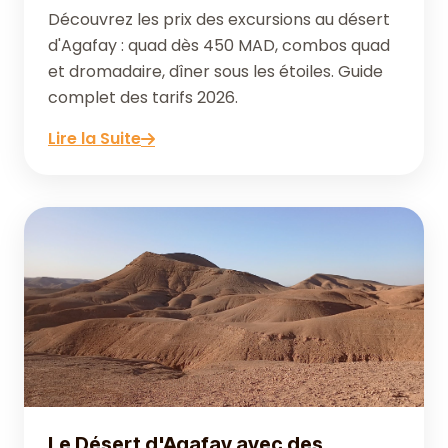
Découvrez les prix des excursions au désert
d'Agafay : quad dès 450 MAD, combos quad
et dromadaire, dîner sous les étoiles. Guide
complet des tarifs 2026.
Lire la Suite
Le Désert d'Agafay avec des