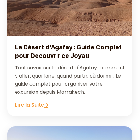
Le Désert d'Agafay : Guide Complet
pour Découvrir ce Joyau
Tout savoir sur le désert d'Agafay : comment
y aller, quoi faire, quand partir, où dormir. Le
guide complet pour organiser votre
excursion depuis Marrakech.
Lire la Suite