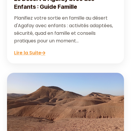
Enfants : Guide Famille
Planifiez votre sortie en famille au désert
d'Agafay avec enfants : activités adaptées,
sécurité, quad en famille et conseils
pratiques pour un moment...
Lire la Suite