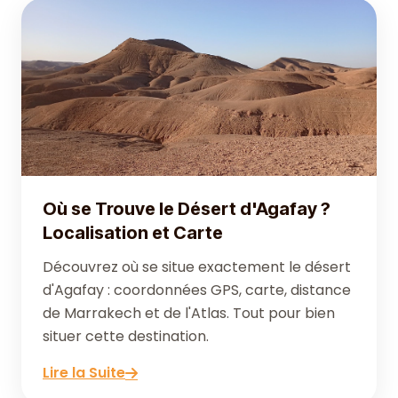
Où se Trouve le Désert d'Agafay ?
Localisation et Carte
Découvrez où se situe exactement le désert
d'Agafay : coordonnées GPS, carte, distance
de Marrakech et de l'Atlas. Tout pour bien
situer cette destination.
Lire la Suite