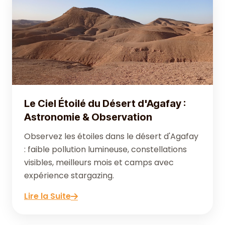
Le Ciel Étoilé du Désert d'Agafay :
Astronomie & Observation
Observez les étoiles dans le désert d'Agafay
: faible pollution lumineuse, constellations
visibles, meilleurs mois et camps avec
expérience stargazing.
Lire la Suite