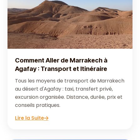
Comment Aller de Marrakech à
Agafay : Transport et Itinéraire
Tous les moyens de transport de Marrakech
au désert d'Agafay : taxi, transfert privé,
excursion organisée. Distance, durée, prix et
conseils pratiques.
Lire la Suite