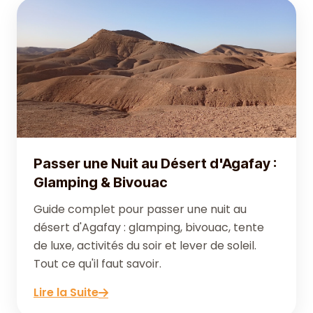
Passer une Nuit au Désert d'Agafay :
Glamping & Bivouac
Guide complet pour passer une nuit au
désert d'Agafay : glamping, bivouac, tente
de luxe, activités du soir et lever de soleil.
Tout ce qu'il faut savoir.
Lire la Suite