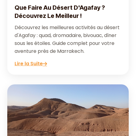
Que Faire Au Désert D'Agafay ?
Découvrez Le Meilleur !
Découvrez les meilleures activités au désert
d'Agafay : quad, dromadaire, bivouac, dîner
sous les étoiles. Guide complet pour votre
aventure près de Marrakech.
Lire la Suite