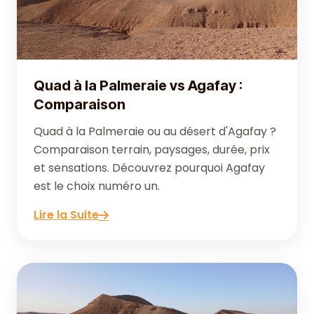
Quad à la Palmeraie vs Agafay :
Comparaison
Quad à la Palmeraie ou au désert d'Agafay ?
Comparaison terrain, paysages, durée, prix
et sensations. Découvrez pourquoi Agafay
est le choix numéro un.
Lire la Suite