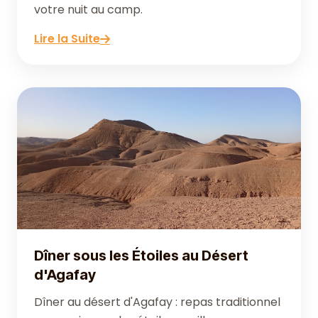
votre nuit au camp.
Lire la Suite
Dîner sous les Étoiles au Désert
d'Agafay
Dîner au désert d'Agafay : repas traditionnel