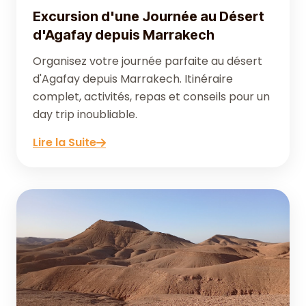
Excursion d'une Journée au Désert
d'Agafay depuis Marrakech
Organisez votre journée parfaite au désert
d'Agafay depuis Marrakech. Itinéraire
complet, activités, repas et conseils pour un
day trip inoubliable.
Lire la Suite