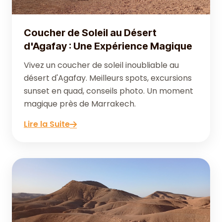
Coucher de Soleil au Désert
d'Agafay : Une Expérience Magique
Vivez un coucher de soleil inoubliable au
désert d'Agafay. Meilleurs spots, excursions
sunset en quad, conseils photo. Un moment
magique près de Marrakech.
Lire la Suite