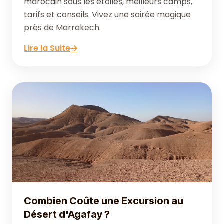
marocain sous les étoiles, meilleurs camps,
tarifs et conseils. Vivez une soirée magique
près de Marrakech.
Lire la Suite
Combien Coûte une Excursion au
Désert d'Agafay ?