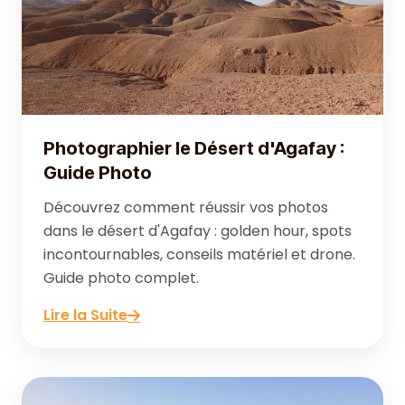
Photographier le Désert d'Agafay :
Guide Photo
Découvrez comment réussir vos photos
dans le désert d'Agafay : golden hour, spots
incontournables, conseils matériel et drone.
Guide photo complet.
Lire la Suite