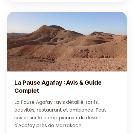
La Pause Agafay : Avis & Guide
Complet
La Pause Agafay : avis détaillé, tarifs,
activités, restaurant et ambiance. Tout
savoir sur le camp pionnier du désert
d'Agafay près de Marrakech.