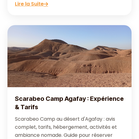
Lire la Suite
Scarabeo Camp Agafay : Expérience
& Tarifs
Scarabeo Camp au désert d'Agafay : avis
complet, tarifs, hébergement, activités et
ambiance nomade. Guide pour réserver