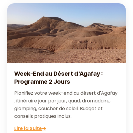
Week-End au Désert d'Agafay :
Programme 2 Jours
Planifiez votre week-end au désert d'Agafay
: itinéraire jour par jour, quad, dromadaire,
glamping, coucher de soleil. Budget et
conseils pratiques inclus.
Lire la Suite