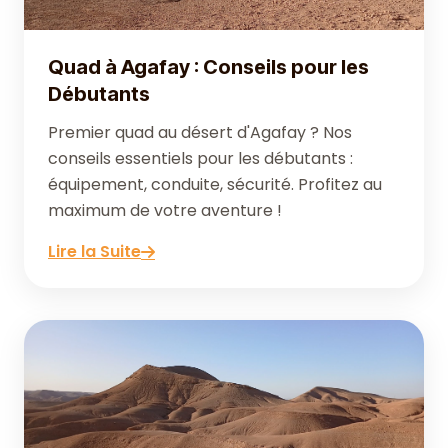
Quad à Agafay : Conseils pour les
Débutants
Premier quad au désert d'Agafay ? Nos
conseils essentiels pour les débutants :
équipement, conduite, sécurité. Profitez au
maximum de votre aventure !
Lire la Suite