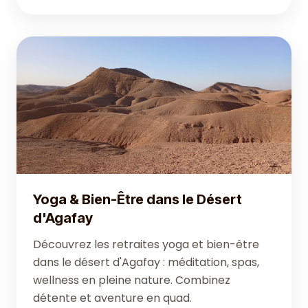
Yoga & Bien-Être dans le Désert
d'Agafay
Découvrez les retraites yoga et bien-être
dans le désert d'Agafay : méditation, spas,
wellness en pleine nature. Combinez
détente et aventure en quad.