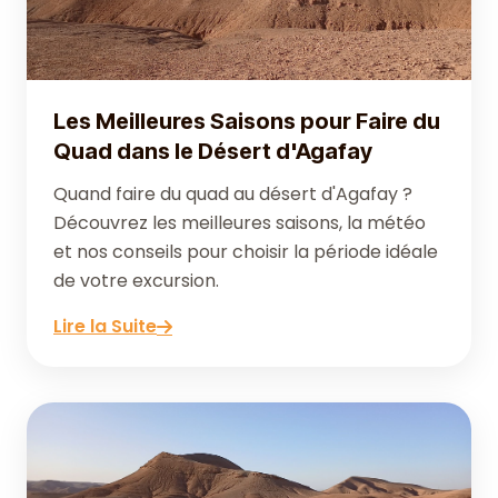
Les Meilleures Saisons pour Faire du
Quad dans le Désert d'Agafay
Quand faire du quad au désert d'Agafay ?
Découvrez les meilleures saisons, la météo
et nos conseils pour choisir la période idéale
de votre excursion.
Lire la Suite