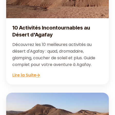
10 Activités Incontournables au
Désert d'Agafay
Découvrez les 10 meilleures activités au
désert d'Agafay : quad, dromadaire,
glamping, coucher de soleil et plus. Guide
complet pour votre aventure à Agafay.
Lire la Suite