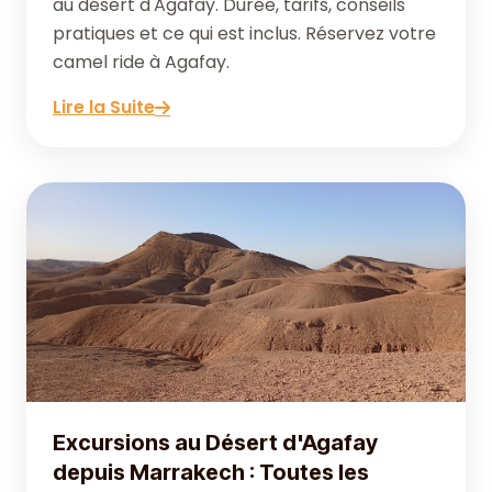
au désert d'Agafay. Durée, tarifs, conseils
pratiques et ce qui est inclus. Réservez votre
camel ride à Agafay.
Lire la Suite
Excursions au Désert d'Agafay
depuis Marrakech : Toutes les