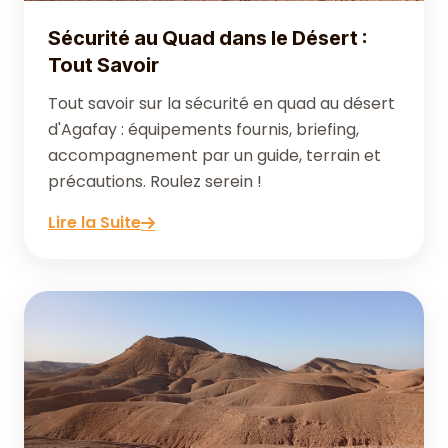
Sécurité au Quad dans le Désert :
Tout Savoir
Tout savoir sur la sécurité en quad au désert
d'Agafay : équipements fournis, briefing,
accompagnement par un guide, terrain et
précautions. Roulez serein !
Lire la Suite