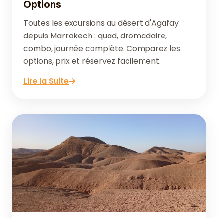
Options
Toutes les excursions au désert d'Agafay
depuis Marrakech : quad, dromadaire,
combo, journée complète. Comparez les
options, prix et réservez facilement.
Lire la Suite