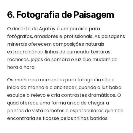
6. Fotografia de Paisagem
O deserto de Agafay é um paraíso para
fotógrafos, amadores e profissionais. As paisagens
minerais oferecem composições naturais
extraordinárias: linhas de cumeada, texturas
rochosas, jogos de sombra e luz que mudam de
hora a hora.
Os melhores momentos para fotografia são o
início da manhã e o anoitecer, quando a luz baixa
esculpe o relevo e cria contrastes dramáticos. O
quad oferece uma forma única de chegar a
pontos de vista remotos e espetaculares que não
encontraria se ficasse pelos trilhos batidos.