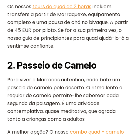
Os nossos
tours de quad de 2 horas
incluem
transfers a partir de Marraquexe, equipamento
completo e uma pausa de chá no bivaque. A partir
de 45 EUR por piloto. Se for a sua primeira vez, o
nosso guia de principiantes para quad ajudá-lo-á a
sentir-se confiante.
2. Passeio de Camelo
Para viver o Marrocos autêntico, nada bate um
passeio de camelo pelo deserto. O ritmo lento e
regular do camelo permite-lhe saborear cada
segundo da paisagem. É uma atividade
contemplativa, quase meditativa, que agrada
tanto a crianças como a adultos.
A melhor opção? O nosso
combo quad + camelo