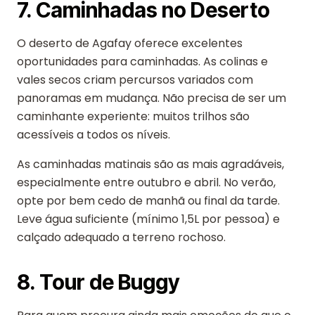
7. Caminhadas no Deserto
O deserto de Agafay oferece excelentes
oportunidades para caminhadas. As colinas e
vales secos criam percursos variados com
panoramas em mudança. Não precisa de ser um
caminhante experiente: muitos trilhos são
acessíveis a todos os níveis.
As caminhadas matinais são as mais agradáveis,
especialmente entre outubro e abril. No verão,
opte por bem cedo de manhã ou final da tarde.
Leve água suficiente (mínimo 1,5L por pessoa) e
calçado adequado a terreno rochoso.
8. Tour de Buggy