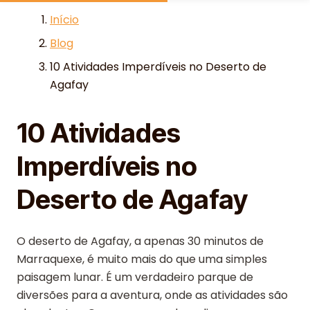
Skip to content
Início
Blog
10 Atividades Imperdíveis no Deserto de
Agafay
10 Atividades
Imperdíveis no
Deserto de Agafay
O deserto de Agafay, a apenas 30 minutos de
Marraquexe, é muito mais do que uma simples
paisagem lunar. É um verdadeiro parque de
diversões para a aventura, onde as atividades são