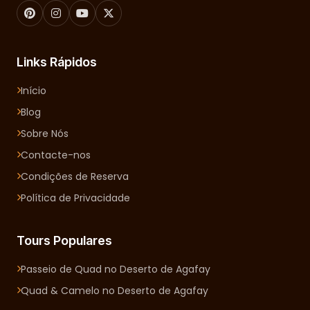
Links Rápidos
Início
Blog
Sobre Nós
Contacte-nos
Condições de Reserva
Política de Privacidade
Tours Populares
Passeio de Quad no Deserto de Agafay
Quad & Camelo no Deserto de Agafay