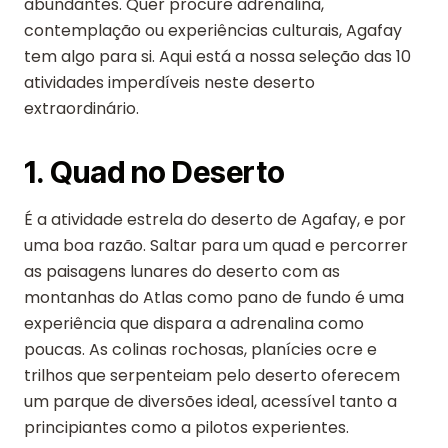
abundantes. Quer procure adrenalina,
contemplação ou experiências culturais, Agafay
tem algo para si. Aqui está a nossa seleção das 10
atividades imperdíveis neste deserto
extraordinário.
1. Quad no Deserto
É a atividade estrela do deserto de Agafay, e por
uma boa razão. Saltar para um quad e percorrer
as paisagens lunares do deserto com as
montanhas do Atlas como pano de fundo é uma
experiência que dispara a adrenalina como
poucas. As colinas rochosas, planícies ocre e
trilhos que serpenteiam pelo deserto oferecem
um parque de diversões ideal, acessível tanto a
principiantes como a pilotos experientes.