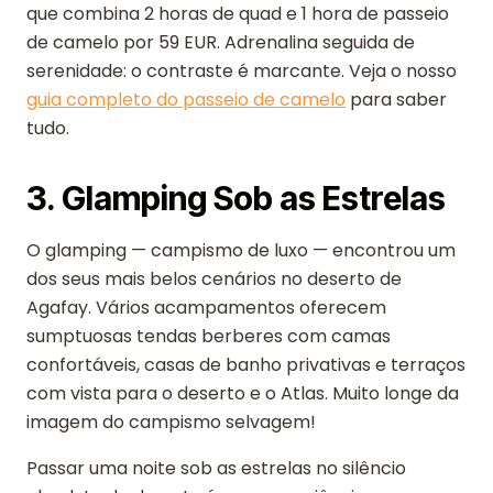
que combina 2 horas de quad e 1 hora de passeio
de camelo por 59 EUR. Adrenalina seguida de
serenidade: o contraste é marcante. Veja o nosso
guia completo do passeio de camelo
para saber
tudo.
3. Glamping Sob as Estrelas
O glamping — campismo de luxo — encontrou um
dos seus mais belos cenários no deserto de
Agafay. Vários acampamentos oferecem
sumptuosas tendas berberes com camas
confortáveis, casas de banho privativas e terraços
com vista para o deserto e o Atlas. Muito longe da
imagem do campismo selvagem!
Passar uma noite sob as estrelas no silêncio