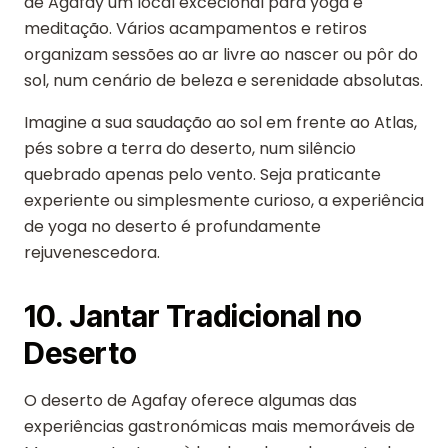
de Agafay um local excecional para yoga e
meditação. Vários acampamentos e retiros
organizam sessões ao ar livre ao nascer ou pôr do
sol, num cenário de beleza e serenidade absolutas.
Imagine a sua saudação ao sol em frente ao Atlas,
pés sobre a terra do deserto, num silêncio
quebrado apenas pelo vento. Seja praticante
experiente ou simplesmente curioso, a experiência
de yoga no deserto é profundamente
rejuvenescedora.
10. Jantar Tradicional no
Deserto
O deserto de Agafay oferece algumas das
experiências gastronómicas mais memoráveis de