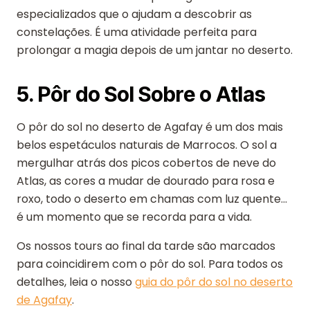
especializados que o ajudam a descobrir as
constelações. É uma atividade perfeita para
prolongar a magia depois de um jantar no deserto.
5. Pôr do Sol Sobre o Atlas
O pôr do sol no deserto de Agafay é um dos mais
belos espetáculos naturais de Marrocos. O sol a
mergulhar atrás dos picos cobertos de neve do
Atlas, as cores a mudar de dourado para rosa e
roxo, todo o deserto em chamas com luz quente...
é um momento que se recorda para a vida.
Os nossos tours ao final da tarde são marcados
para coincidirem com o pôr do sol. Para todos os
detalhes, leia o nosso
guia do pôr do sol no deserto
de Agafay
.