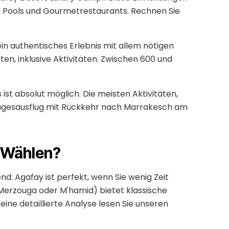
n, Pools und Gourmetrestaurants. Rechnen Sie
 authentisches Erlebnis mit allem nötigen
ten, inklusive Aktivitäten. Zwischen 600 und
 ist absolut möglich. Die meisten Aktivitäten,
Tagesausflug mit Rückkehr nach Marrakesch am
 Wählen?
nd: Agafay ist perfekt, wenn Sie wenig Zeit
Merzouga oder M'hamid) bietet klassische
eine detaillierte Analyse lesen Sie unseren