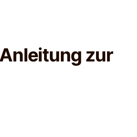
Anleitung zur