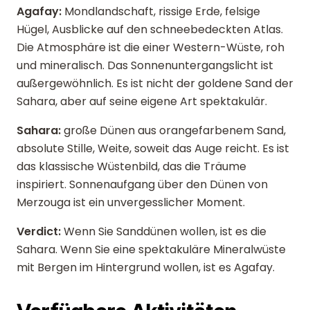
Agafay:
Mondlandschaft, rissige Erde, felsige
Hügel, Ausblicke auf den schneebedeckten Atlas.
Die Atmosphäre ist die einer Western-Wüste, roh
und mineralisch. Das Sonnenuntergangslicht ist
außergewöhnlich. Es ist nicht der goldene Sand der
Sahara, aber auf seine eigene Art spektakulär.
Sahara:
große Dünen aus orangefarbenem Sand,
absolute Stille, Weite, soweit das Auge reicht. Es ist
das klassische Wüstenbild, das die Träume
inspiriert. Sonnenaufgang über den Dünen von
Merzouga ist ein unvergesslicher Moment.
Verdict:
Wenn Sie Sanddünen wollen, ist es die
Sahara. Wenn Sie eine spektakuläre Mineralwüste
mit Bergen im Hintergrund wollen, ist es Agafay.