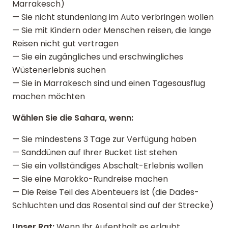
Marrakesch)
— Sie nicht stundenlang im Auto verbringen wollen
— Sie mit Kindern oder Menschen reisen, die lange
Reisen nicht gut vertragen
— Sie ein zugängliches und erschwingliches
Wüstenerlebnis suchen
— Sie in Marrakesch sind und einen Tagesausflug
machen möchten
Wählen Sie die Sahara, wenn:
— Sie mindestens 3 Tage zur Verfügung haben
— Sanddünen auf Ihrer Bucket List stehen
— Sie ein vollständiges Abschalt-Erlebnis wollen
— Sie eine Marokko-Rundreise machen
— Die Reise Teil des Abenteuers ist (die Dades-
Schluchten und das Rosental sind auf der Strecke)
Unser Rat:
Wenn Ihr Aufenthalt es erlaubt,