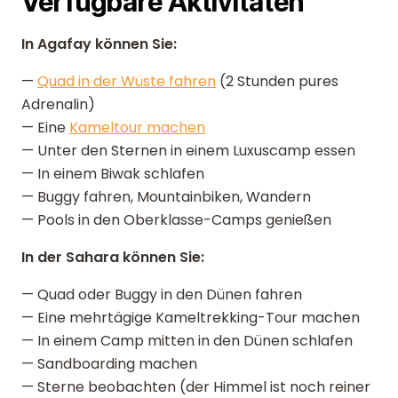
Verfügbare Aktivitäten
In Agafay können Sie:
—
Quad in der Wüste fahren
(2 Stunden pures
Adrenalin)
— Eine
Kameltour machen
— Unter den Sternen in einem Luxuscamp essen
— In einem Biwak schlafen
— Buggy fahren, Mountainbiken, Wandern
— Pools in den Oberklasse-Camps genießen
In der Sahara können Sie:
— Quad oder Buggy in den Dünen fahren
— Eine mehrtägige Kameltrekking-Tour machen
— In einem Camp mitten in den Dünen schlafen
— Sandboarding machen
— Sterne beobachten (der Himmel ist noch reiner