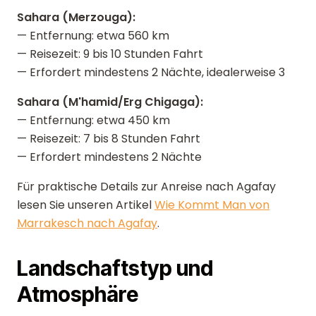
Sahara (Merzouga):
— Entfernung: etwa 560 km
— Reisezeit: 9 bis 10 Stunden Fahrt
— Erfordert mindestens 2 Nächte, idealerweise 3
Sahara (M'hamid/Erg Chigaga):
— Entfernung: etwa 450 km
— Reisezeit: 7 bis 8 Stunden Fahrt
— Erfordert mindestens 2 Nächte
Für praktische Details zur Anreise nach Agafay
lesen Sie unseren Artikel
Wie Kommt Man von
Marrakesch nach Agafay
.
Landschaftstyp und
Atmosphäre