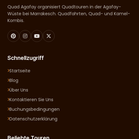
Quad Agafay organisiert Quadtouren in der Agafay-
Wüste bei Marrakesch. Quadfahrten, Quad- und Kamel-
Kombis.
Schnellzugriff
Startseite
Blog
Über Uns
Kontaktieren Sie Uns
Buchungsbedingungen
Datenschutzerklärung
Beliebte Touren