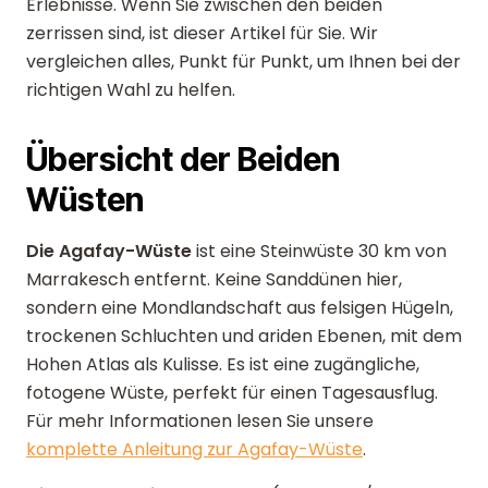
Erlebnisse. Wenn Sie zwischen den beiden
zerrissen sind, ist dieser Artikel für Sie. Wir
vergleichen alles, Punkt für Punkt, um Ihnen bei der
richtigen Wahl zu helfen.
Übersicht der Beiden
Wüsten
Die Agafay-Wüste
ist eine Steinwüste 30 km von
Marrakesch entfernt. Keine Sanddünen hier,
sondern eine Mondlandschaft aus felsigen Hügeln,
trockenen Schluchten und ariden Ebenen, mit dem
Hohen Atlas als Kulisse. Es ist eine zugängliche,
fotogene Wüste, perfekt für einen Tagesausflug.
Für mehr Informationen lesen Sie unsere
komplette Anleitung zur Agafay-Wüste
.