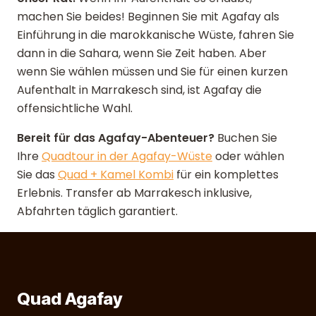
machen Sie beides! Beginnen Sie mit Agafay als
Einführung in die marokkanische Wüste, fahren Sie
dann in die Sahara, wenn Sie Zeit haben. Aber
wenn Sie wählen müssen und Sie für einen kurzen
Aufenthalt in Marrakesch sind, ist Agafay die
offensichtliche Wahl.
Bereit für das Agafay-Abenteuer?
Buchen Sie
Ihre
Quadtour in der Agafay-Wüste
oder wählen
Sie das
Quad + Kamel Kombi
für ein komplettes
Erlebnis. Transfer ab Marrakesch inklusive,
Abfahrten täglich garantiert.
Quad Agafay