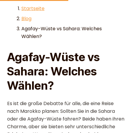
Skip to content
Startseite
Blog
Agafay-Wüste vs Sahara: Welches
Wählen?
Agafay-Wüste vs
Sahara: Welches
Wählen?
Es ist die große Debatte für alle, die eine Reise
nach Marokko planen: Sollten Sie in die Sahara
oder die Agafay-Wüste fahren? Beide haben ihren
Charme, aber sie bieten sehr unterschiedliche