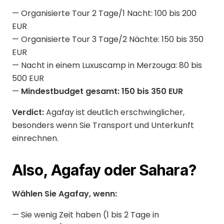
— Organisierte Tour 2 Tage/1 Nacht: 100 bis 200
EUR
— Organisierte Tour 3 Tage/2 Nächte: 150 bis 350
EUR
— Nacht in einem Luxuscamp in Merzouga: 80 bis
500 EUR
—
Mindestbudget gesamt: 150 bis 350 EUR
Verdict:
Agafay ist deutlich erschwinglicher,
besonders wenn Sie Transport und Unterkunft
einrechnen.
Also, Agafay oder Sahara?
Wählen Sie Agafay, wenn:
— Sie wenig Zeit haben (1 bis 2 Tage in