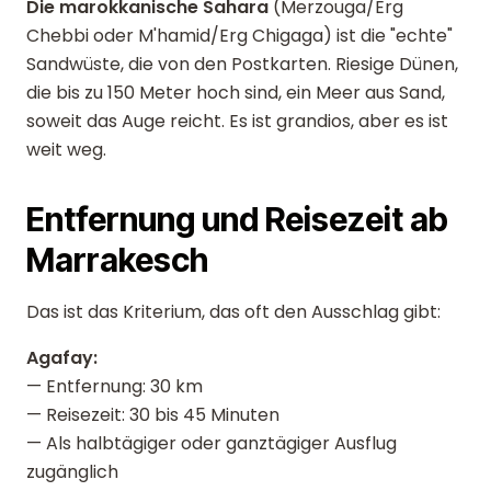
Die marokkanische Sahara
(Merzouga/Erg
Chebbi oder M'hamid/Erg Chigaga) ist die "echte"
Sandwüste, die von den Postkarten. Riesige Dünen,
die bis zu 150 Meter hoch sind, ein Meer aus Sand,
soweit das Auge reicht. Es ist grandios, aber es ist
weit weg.
Entfernung und Reisezeit ab
Marrakesch
Das ist das Kriterium, das oft den Ausschlag gibt:
Agafay:
— Entfernung: 30 km
— Reisezeit: 30 bis 45 Minuten
— Als halbtägiger oder ganztägiger Ausflug
zugänglich