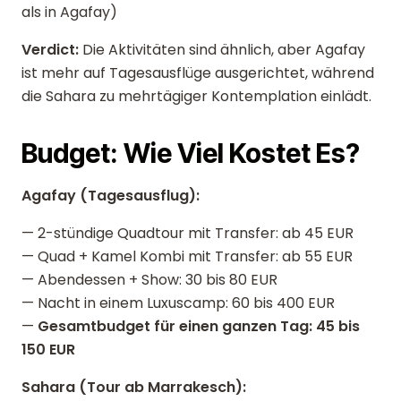
als in Agafay)
Verdict:
Die Aktivitäten sind ähnlich, aber Agafay
ist mehr auf Tagesausflüge ausgerichtet, während
die Sahara zu mehrtägiger Kontemplation einlädt.
Budget: Wie Viel Kostet Es?
Agafay (Tagesausflug):
— 2-stündige Quadtour mit Transfer: ab 45 EUR
— Quad + Kamel Kombi mit Transfer: ab 55 EUR
— Abendessen + Show: 30 bis 80 EUR
— Nacht in einem Luxuscamp: 60 bis 400 EUR
—
Gesamtbudget für einen ganzen Tag: 45 bis
150 EUR
Sahara (Tour ab Marrakesch):