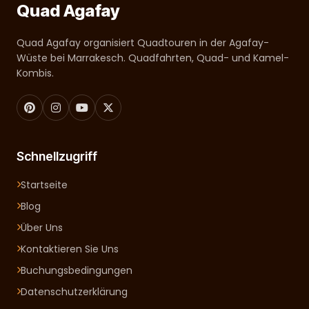
Quad Agafay
Quad Agafay organisiert Quadtouren in der Agafay-
Wüste bei Marrakesch. Quadfahrten, Quad- und Kamel-
Kombis.
Schnellzugriff
Startseite
Blog
Über Uns
Kontaktieren Sie Uns
Buchungsbedingungen
Datenschutzerklärung