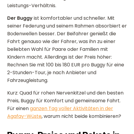
Leistungs-Verhältnis.
Der Buggy
ist komfortabler und schneller. Mit
seiner Federung und seinem Rahmen absorbiert er
Bodenwellen besser. Der Beifahrer genießt die
Fahrt genauso wie der Fahrer, was ihn zu einer
beliebten Wahl für Paare oder Familien mit
Kindern macht. Allerdings ist der Preis höher:
Rechnen Sie mit 100 bis 180 EUR pro Buggy für eine
2-Stunden-Tour, je nach Anbieter und
Fahrzeugleistung.
Kurz: Quad für rohen Nervenkitzel und den besten
Preis, Buggy für Komfort und gemeinsame Fahrt.
Für einen
ganzen Tag voller Aktivitäten in der
Agafay-Wüste
, warum nicht beide kombinieren?