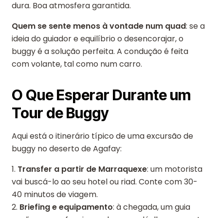
dura. Boa atmosfera garantida.
Quem se sente menos à vontade num quad
: se a
ideia do guiador e equilíbrio o desencorajar, o
buggy é a solução perfeita. A condução é feita
com volante, tal como num carro.
O Que Esperar Durante um
Tour de Buggy
Aqui está o itinerário típico de uma excursão de
buggy no deserto de Agafay:
1.
Transfer a partir de Marraquexe
: um motorista
vai buscá-lo ao seu hotel ou riad. Conte com 30-
40 minutos de viagem.
2.
Briefing e equipamento
: à chegada, um guia