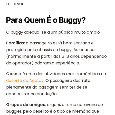
reservar.
Para Quem É o Buggy?
O buggy adequa-se a um público muito amplo:
Famílias
: o passageiro está bem sentado e
protegido pelo chassis do buggy. As crianças
(normalmente a partir dos 6-8 anos dependendo
do operador) adoram a experiência.
Casais
: é uma das atividades mais românticas no
deserto de Agafay
. O passageiro desfruta
plenamente da paisagem sem ter de se
concentrar na condução.
Grupos de amigos
: organizar uma caravana de
buggies pelo deserto é o tipo de memória que