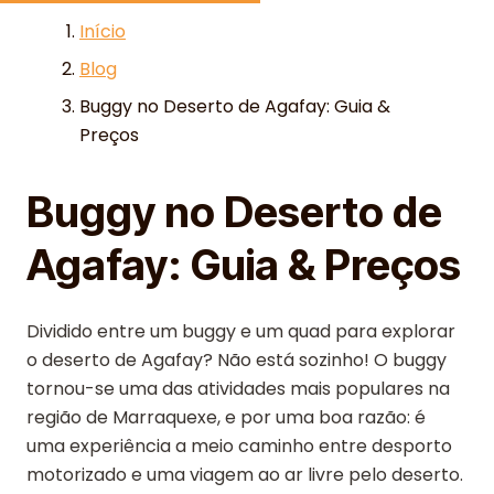
Skip to content
Início
Blog
Buggy no Deserto de Agafay: Guia &
Preços
Buggy no Deserto de
Agafay: Guia & Preços
Dividido entre um buggy e um quad para explorar
o deserto de Agafay? Não está sozinho! O buggy
tornou-se uma das atividades mais populares na
região de Marraquexe, e por uma boa razão: é
uma experiência a meio caminho entre desporto
motorizado e uma viagem ao ar livre pelo deserto.