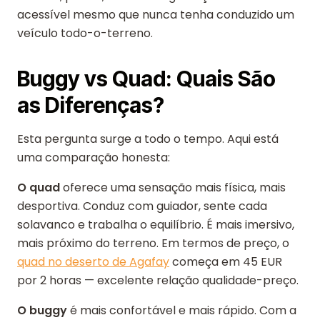
acessível mesmo que nunca tenha conduzido um
veículo todo-o-terreno.
Buggy vs Quad: Quais São
as Diferenças?
Esta pergunta surge a todo o tempo. Aqui está
uma comparação honesta:
O quad
oferece uma sensação mais física, mais
desportiva. Conduz com guiador, sente cada
solavanco e trabalha o equilíbrio. É mais imersivo,
mais próximo do terreno. Em termos de preço, o
quad no deserto de Agafay
começa em 45 EUR
por 2 horas — excelente relação qualidade-preço.
O buggy
é mais confortável e mais rápido. Com a