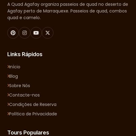
A Quad Agafay organiza passeios de quad no deserto de
Agafay perto de Marraquexe. Passeios de quad, combos
quad e camelo.
Links Rápidos
Início
Blog
Sobre Nós
Contacte-nos
Condições de Reserva
Política de Privacidade
Tours Populares