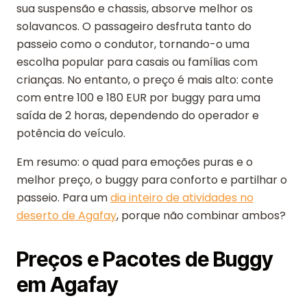
sua suspensão e chassis, absorve melhor os
solavancos. O passageiro desfruta tanto do
passeio como o condutor, tornando-o uma
escolha popular para casais ou famílias com
crianças. No entanto, o preço é mais alto: conte
com entre 100 e 180 EUR por buggy para uma
saída de 2 horas, dependendo do operador e
potência do veículo.
Em resumo: o quad para emoções puras e o
melhor preço, o buggy para conforto e partilhar o
passeio. Para um
dia inteiro de atividades no
deserto de Agafay
, porque não combinar ambos?
Preços e Pacotes de Buggy
em Agafay