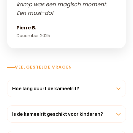
kamp was een magisch moment.
Een must-do!
Pierre B.
December 2025
VEELGESTELDE VRAGEN
Hoe lang duurt de kameelrit?
Is de kameelrit geschikt voor kinderen?