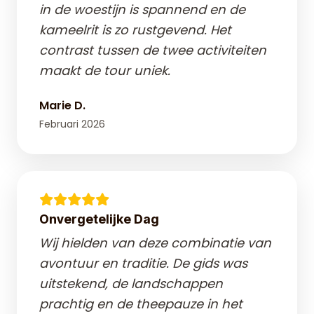
in de woestijn is spannend en de
kameelrit is zo rustgevend. Het
contrast tussen de twee activiteiten
maakt de tour uniek.
Marie D.
Februari 2026
Onvergetelijke Dag
Wij hielden van deze combinatie van
avontuur en traditie. De gids was
uitstekend, de landschappen
prachtig en de theepauze in het