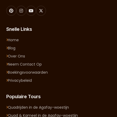
Snelle Links
Home
Blog
Over Ons
Neem Contact Op
Boekingsvoorwaarden
Privacybeleid
Populaire Tours
Quadrijden in de Agafay-woestijn
Quad & Kameel in de Agafay-woestijn