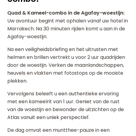
Quad & Kameel-combo in de Agafay-woestijn:
Uw avontuur begint met ophalen vanaf uw hotel in
Marrakech. Na 30 minuten rijden komt u aan in de
Agafay-woestijn.
Na een veiligheidsbriefing en het uitrusten met
helmen en brillen vertrekt u voor 2 uur quadrijden
door de woestijn. Verken de maanlandschappen,
heuvels en vlakten met fotostops op de mooiste
plekken.
Vervolgens beleeft u een authentieke ervaring
met een kameelrit van 1 uur. Geniet van de rust
van de woestijn en bewonder de uitzichten op de
Atlas vanuit een uniek perspectief.
De dag omvat een muntthee-pauze in een