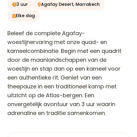
3 uur
Agafay Desert, Marrakech
Elke dag
Beleef de complete Agafay-
woestijnervaring met onze quad- en
kameelcombinatie. Begin met een quadrit
door de maanlandschappen van de
woestijn en stap dan op een kameel voor
een authentieke rit. Geniet van een
theepauze in een traditioneel kamp met
uitzicht op de Atlas-bergen. Een
onvergetelijk avontuur van 3 uur waarin
adrenaline en traditie samenkomen.