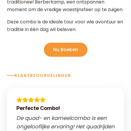
traditioneel Berberkamp, een ontspannen
moment om de vredige woestijnsfeer op te zuigen.
Deze combo is de ideale tour voor wie avontuur en
traditie in één dag wil beleven.
Nu Boeken
KLANTBEOORDELINGEN
Perfecte Combo!
De quad- en kameelcombo is een
ongelooflijke ervaring! Het quadrijden