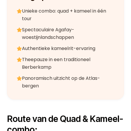
Unieke combo: quad + kameel in één
tour
Spectaculaire Agafay-
woestijnlandschappen
Authentieke kameelrit-ervaring
Theepauze in een traditioneel
Berberkamp
Panoramisch uitzicht op de Atlas-
bergen
Route van de Quad & Kameel-
combo: