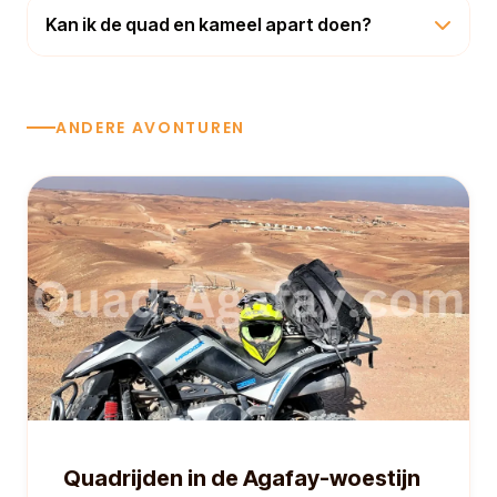
Kan ik de quad en kameel apart doen?
ANDERE AVONTUREN
Quadrijden in de Agafay-woestijn