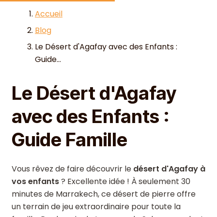
Skip to content
Accueil
Blog
Le Désert d'Agafay avec des Enfants :
Guide...
Le Désert d'Agafay
avec des Enfants :
Guide Famille
Vous rêvez de faire découvrir le
désert d'Agafay à
vos enfants
? Excellente idée ! À seulement 30
minutes de Marrakech, ce désert de pierre offre
un terrain de jeu extraordinaire pour toute la