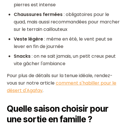
pierres est intense
Chaussures fermées
: obligatoires pour le
quad, mais aussi recommandées pour marcher
sur le terrain caillouteux
Veste légère
: même en été, le vent peut se
lever en fin de journée
Snacks
: on ne sait jamais, un petit creux peut
vite gâcher l'ambiance
Pour plus de détails sur la tenue idéale, rendez-
vous sur notre article
comment s'habiller pour le
désert d'Agafay
.
Quelle saison choisir pour
une sortie en famille ?