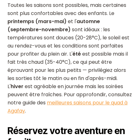
Toutes les saisons sont possibles, mais certaines
sont plus confortables avec des enfants. Le
printemps (mars-mai)
et l'
automne
(septembre-novembre)
sont idéaux : les
températures sont douces (20-28°C), le soleil est
au rendez-vous et les conditions sont parfaites
pour profiter du plein air. L'
été
est possible mais il
fait très chaud (35-40°C), ce qui peut être
éprouvant pour les plus petits — privilégiez alors
les sorties tôt le matin ou en fin d'après-midi.
L'
hiver
est agréable en journée mais les soirées
peuvent être fraîches. Pour approfondir, consultez
notre guide des
meilleures saisons pour le quad à
Agafay
.
Réservez votre aventure en