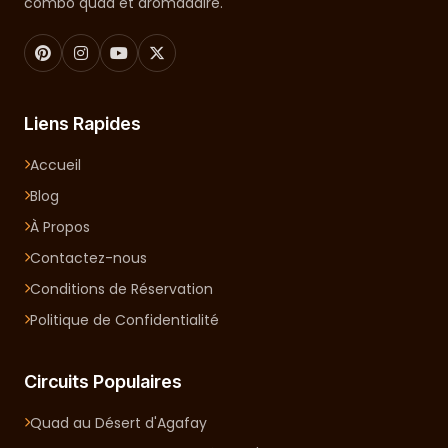
combo quad et dromadaire.
Liens Rapides
Accueil
Blog
À Propos
Contactez-nous
Conditions de Réservation
Politique de Confidentialité
Circuits Populaires
Quad au Désert d'Agafay