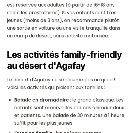
est réservée aux adultes (à partir de 16-18 ans
selon les prestataires). Si vos enfants sont très
jeunes (moins de 3 ans), on recommande plutôt
une sortie en voiture ou une visite tranquille dans
un camp du désert, sans activité motorisée.
Les activités family-friendly
au désert d'Agafay
Le désert d'Agafay ne se résume pas au quad !
Voici les activités qui plaisent aux familles :
Balade en dromadaire
: le grand classique. Les
enfants sont émerveillés par ces animaux doux
et patients. Une balade de 30 minutes à 1 heure
suffit pour les plus jeunes