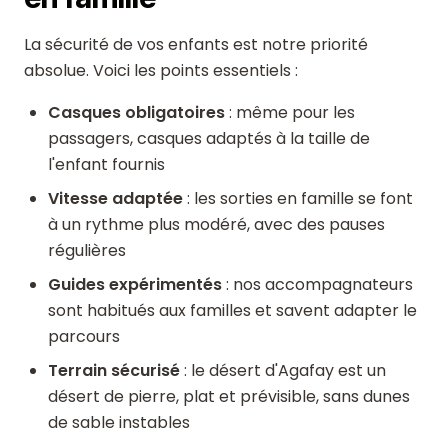
La sécurité de vos enfants est notre priorité
absolue. Voici les points essentiels :
Casques obligatoires
: même pour les
passagers, casques adaptés à la taille de
l'enfant fournis
Vitesse adaptée
: les sorties en famille se font
à un rythme plus modéré, avec des pauses
régulières
Guides expérimentés
: nos accompagnateurs
sont habitués aux familles et savent adapter le
parcours
Terrain sécurisé
: le désert d'Agafay est un
désert de pierre, plat et prévisible, sans dunes
de sable instables