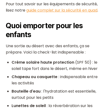
Pour tout savoir sur les équipements de sécurité,
lisez notre
guide complet sur la sécurité en quad
.
Quoi emporter pour les
enfants
Une sortie au désert avec des enfants, ça se
prépare. Voici la check-list indispensable :
Crème solaire haute protection
(SPF 50) : le
soleil tape fort dans le désert, même en hiver
Chapeau ou casquette
: indispensable entre
les activités
Bouteille d'eau
: l'hydratation est essentielle,
surtout pour les petits
Lunettes de soleil
: la réverbération sur les