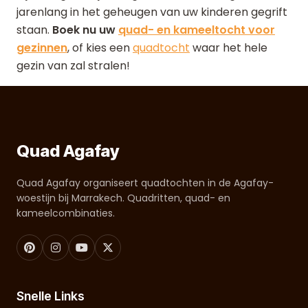
jarenlang in het geheugen van uw kinderen gegrift
staan.
Boek nu uw
quad- en kameeltocht voor
gezinnen
, of kies een
quadtocht
waar het hele
gezin van zal stralen!
Quad Agafay
Quad Agafay organiseert quadtochten in de Agafay-
woestijn bij Marrakech. Quadritten, quad- en
kameelcombinaties.
Snelle Links