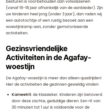
besturen is voorbehouden aan volwassenen
(vanaf 16-18 jaar afhankelijk van de aanbieder). Zijn
uw kinderen heel jong (onder 3 jaar), dan raden wij
een autotochtje of een rustig bezoek aan een
woestijnkamp aan, zonder gemotoriseerde
activiteiten.
Gezinsvriendelijke
Activiteiten in de Agafay-
woestijn
De Agafay-woestijn is meer dan alleen quadrijden!
Hier de activiteiten die gezinnen geweldig vinden:
Kameelrit
: de klassieker. Kinderen zijn betoverd
door deze zachte, geduldige dieren. Een rit van
30 minuten tot 1 uur is voldoende voor de