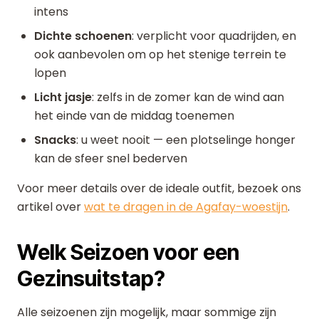
intens
Dichte schoenen
: verplicht voor quadrijden, en
ook aanbevolen om op het stenige terrein te
lopen
Licht jasje
: zelfs in de zomer kan de wind aan
het einde van de middag toenemen
Snacks
: u weet nooit — een plotselinge honger
kan de sfeer snel bederven
Voor meer details over de ideale outfit, bezoek ons
artikel over
wat te dragen in de Agafay-woestijn
.
Welk Seizoen voor een
Gezinsuitstap?
Alle seizoenen zijn mogelijk, maar sommige zijn