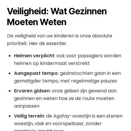
Veiligheid: Wat Gezinnen
Moeten Weten
De veiligheid van uw kinderen is onze absolute
prioriteit. Hier de essentie:
Helmen verplicht
: ook voor passagiers worden
helmen op kindermaat verstrekt
Aangepast tempo
: gezinstochten gaan in een
gematigder tempo, met regelmatige pauzes
Ervaren gidsen
: onze gidsen zijn gewend aan
gezinnen en weten hoe ze de route moeten
aanpassen
Veilig terrein
: de Agafay-woestijn is een stenen
woestijn, vlak en voorspelbaar, zonder