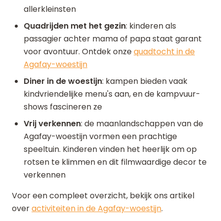
allerkleinsten
Quadrijden met het gezin
: kinderen als
passagier achter mama of papa staat garant
voor avontuur. Ontdek onze
quadtocht in de
Agafay-woestijn
Diner in de woestijn
: kampen bieden vaak
kindvriendelijke menu's aan, en de kampvuur-
shows fascineren ze
Vrij verkennen
: de maanlandschappen van de
Agafay-woestijn vormen een prachtige
speeltuin. Kinderen vinden het heerlijk om op
rotsen te klimmen en dit filmwaardige decor te
verkennen
Voor een compleet overzicht, bekijk ons artikel
over
activiteiten in de Agafay-woestijn
.