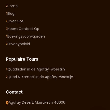
Home
Blog
Over Ons
Neem Contact Op
Boekingsvoorwaarden
Privacybeleid
Populaire Tours
Quadrijden in de Agafay-woestijn
Quad & Kameel in de Agafay-woestijn
Contact
Agafay Desert, Marrakech 40000