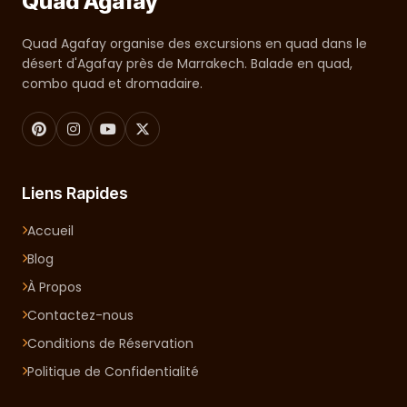
Quad Agafay
Quad Agafay organise des excursions en quad dans le
désert d'Agafay près de Marrakech. Balade en quad,
combo quad et dromadaire.
Liens Rapides
Accueil
Blog
À Propos
Contactez-nous
Conditions de Réservation
Politique de Confidentialité