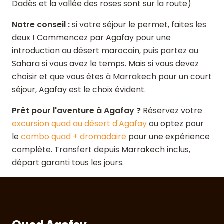
Dadès et la vallée des roses sont sur la route)
Notre conseil :
si votre séjour le permet, faites les
deux ! Commencez par Agafay pour une
introduction au désert marocain, puis partez au
Sahara si vous avez le temps. Mais si vous devez
choisir et que vous êtes à Marrakech pour un court
séjour, Agafay est le choix évident.
Prêt pour l'aventure à Agafay ?
Réservez votre
excursion quad au désert d'Agafay
ou optez pour
le
combo quad + dromadaire
pour une expérience
complète. Transfert depuis Marrakech inclus,
départ garanti tous les jours.