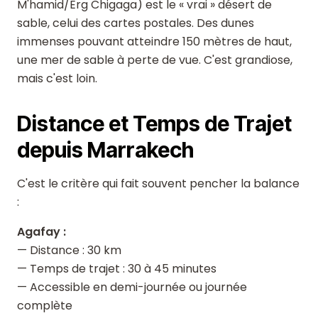
M'hamid/Erg Chigaga) est le « vrai » désert de
sable, celui des cartes postales. Des dunes
immenses pouvant atteindre 150 mètres de haut,
une mer de sable à perte de vue. C'est grandiose,
mais c'est loin.
Distance et Temps de Trajet
depuis Marrakech
C'est le critère qui fait souvent pencher la balance
:
Agafay :
— Distance : 30 km
— Temps de trajet : 30 à 45 minutes
— Accessible en demi-journée ou journée
complète