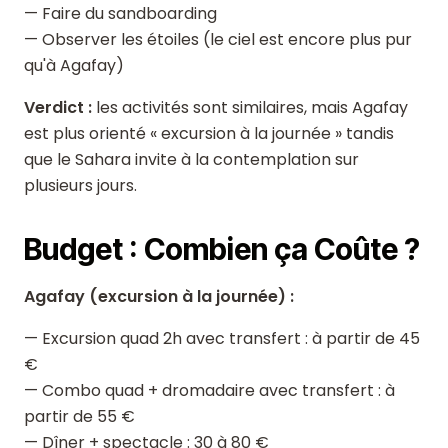
— Faire du sandboarding
— Observer les étoiles (le ciel est encore plus pur
qu'à Agafay)
Verdict :
les activités sont similaires, mais Agafay
est plus orienté « excursion à la journée » tandis
que le Sahara invite à la contemplation sur
plusieurs jours.
Budget : Combien ça Coûte ?
Agafay (excursion à la journée) :
— Excursion quad 2h avec transfert : à partir de 45
€
— Combo quad + dromadaire avec transfert : à
partir de 55 €
— Dîner + spectacle : 30 à 80 €