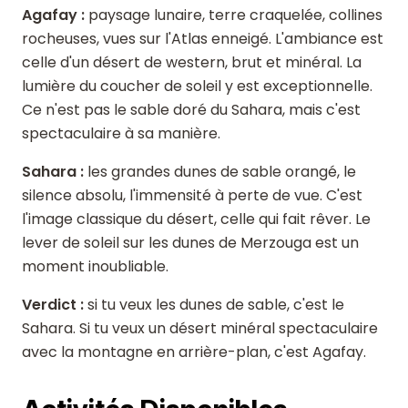
Agafay :
paysage lunaire, terre craquelée, collines
rocheuses, vues sur l'Atlas enneigé. L'ambiance est
celle d'un désert de western, brut et minéral. La
lumière du coucher de soleil y est exceptionnelle.
Ce n'est pas le sable doré du Sahara, mais c'est
spectaculaire à sa manière.
Sahara :
les grandes dunes de sable orangé, le
silence absolu, l'immensité à perte de vue. C'est
l'image classique du désert, celle qui fait rêver. Le
lever de soleil sur les dunes de Merzouga est un
moment inoubliable.
Verdict :
si tu veux les dunes de sable, c'est le
Sahara. Si tu veux un désert minéral spectaculaire
avec la montagne en arrière-plan, c'est Agafay.