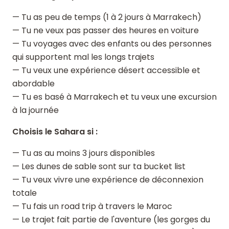
— Tu as peu de temps (1 à 2 jours à Marrakech)
— Tu ne veux pas passer des heures en voiture
— Tu voyages avec des enfants ou des personnes
qui supportent mal les longs trajets
— Tu veux une expérience désert accessible et
abordable
— Tu es basé à Marrakech et tu veux une excursion
à la journée
Choisis le Sahara si :
— Tu as au moins 3 jours disponibles
— Les dunes de sable sont sur ta bucket list
— Tu veux vivre une expérience de déconnexion
totale
— Tu fais un road trip à travers le Maroc
— Le trajet fait partie de l'aventure (les gorges du