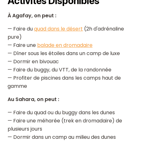
Activités Disponibles
À Agafay, on peut :
— Faire du
quad dans le désert
(2h d'adrénaline
pure)
— Faire une
balade en dromadaire
— Dîner sous les étoiles dans un camp de luxe
— Dormir en bivouac
— Faire du buggy, du VTT, de la randonnée
— Profiter de piscines dans les camps haut de
gamme
Au Sahara, on peut :
— Faire du quad ou du buggy dans les dunes
— Faire une méharée (trek en dromadaire) de
plusieurs jours
— Dormir dans un camp au milieu des dunes