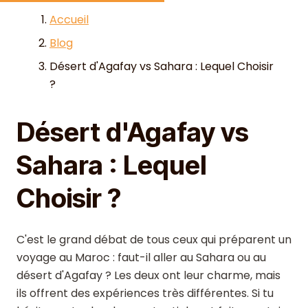
Skip to content
Accueil
Blog
Désert d'Agafay vs Sahara : Lequel Choisir
?
Désert d'Agafay vs
Sahara : Lequel
Choisir ?
C'est le grand débat de tous ceux qui préparent un
voyage au Maroc : faut-il aller au Sahara ou au
désert d'Agafay ? Les deux ont leur charme, mais
ils offrent des expériences très différentes. Si tu