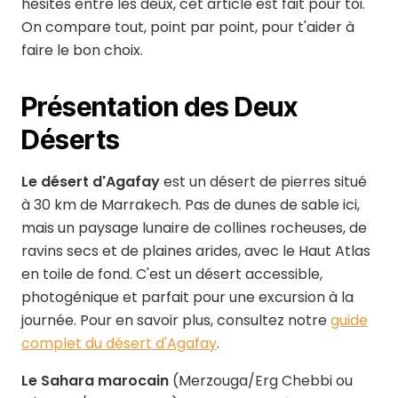
hésites entre les deux, cet article est fait pour toi.
On compare tout, point par point, pour t'aider à
faire le bon choix.
Présentation des Deux
Déserts
Le désert d'Agafay
est un désert de pierres situé
à 30 km de Marrakech. Pas de dunes de sable ici,
mais un paysage lunaire de collines rocheuses, de
ravins secs et de plaines arides, avec le Haut Atlas
en toile de fond. C'est un désert accessible,
photogénique et parfait pour une excursion à la
journée. Pour en savoir plus, consultez notre
guide
complet du désert d'Agafay
.
Le Sahara marocain
(Merzouga/Erg Chebbi ou