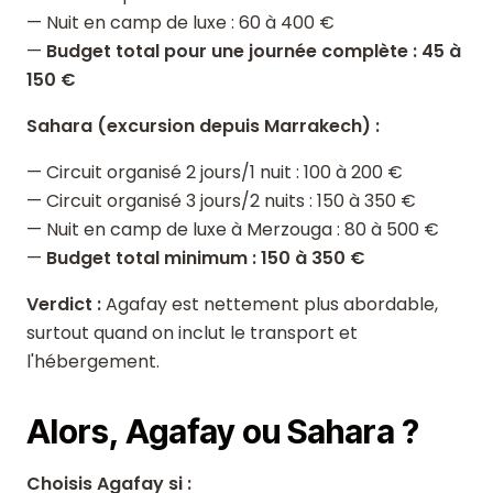
— Nuit en camp de luxe : 60 à 400 €
—
Budget total pour une journée complète : 45 à
150 €
Sahara (excursion depuis Marrakech) :
— Circuit organisé 2 jours/1 nuit : 100 à 200 €
— Circuit organisé 3 jours/2 nuits : 150 à 350 €
— Nuit en camp de luxe à Merzouga : 80 à 500 €
—
Budget total minimum : 150 à 350 €
Verdict :
Agafay est nettement plus abordable,
surtout quand on inclut le transport et
l'hébergement.
Alors, Agafay ou Sahara ?
Choisis Agafay si :