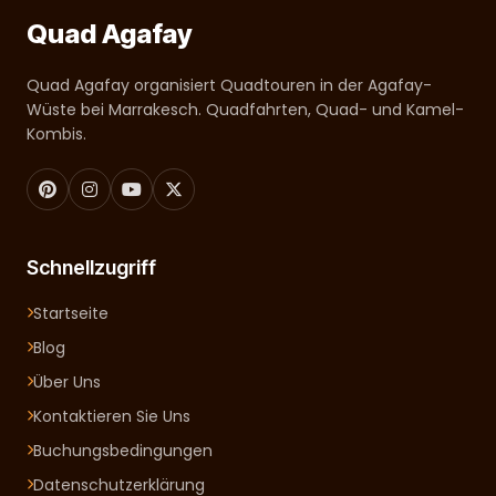
Quad Agafay
Quad Agafay organisiert Quadtouren in der Agafay-
Wüste bei Marrakesch. Quadfahrten, Quad- und Kamel-
Kombis.
Schnellzugriff
Startseite
Blog
Über Uns
Kontaktieren Sie Uns
Buchungsbedingungen
Datenschutzerklärung