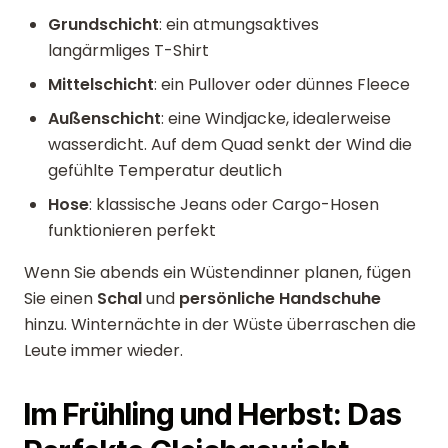
Grundschicht
: ein atmungsaktives
langärmliges T-Shirt
Mittelschicht
: ein Pullover oder dünnes Fleece
Außenschicht
: eine Windjacke, idealerweise
wasserdicht. Auf dem Quad senkt der Wind die
gefühlte Temperatur deutlich
Hose
: klassische Jeans oder Cargo-Hosen
funktionieren perfekt
Wenn Sie abends ein Wüstendinner planen, fügen
Sie einen
Schal
und
persönliche Handschuhe
hinzu. Winternächte in der Wüste überraschen die
Leute immer wieder.
Im Frühling und Herbst: Das