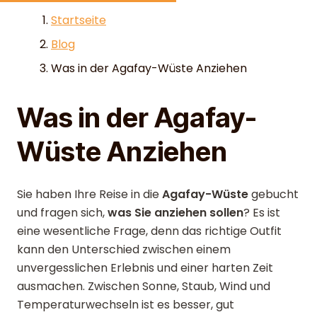
Skip to content
Startseite
Blog
Was in der Agafay-Wüste Anziehen
Was in der Agafay-
Wüste Anziehen
Sie haben Ihre Reise in die
Agafay-Wüste
gebucht
und fragen sich,
was Sie anziehen sollen
? Es ist
eine wesentliche Frage, denn das richtige Outfit
kann den Unterschied zwischen einem
unvergesslichen Erlebnis und einer harten Zeit
ausmachen. Zwischen Sonne, Staub, Wind und
Temperaturwechseln ist es besser, gut