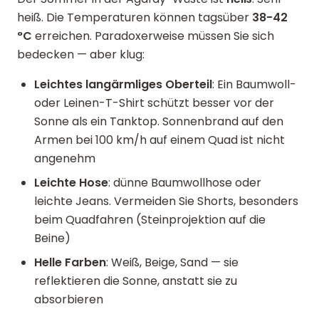
heiß. Die Temperaturen können tagsüber
38-42
°C
erreichen. Paradoxerweise müssen Sie sich
bedecken — aber klug:
Leichtes langärmliges Oberteil
: Ein Baumwoll-
oder Leinen-T-Shirt schützt besser vor der
Sonne als ein Tanktop. Sonnenbrand auf den
Armen bei 100 km/h auf einem Quad ist nicht
angenehm
Leichte Hose
: dünne Baumwollhose oder
leichte Jeans. Vermeiden Sie Shorts, besonders
beim Quadfahren (Steinprojektion auf die
Beine)
Helle Farben
: Weiß, Beige, Sand — sie
reflektieren die Sonne, anstatt sie zu
absorbieren