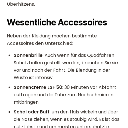
Überhitzens.
Wesentliche Accessoires
Neben der Kleidung machen bestimmte
Accessoires den Unterschied:
Sonnenbrille
: Auch wenn für das Quadfahren
Schutzbrillen gestellt werden, brauchen Sie sie
vor und nach der Fahrt. Die Blendung in der
Wüste ist intensiv
Sonnencreme LSF 50
: 30 Minuten vor Abfahrt
auftragen und die Tube zum Nachschmieren
mitbringen
Schal oder Buff
: um den Hals wickeln und über
die Nase ziehen, wenn es staubig wird. Es ist das
nützlichste und am meisten unterschätzte