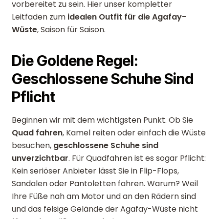
vorbereitet zu sein. Hier unser kompletter
Leitfaden zum
idealen Outfit für die Agafay-
Wüste
, Saison für Saison.
Die Goldene Regel:
Geschlossene Schuhe Sind
Pflicht
Beginnen wir mit dem wichtigsten Punkt. Ob Sie
Quad fahren
, Kamel reiten oder einfach die Wüste
besuchen,
geschlossene Schuhe sind
unverzichtbar
. Für Quadfahren ist es sogar Pflicht:
Kein seriöser Anbieter lässt Sie in Flip-Flops,
Sandalen oder Pantoletten fahren. Warum? Weil
Ihre Füße nah am Motor und an den Rädern sind
und das felsige Gelände der Agafay-Wüste nicht