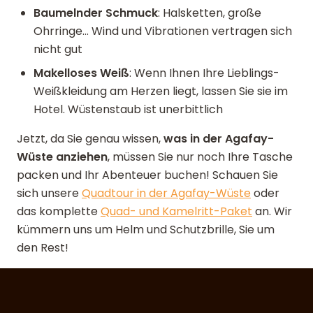
Baumelnder Schmuck
: Halsketten, große
Ohrringe... Wind und Vibrationen vertragen sich
nicht gut
Makelloses Weiß
: Wenn Ihnen Ihre Lieblings-
Weißkleidung am Herzen liegt, lassen Sie sie im
Hotel. Wüstenstaub ist unerbittlich
Jetzt, da Sie genau wissen,
was in der Agafay-
Wüste anziehen
, müssen Sie nur noch Ihre Tasche
packen und Ihr Abenteuer buchen! Schauen Sie
sich unsere
Quadtour in der Agafay-Wüste
oder
das komplette
Quad- und Kamelritt-Paket
an. Wir
kümmern uns um Helm und Schutzbrille, Sie um
den Rest!