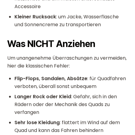
Accessoire
Kleiner Rucksack
: um Jacke, Wasserflasche
und Sonnencreme zu transportieren
Was NICHT Anziehen
Um unangenehme Überraschungen zu vermeiden,
hier die klassischen Fehler:
Flip-Flops, Sandalen, Absätze
: für Quadfahren
verboten, überall sonst unbequem
Langer Rock oder Kleid
: Gefahr, sich in den
Rädern oder der Mechanik des Quads zu
verfangen
Sehr lose Kleidung
: flattert im Wind auf dem
Quad und kann das Fahren behindern