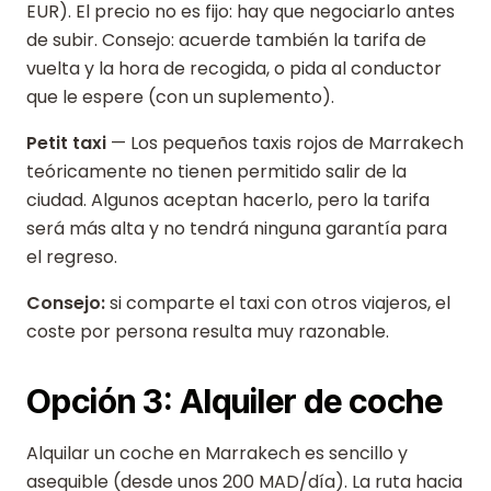
EUR). El precio no es fijo: hay que negociarlo antes
de subir. Consejo: acuerde también la tarifa de
vuelta y la hora de recogida, o pida al conductor
que le espere (con un suplemento).
Petit taxi
— Los pequeños taxis rojos de Marrakech
teóricamente no tienen permitido salir de la
ciudad. Algunos aceptan hacerlo, pero la tarifa
será más alta y no tendrá ninguna garantía para
el regreso.
Consejo:
si comparte el taxi con otros viajeros, el
coste por persona resulta muy razonable.
Opción 3: Alquiler de coche
Alquilar un coche en Marrakech es sencillo y
asequible (desde unos 200 MAD/día). La ruta hacia