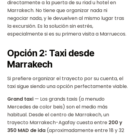
directamente a la puerta de su riad u hotel en
Marrakech. No tiene que organizar nada ni
negociar nada, y le devuelven al mismo lugar tras
la excursión. Es la solución sin estrés,
especialmente si es su primera visita a Marruecos.
Opción 2: Taxi desde
Marrakech
Si prefiere organizar el trayecto por su cuenta, el
taxi sigue siendo una opción perfectamente viable.
Grand taxi
— Los grands taxis (a menudo
Mercedes de color beis) son el medio más
habitual. Desde el centro de Marrakech, un
trayecto Marrakech-Agafay cuesta entre
200 y
350 MAD de ida
(aproximadamente entre 18 y 32