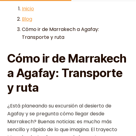
Skip to content
Inicio
Blog
Cómo ir de Marrakech a Agafay:
Transporte y ruta
Cómo ir de Marrakech
a Agafay: Transporte
y ruta
¿Está planeando su excursión al desierto de
Agafay y se pregunta cómo llegar desde
Marrakech? Buenas noticias: es mucho más
sencillo y rápido de lo que imagina. El trayecto