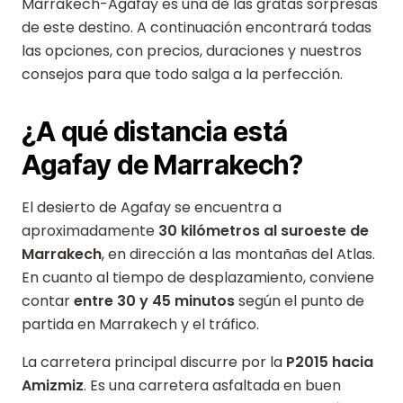
Marrakech-Agafay es una de las gratas sorpresas
de este destino. A continuación encontrará todas
las opciones, con precios, duraciones y nuestros
consejos para que todo salga a la perfección.
¿A qué distancia está
Agafay de Marrakech?
El desierto de Agafay se encuentra a
aproximadamente
30 kilómetros al suroeste de
Marrakech
, en dirección a las montañas del Atlas.
En cuanto al tiempo de desplazamiento, conviene
contar
entre 30 y 45 minutos
según el punto de
partida en Marrakech y el tráfico.
La carretera principal discurre por la
P2015 hacia
Amizmiz
. Es una carretera asfaltada en buen