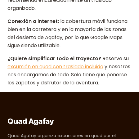
recomienda encarecidamente un traslado
organizado.
Conexión a internet:
la cobertura móvil funciona
bien en la carretera y en la mayoría de las zonas
del desierto de Agafay, por lo que Google Maps
sigue siendo utilizable.
¿Quiere simplificar todo el trayecto?
Reserve su
excursión en quad con traslado incluido
y nosotros
nos encargamos de todo. Solo tiene que ponerse
los zapatos y disfrutar de la aventura.
Quad Agafay
Quad Agafay organiza excursiones en quad por el