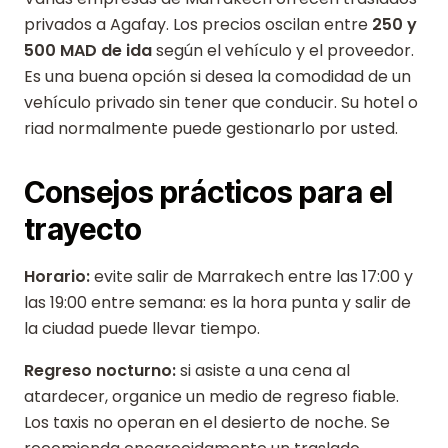
privados a Agafay. Los precios oscilan entre
250 y
500 MAD de ida
según el vehículo y el proveedor.
Es una buena opción si desea la comodidad de un
vehículo privado sin tener que conducir. Su hotel o
riad normalmente puede gestionarlo por usted.
Consejos prácticos para el
trayecto
Horario:
evite salir de Marrakech entre las 17:00 y
las 19:00 entre semana: es la hora punta y salir de
la ciudad puede llevar tiempo.
Regreso nocturno:
si asiste a una cena al
atardecer, organice un medio de regreso fiable.
Los taxis no operan en el desierto de noche. Se