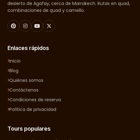
desierto de Agafay, cerca de Marrakech. Rutas en quad,
combinaciones de quad y camello.
Enlaces rápidos
Inicio
Blog
Quiénes somos
Contáctenos
Condiciones de reserva
Política de privacidad
Tours populares