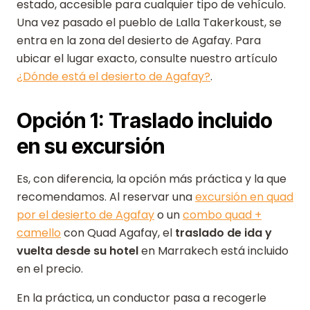
estado, accesible para cualquier tipo de vehículo.
Una vez pasado el pueblo de Lalla Takerkoust, se
entra en la zona del desierto de Agafay. Para
ubicar el lugar exacto, consulte nuestro artículo
¿Dónde está el desierto de Agafay?
.
Opción 1: Traslado incluido
en su excursión
Es, con diferencia, la opción más práctica y la que
recomendamos. Al reservar una
excursión en quad
por el desierto de Agafay
o un
combo quad +
camello
con Quad Agafay, el
traslado de ida y
vuelta desde su hotel
en Marrakech está incluido
en el precio.
En la práctica, un conductor pasa a recogerle