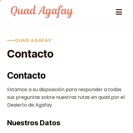
Skip to content
QUAD AGAFAY
Contacto
Contacto
Estamos a su disposición para responder a todas
sus preguntas sobre nuestras rutas en quad por el
Desierto de Agafay.
Nuestros Datos