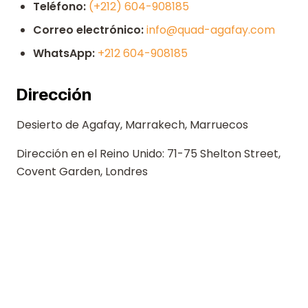
Teléfono:
(+212) 604-908185
Correo electrónico:
info@quad-agafay.com
WhatsApp:
+212 604-908185
Dirección
Desierto de Agafay, Marrakech, Marruecos
Dirección en el Reino Unido: 71-75 Shelton Street,
Covent Garden, Londres