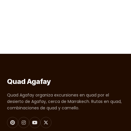
Quad Agafay
Quad Agafay organiza excursiones en quad por el
desierto de Agafay, cerca de Marrakech. Rutas en quad,
combinaciones de quad y camello.