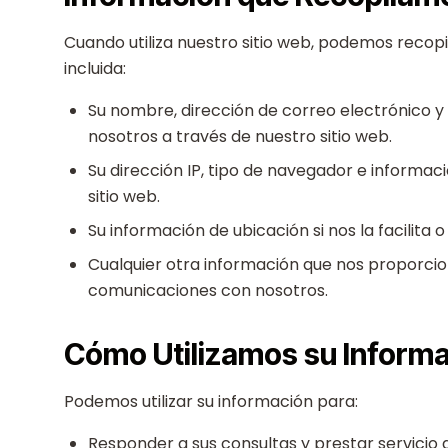
Cuando utiliza nuestro sitio web, podemos recop
incluida:
Su nombre, dirección de correo electrónico y
nosotros a través de nuestro sitio web.
Su dirección IP, tipo de navegador e informac
sitio web.
Su información de ubicación si nos la facilita o
Cualquier otra información que nos proporcion
comunicaciones con nosotros.
Cómo Utilizamos su Inform
Podemos utilizar su información para:
Responder a sus consultas y prestar servicio d