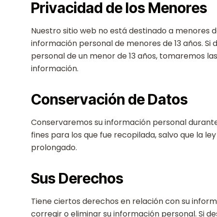
Privacidad de los Menores
Nuestro sitio web no está destinado a menores 
información personal de menores de 13 años. Si
personal de un menor de 13 años, tomaremos las
información.
Conservación de Datos
Conservaremos su información personal durante 
fines para los que fue recopilada, salvo que la l
prolongado.
Sus Derechos
Tiene ciertos derechos en relación con su inform
corregir o eliminar su información personal. Si d