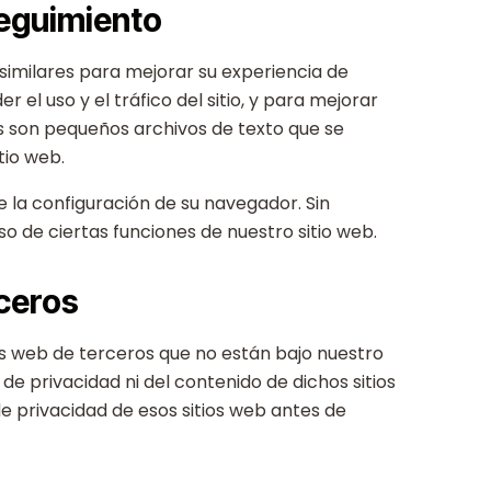
Seguimiento
similares para mejorar su experiencia de
el uso y el tráfico del sitio, y para mejorar
ies son pequeños archivos de texto que se
tio web.
 la configuración de su navegador. Sin
o de ciertas funciones de nuestro sitio web.
rceros
os web de terceros que no están bajo nuestro
de privacidad ni del contenido de dichos sitios
e privacidad de esos sitios web antes de