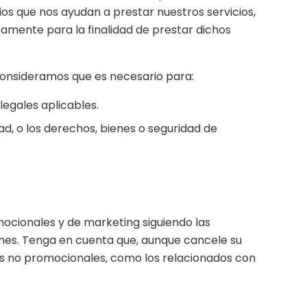
os que nos ayudan a prestar nuestros servicios,
icamente para la finalidad de prestar dichos
onsideramos que es necesario para:
legales aplicables.
d, o los derechos, bienes o seguridad de
ocionales y de marketing siguiendo las
ones. Tenga en cuenta que, aunque cancele su
s no promocionales, como los relacionados con