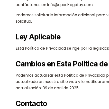
contáctenos en info@quad-agafay.com.
Podemos solicitarle información adicional para v
solicitud.
Ley Aplicable
Esta Política de Privacidad se rige por la legisla
Cambios en Esta Política de
Podemos actualizar esta Política de Privacidad p
actualizada en nuestro sitio web y le notificarem
actualización: 09 de abril de 2025
Contacto