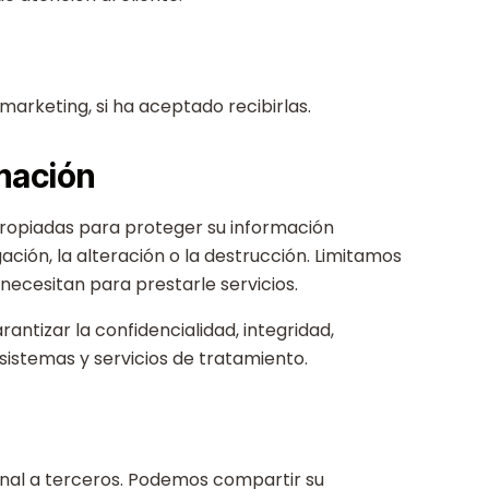
arketing, si ha aceptado recibirlas.
mación
ropiadas para proteger su información
ación, la alteración o la destrucción. Limitamos
necesitan para prestarle servicios.
tizar la confidencialidad, integridad,
 sistemas y servicios de tratamiento.
nal a terceros. Podemos compartir su