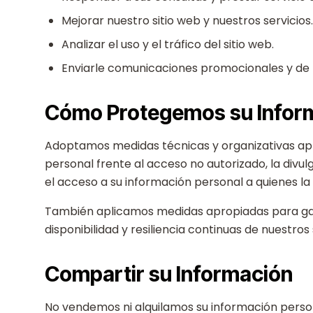
Mejorar nuestro sitio web y nuestros servicios.
Analizar el uso y el tráfico del sitio web.
Enviarle comunicaciones promocionales y de m
Cómo Protegemos su Infor
Adoptamos medidas técnicas y organizativas ap
personal frente al acceso no autorizado, la divulg
el acceso a su información personal a quienes la 
También aplicamos medidas apropiadas para garan
disponibilidad y resiliencia continuas de nuestros
Compartir su Información
No vendemos ni alquilamos su información perso