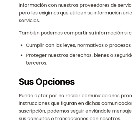
información con nuestros proveedores de servici
pero les exigimos que utilicen su información ún
servicios.
También podemos compartir su información si c
Cumplir con las leyes, normativas o procesos 
Proteger nuestros derechos, bienes o segurida
terceros.
Sus Opciones
Puede optar por no recibir comunicaciones prom
instrucciones que figuran en dichas comunicaci
suscripción, podemos seguir enviándole mensaje
sus consultas o transacciones con nosotros.