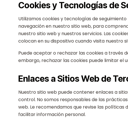
Cookies y Tecnologías de 
Utilizamos cookies y tecnologías de seguimiento 
navegación en nuestro sitio web, para comprender 
nuestro sitio web y nuestros servicios. Las cook
colocan en su dispositivo cuando visita nuestro si
Puede aceptar o rechazar las cookies a través de
embargo, rechazar las cookies puede limitar el us
Enlaces a Sitios Web de Te
Nuestro sitio web puede contener enlaces a siti
control. No somos responsables de las prácticas 
web. Le recomendamos que revise las políticas d
facilitar información personal.