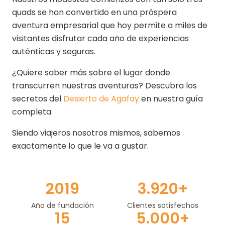
quads se han convertido en una próspera
aventura empresarial que hoy permite a miles de
visitantes disfrutar cada año de experiencias
auténticas y seguras.
¿Quiere saber más sobre el lugar donde
transcurren nuestras aventuras? Descubra los
secretos del
Desierto de Agafay
en nuestra guía
completa.
Siendo viajeros nosotros mismos, sabemos
exactamente lo que le va a gustar.
2019
3.920+
Año de fundación
Clientes satisfechos
15
5.000+