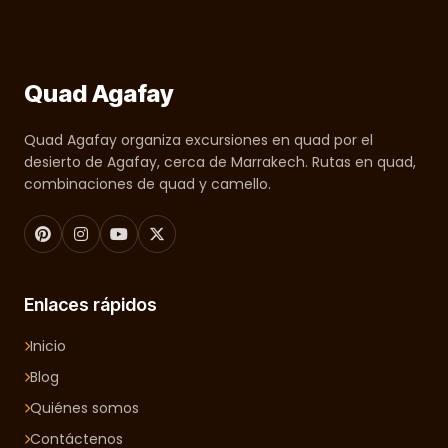
Quad Agafay
Quad Agafay organiza excursiones en quad por el
desierto de Agafay, cerca de Marrakech. Rutas en quad,
combinaciones de quad y camello.
Enlaces rápidos
Inicio
Blog
Quiénes somos
Contáctenos