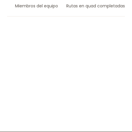
Miembros del equipo
Rutas en quad completadas