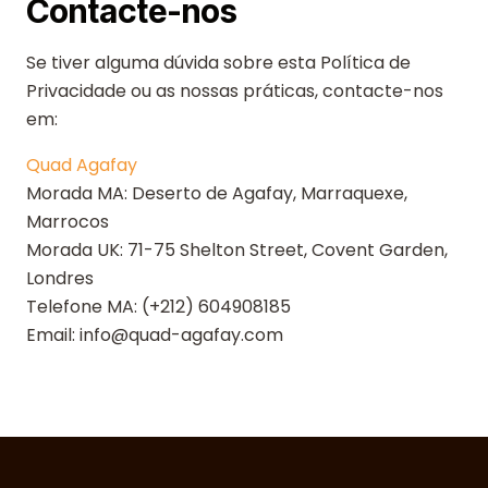
Contacte-nos
Se tiver alguma dúvida sobre esta Política de
Privacidade ou as nossas práticas, contacte-nos
em:
Quad Agafay
Morada MA: Deserto de Agafay, Marraquexe,
Marrocos
Morada UK: 71-75 Shelton Street, Covent Garden,
Londres
Telefone MA: (+212) 604908185
Email: info@quad-agafay.com