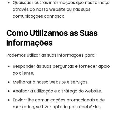
Quaisquer outras informações que nos forneça
através do nosso website ou nas suas
comunicações connosco.
Como Utilizamos as Suas
Informações
Podemos utilizar as suas informações para:
Responder às suas perguntas e fornecer apoio
ao cliente.
Melhorar o nosso website e serviços.
Analisar a utilização e o tráfego do website.
Enviar-lhe comunicações promocionais e de
marketing, se tiver optado por recebê-las.