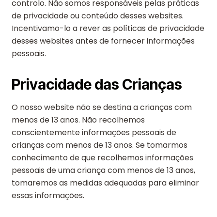
controlo. Não somos responsáveis pelas práticas
de privacidade ou conteúdo desses websites.
Incentivamo-lo a rever as políticas de privacidade
desses websites antes de fornecer informações
pessoais.
Privacidade das Crianças
O nosso website não se destina a crianças com
menos de 13 anos. Não recolhemos
conscientemente informações pessoais de
crianças com menos de 13 anos. Se tomarmos
conhecimento de que recolhemos informações
pessoais de uma criança com menos de 13 anos,
tomaremos as medidas adequadas para eliminar
essas informações.