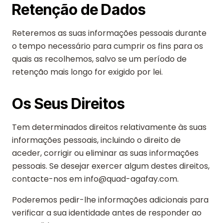
Retenção de Dados
Reteremos as suas informações pessoais durante
o tempo necessário para cumprir os fins para os
quais as recolhemos, salvo se um período de
retenção mais longo for exigido por lei.
Os Seus Direitos
Tem determinados direitos relativamente às suas
informações pessoais, incluindo o direito de
aceder, corrigir ou eliminar as suas informações
pessoais. Se desejar exercer algum destes direitos,
contacte-nos em info@quad-agafay.com.
Poderemos pedir-lhe informações adicionais para
verificar a sua identidade antes de responder ao