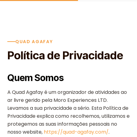
Skip to content
QUAD AGAFAY
Política de Privacidade
Quem Somos
A Quad Agafay é um organizador de atividades ao
ar livre gerido pela Moro Experiences LTD.
Levamos a sua privacidade a sério. Esta Política de
Privacidade explica como recolhemos, utilizamos e
protegemos as suas informações pessoais no
nosso website,
https://quad-agafay.com/
.