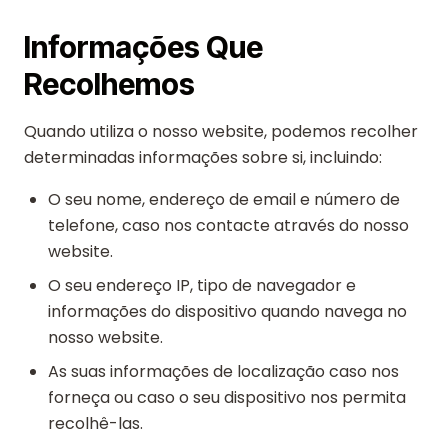
Informações Que
Recolhemos
Quando utiliza o nosso website, podemos recolher
determinadas informações sobre si, incluindo:
O seu nome, endereço de email e número de
telefone, caso nos contacte através do nosso
website.
O seu endereço IP, tipo de navegador e
informações do dispositivo quando navega no
nosso website.
As suas informações de localização caso nos
forneça ou caso o seu dispositivo nos permita
recolhê-las.