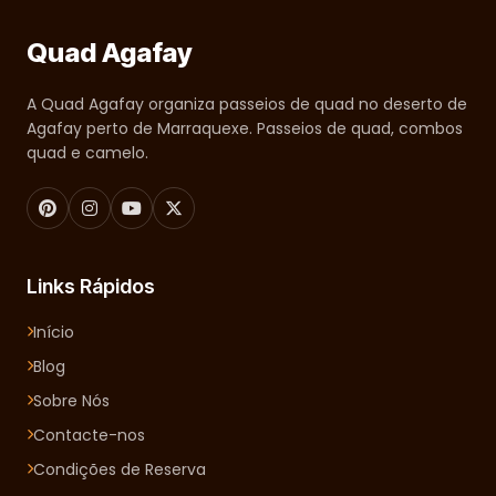
Quad Agafay
A Quad Agafay organiza passeios de quad no deserto de
Agafay perto de Marraquexe. Passeios de quad, combos
quad e camelo.
Links Rápidos
Início
Blog
Sobre Nós
Contacte-nos
Condições de Reserva