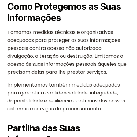
Como Protegemos as Suas
Informações
Tomamos medidas técnicas e organizativas
adequadas para proteger as suas informações
pessoais contra acesso não autorizado,
divulgação, alteração ou destruição. Limitamos o
acesso às suas informações pessoais àqueles que
precisam delas para lhe prestar serviços.
Implementamos também medidas adequadas
para garantir a confidencialidade, integridade,
disponibilidade e resiliência contínuas dos nossos
sistemas e serviços de processamento.
Partilha das Suas