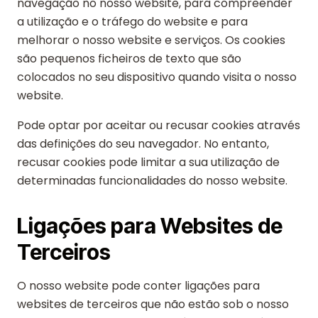
navegação no nosso website, para compreender
a utilização e o tráfego do website e para
melhorar o nosso website e serviços. Os cookies
são pequenos ficheiros de texto que são
colocados no seu dispositivo quando visita o nosso
website.
Pode optar por aceitar ou recusar cookies através
das definições do seu navegador. No entanto,
recusar cookies pode limitar a sua utilização de
determinadas funcionalidades do nosso website.
Ligações para Websites de
Terceiros
O nosso website pode conter ligações para
websites de terceiros que não estão sob o nosso