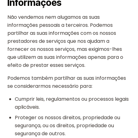
Informações
Não vendemos nem alugamos as suas
informações pessoais a terceiros. Podemos
partilhar as suas informações com os nossos
prestadores de serviços que nos ajudam a
fornecer os nossos serviços, mas exigimos-lhes
que utilizem as suas informações apenas para o
efeito de prestar esses serviços.
Podemos também partilhar as suas informações
se considerarmos necessário para:
Cumprir leis, regulamentos ou processos legais
aplicáveis.
Proteger os nossos direitos, propriedade ou
segurança, ou os direitos, propriedade ou
segurança de outros.