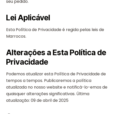
seu pedido.
Lei Aplicável
Esta Política de Privacidade é regida pelas leis de
Marrocos.
Alterações a Esta Política de
Privacidade
Podemos atualizar esta Política de Privacidade de
tempos a tempos. Publicaremos a política
atualizada no nosso website e notificá-lo-emos de
quaisquer alterações significativas. Última
atualização: 09 de abril de 2025