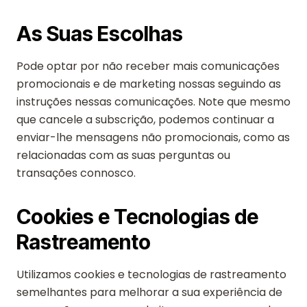
As Suas Escolhas
Pode optar por não receber mais comunicações
promocionais e de marketing nossas seguindo as
instruções nessas comunicações. Note que mesmo
que cancele a subscrição, podemos continuar a
enviar-lhe mensagens não promocionais, como as
relacionadas com as suas perguntas ou
transações connosco.
Cookies e Tecnologias de
Rastreamento
Utilizamos cookies e tecnologias de rastreamento
semelhantes para melhorar a sua experiência de