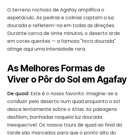
O terreno rochoso de Agafay amplifica o
espetáculo. As pedras e colinas captam a luz
dourada e refletem-na em todas as direções.
Durante cerca de vinte minutos, o deserto arde
em cores quentes — a famosa "hora dourada"
atinge aqui uma intensidade rara.
As Melhores Formas de
Viver o Pôr do Sol em Agafay
De quad:
Este é o nosso favorito. Imagine-se a
conduzir pelo deserto num quad enquanto o sol
desce lentamente sobre o Atlas. As paisagens
desfilam, banhadas naquela luz dourada
inesquecível. Os nossos tours de quad ao final da
tarde são marcados para que o ponto alto do