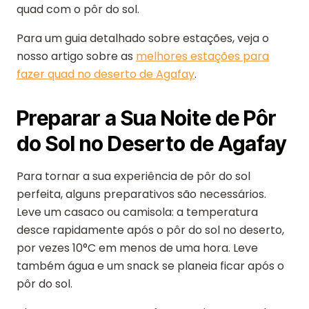
quad com o pôr do sol.
Para um guia detalhado sobre estações, veja o
nosso artigo sobre as
melhores estações para
fazer quad no deserto de Agafay
.
Preparar a Sua Noite de Pôr
do Sol no Deserto de Agafay
Para tornar a sua experiência de pôr do sol
perfeita, alguns preparativos são necessários.
Leve um casaco ou camisola: a temperatura
desce rapidamente após o pôr do sol no deserto,
por vezes 10°C em menos de uma hora. Leve
também água e um snack se planeia ficar após o
pôr do sol.