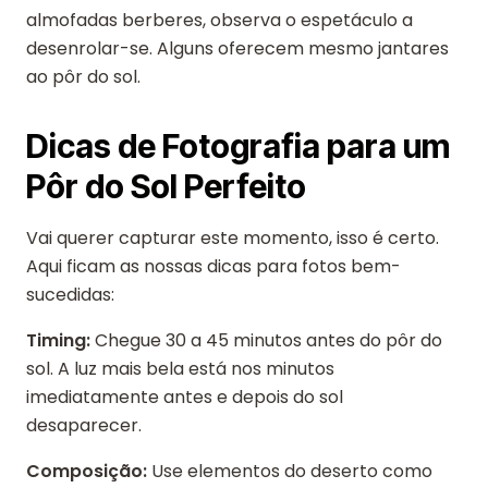
almofadas berberes, observa o espetáculo a
desenrolar-se. Alguns oferecem mesmo jantares
ao pôr do sol.
Dicas de Fotografia para um
Pôr do Sol Perfeito
Vai querer capturar este momento, isso é certo.
Aqui ficam as nossas dicas para fotos bem-
sucedidas:
Timing:
Chegue 30 a 45 minutos antes do pôr do
sol. A luz mais bela está nos minutos
imediatamente antes e depois do sol
desaparecer.
Composição:
Use elementos do deserto como