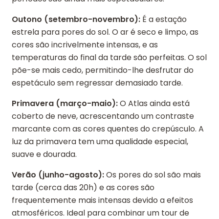
Outono (setembro-novembro):
É a estação
estrela para pores do sol. O ar é seco e limpo, as
cores são incrivelmente intensas, e as
temperaturas do final da tarde são perfeitas. O sol
põe-se mais cedo, permitindo-lhe desfrutar do
espetáculo sem regressar demasiado tarde.
Primavera (março-maio):
O Atlas ainda está
coberto de neve, acrescentando um contraste
marcante com as cores quentes do crepúsculo. A
luz da primavera tem uma qualidade especial,
suave e dourada.
Verão (junho-agosto):
Os pores do sol são mais
tarde (cerca das 20h) e as cores são
frequentemente mais intensas devido a efeitos
atmosféricos. Ideal para combinar um tour de