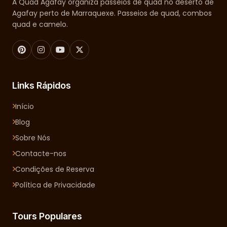
A Quad Agafay organiza passeios de quad no deserto de
Agafay perto de Marraquexe. Passeios de quad, combos
quad e camelo.
Links Rápidos
Início
Blog
Sobre Nós
Contacte-nos
Condições de Reserva
Política de Privacidade
Tours Populares