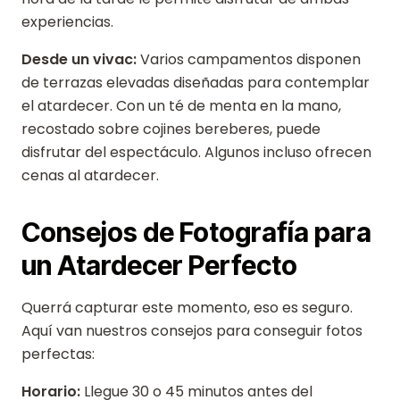
experiencias.
Desde un vivac:
Varios campamentos disponen
de terrazas elevadas diseñadas para contemplar
el atardecer. Con un té de menta en la mano,
recostado sobre cojines bereberes, puede
disfrutar del espectáculo. Algunos incluso ofrecen
cenas al atardecer.
Consejos de Fotografía para
un Atardecer Perfecto
Querrá capturar este momento, eso es seguro.
Aquí van nuestros consejos para conseguir fotos
perfectas:
Horario:
Llegue 30 o 45 minutos antes del