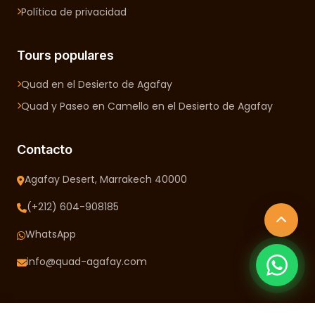
Política de privacidad
Tours populares
Quad en el Desierto de Agafay
Quad y Paseo en Camello en el Desierto de Agafay
Contacto
Agafay Desert, Marrakech 40000
(+212) 604-908185
WhatsApp
info@quad-agafay.com