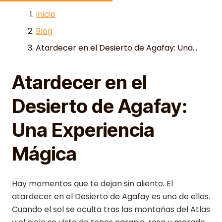
Skip to content
Inicio
Blog
Atardecer en el Desierto de Agafay: Una...
Atardecer en el
Desierto de Agafay:
Una Experiencia
Mágica
Hay momentos que te dejan sin aliento. El
atardecer en el Desierto de Agafay es uno de ellos.
Cuando el sol se oculta tras las montañas del Atlas