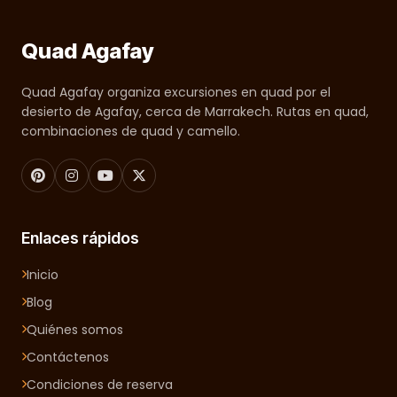
Quad Agafay
Quad Agafay organiza excursiones en quad por el
desierto de Agafay, cerca de Marrakech. Rutas en quad,
combinaciones de quad y camello.
Enlaces rápidos
Inicio
Blog
Quiénes somos
Contáctenos
Condiciones de reserva