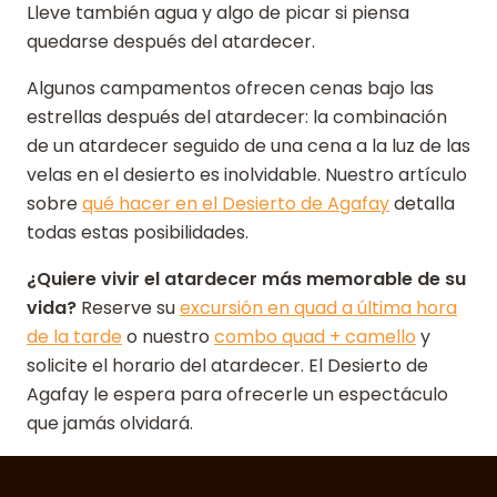
Lleve también agua y algo de picar si piensa
quedarse después del atardecer.
Algunos campamentos ofrecen cenas bajo las
estrellas después del atardecer: la combinación
de un atardecer seguido de una cena a la luz de las
velas en el desierto es inolvidable. Nuestro artículo
sobre
qué hacer en el Desierto de Agafay
detalla
todas estas posibilidades.
¿Quiere vivir el atardecer más memorable de su
vida?
Reserve su
excursión en quad a última hora
de la tarde
o nuestro
combo quad + camello
y
solicite el horario del atardecer. El Desierto de
Agafay le espera para ofrecerle un espectáculo
que jamás olvidará.