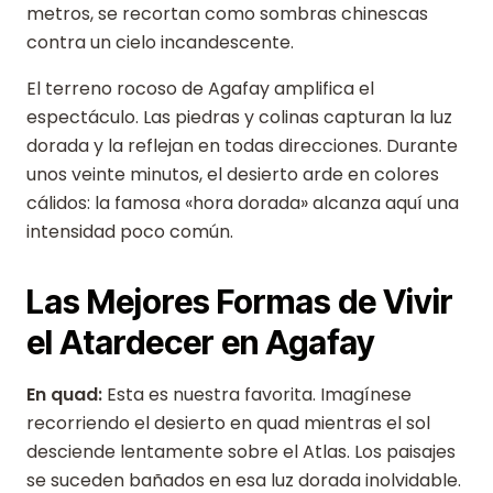
metros, se recortan como sombras chinescas
contra un cielo incandescente.
El terreno rocoso de Agafay amplifica el
espectáculo. Las piedras y colinas capturan la luz
dorada y la reflejan en todas direcciones. Durante
unos veinte minutos, el desierto arde en colores
cálidos: la famosa «hora dorada» alcanza aquí una
intensidad poco común.
Las Mejores Formas de Vivir
el Atardecer en Agafay
En quad:
Esta es nuestra favorita. Imagínese
recorriendo el desierto en quad mientras el sol
desciende lentamente sobre el Atlas. Los paisajes
se suceden bañados en esa luz dorada inolvidable.