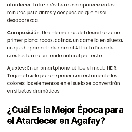
atardecer. La luz más hermosa aparece en los
minutos justo antes y después de que el sol
desaparezca.
Composición:
Use elementos del desierto como
primer plano: rocas, colinas, un camello en silueta,
un quad aparcado de cara al Atlas. La línea de
crestas forma un fondo natural perfecto.
Ajustes:
En un smartphone, utilice el modo HDR.
Toque el cielo para exponer correctamente los
colores: los elementos en el suelo se convertirán
en siluetas dramáticas.
¿Cuál Es la Mejor Época para
el Atardecer en Agafay?