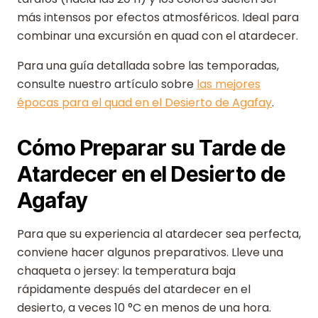
más intensos por efectos atmosféricos. Ideal para
combinar una excursión en quad con el atardecer.
Para una guía detallada sobre las temporadas,
consulte nuestro artículo sobre
las mejores
épocas para el quad en el Desierto de Agafay
.
Cómo Preparar su Tarde de
Atardecer en el Desierto de
Agafay
Para que su experiencia al atardecer sea perfecta,
conviene hacer algunos preparativos. Lleve una
chaqueta o jersey: la temperatura baja
rápidamente después del atardecer en el
desierto, a veces 10 °C en menos de una hora.