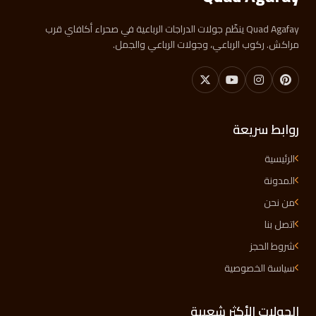
Quad Agafay ينظّم جولات الدراجات الرباعية في صحراء أكافاي قرب
مراكش. ركوب الرباعي، وجولات الرباعي والجمل.
روابط سريعة
الرئيسية
المدونة
من نحن
اتصل بنا
شروط الحجز
سياسة الخصوصية
الجولات الأكثر شعبية