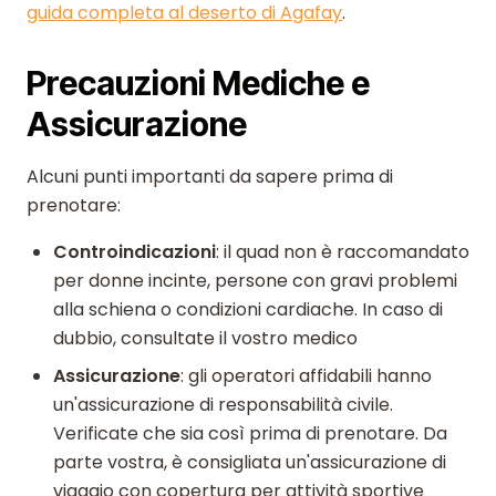
guida completa al deserto di Agafay
.
Precauzioni Mediche e
Assicurazione
Alcuni punti importanti da sapere prima di
prenotare:
Controindicazioni
: il quad non è raccomandato
per donne incinte, persone con gravi problemi
alla schiena o condizioni cardiache. In caso di
dubbio, consultate il vostro medico
Assicurazione
: gli operatori affidabili hanno
un'assicurazione di responsabilità civile.
Verificate che sia così prima di prenotare. Da
parte vostra, è consigliata un'assicurazione di
viaggio con copertura per attività sportive