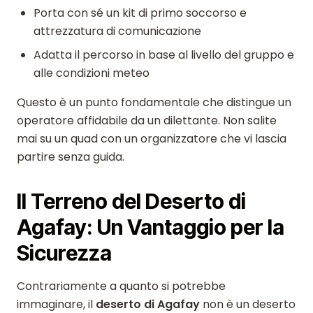
Porta con sé un kit di primo soccorso e
attrezzatura di comunicazione
Adatta il percorso in base al livello del gruppo e
alle condizioni meteo
Questo è un punto fondamentale che distingue un
operatore affidabile da un dilettante. Non salite
mai su un quad con un organizzatore che vi lascia
partire senza guida.
Il Terreno del Deserto di
Agafay: Un Vantaggio per la
Sicurezza
Contrariamente a quanto si potrebbe
immaginare, il
deserto di Agafay
non è un deserto