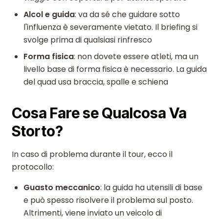
Alcol e guida
: va da sé che guidare sotto
l'influenza è severamente vietato. Il briefing si
svolge prima di qualsiasi rinfresco
Forma fisica
: non dovete essere atleti, ma un
livello base di forma fisica è necessario. La guida
del quad usa braccia, spalle e schiena
Cosa Fare se Qualcosa Va
Storto?
In caso di problema durante il tour, ecco il
protocollo:
Guasto meccanico
: la guida ha utensili di base
e può spesso risolvere il problema sul posto.
Altrimenti, viene inviato un veicolo di