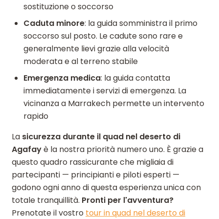
sostituzione o soccorso
Caduta minore
: la guida somministra il primo
soccorso sul posto. Le cadute sono rare e
generalmente lievi grazie alla velocità
moderata e al terreno stabile
Emergenza medica
: la guida contatta
immediatamente i servizi di emergenza. La
vicinanza a Marrakech permette un intervento
rapido
La
sicurezza durante il quad nel deserto di
Agafay
è la nostra priorità numero uno. È grazie a
questo quadro rassicurante che migliaia di
partecipanti — principianti e piloti esperti —
godono ogni anno di questa esperienza unica con
totale tranquillità.
Pronti per l'avventura?
Prenotate il vostro
tour in quad nel deserto di