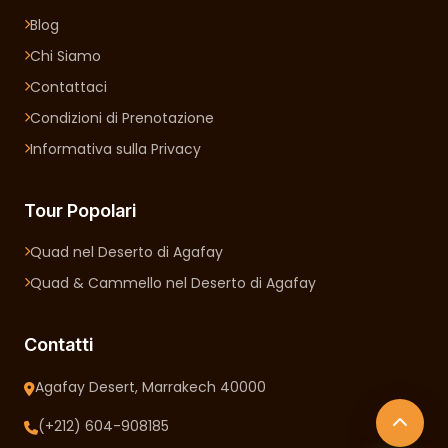
Blog
Chi Siamo
Contattaci
Condizioni di Prenotazione
Informativa sulla Privacy
Tour Popolari
Quad nel Deserto di Agafay
Quad & Cammello nel Deserto di Agafay
Contatti
Agafay Desert, Marrakech 40000
(+212) 604-908185