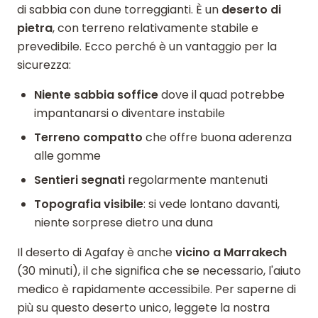
di sabbia con dune torreggianti. È un
deserto di
pietra
, con terreno relativamente stabile e
prevedibile. Ecco perché è un vantaggio per la
sicurezza:
Niente sabbia soffice
dove il quad potrebbe
impantanarsi o diventare instabile
Terreno compatto
che offre buona aderenza
alle gomme
Sentieri segnati
regolarmente mantenuti
Topografia visibile
: si vede lontano davanti,
niente sorprese dietro una duna
Il deserto di Agafay è anche
vicino a Marrakech
(30 minuti), il che significa che se necessario, l'aiuto
medico è rapidamente accessibile. Per saperne di
più su questo deserto unico, leggete la nostra