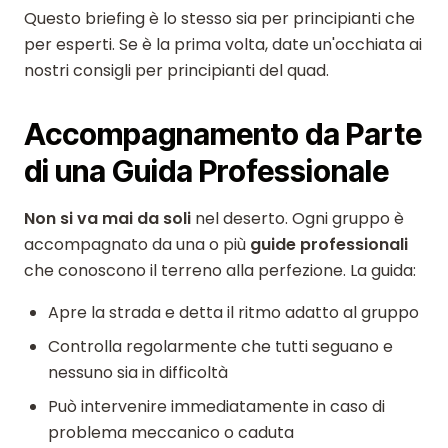
Questo briefing è lo stesso sia per principianti che
per esperti. Se è la prima volta, date un'occhiata ai
nostri consigli per principianti del quad.
Accompagnamento da Parte
di una Guida Professionale
Non si va mai da soli
nel deserto. Ogni gruppo è
accompagnato da una o più
guide professionali
che conoscono il terreno alla perfezione. La guida:
Apre la strada e detta il ritmo adatto al gruppo
Controlla regolarmente che tutti seguano e
nessuno sia in difficoltà
Può intervenire immediatamente in caso di
problema meccanico o caduta