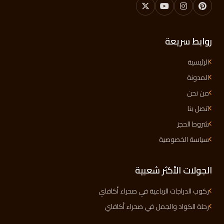
روابط سريعة
الرئيسية
المدونة
من نحن
اتصل بنا
شروط الحجز
سياسة الخصوصية
الجولات الأكثر شعبية
ركوب الدراجات الرباعية في صحراء أكافاي
رحلة الكواد والجمل في صحراء أكافاي