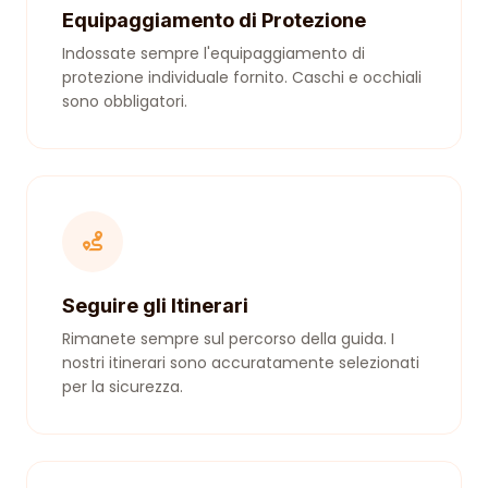
Equipaggiamento di Protezione
Indossate sempre l'equipaggiamento di
protezione individuale fornito. Caschi e occhiali
sono obbligatori.
Seguire gli Itinerari
Rimanete sempre sul percorso della guida. I
nostri itinerari sono accuratamente selezionati
per la sicurezza.