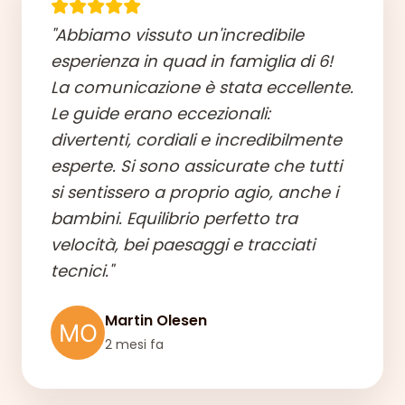
"Abbiamo vissuto un'incredibile
esperienza in quad in famiglia di 6!
La comunicazione è stata eccellente.
Le guide erano eccezionali:
divertenti, cordiali e incredibilmente
esperte. Si sono assicurate che tutti
si sentissero a proprio agio, anche i
bambini. Equilibrio perfetto tra
velocità, bei paesaggi e tracciati
tecnici."
Martin Olesen
2 mesi fa