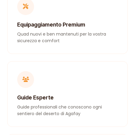
Equipaggiamento Premium
Quad nuovi e ben mantenuti per la vostra
sicurezza e comfort
Guide Esperte
Guide professionali che conoscono ogni
sentiero del deserto di Agafay