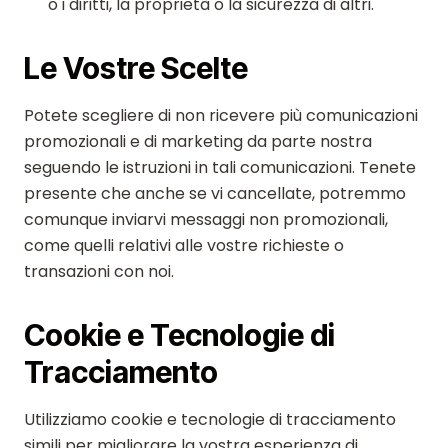
o i diritti, la proprietà o la sicurezza di altri.
Le Vostre Scelte
Potete scegliere di non ricevere più comunicazioni
promozionali e di marketing da parte nostra
seguendo le istruzioni in tali comunicazioni. Tenete
presente che anche se vi cancellate, potremmo
comunque inviarvi messaggi non promozionali,
come quelli relativi alle vostre richieste o
transazioni con noi.
Cookie e Tecnologie di
Tracciamento
Utilizziamo cookie e tecnologie di tracciamento
simili per migliorare la vostra esperienza di