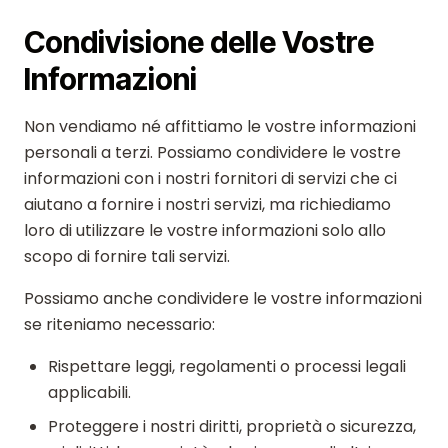
Condivisione delle Vostre
Informazioni
Non vendiamo né affittiamo le vostre informazioni
personali a terzi. Possiamo condividere le vostre
informazioni con i nostri fornitori di servizi che ci
aiutano a fornire i nostri servizi, ma richiediamo
loro di utilizzare le vostre informazioni solo allo
scopo di fornire tali servizi.
Possiamo anche condividere le vostre informazioni
se riteniamo necessario:
Rispettare leggi, regolamenti o processi legali
applicabili.
Proteggere i nostri diritti, proprietà o sicurezza,