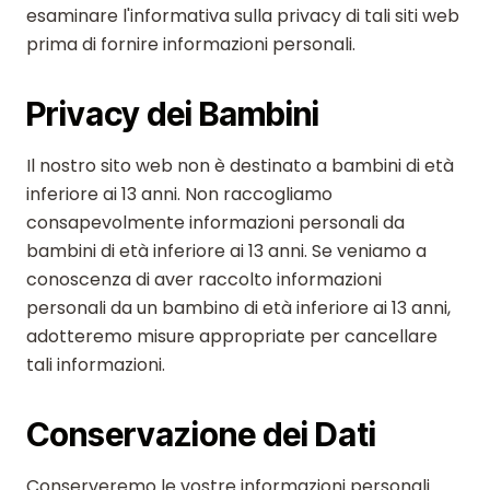
esaminare l'informativa sulla privacy di tali siti web
prima di fornire informazioni personali.
Privacy dei Bambini
Il nostro sito web non è destinato a bambini di età
inferiore ai 13 anni. Non raccogliamo
consapevolmente informazioni personali da
bambini di età inferiore ai 13 anni. Se veniamo a
conoscenza di aver raccolto informazioni
personali da un bambino di età inferiore ai 13 anni,
adotteremo misure appropriate per cancellare
tali informazioni.
Conservazione dei Dati
Conserveremo le vostre informazioni personali