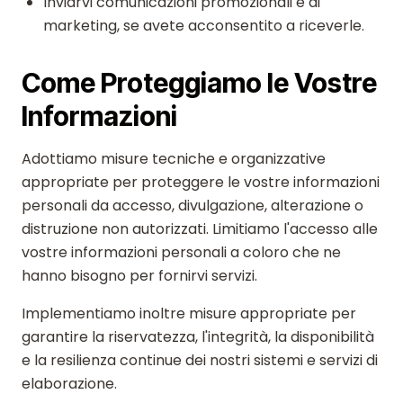
Inviarvi comunicazioni promozionali e di
marketing, se avete acconsentito a riceverle.
Come Proteggiamo le Vostre
Informazioni
Adottiamo misure tecniche e organizzative
appropriate per proteggere le vostre informazioni
personali da accesso, divulgazione, alterazione o
distruzione non autorizzati. Limitiamo l'accesso alle
vostre informazioni personali a coloro che ne
hanno bisogno per fornirvi servizi.
Implementiamo inoltre misure appropriate per
garantire la riservatezza, l'integrità, la disponibilità
e la resilienza continue dei nostri sistemi e servizi di
elaborazione.