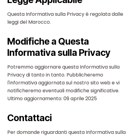
Questa Informativa sulla Privacy è regolata dalle
leggi del Marocco.
Modifiche a Questa
Informativa sulla Privacy
Potremmo aggiornare questa Informativa sulla
Privacy di tanto in tanto. Pubblicheremo
l'informativa aggiornata sul nostro sito web e vi
notificheremo eventuali modifiche significative.
Ultimo aggiornamento: 09 aprile 2025
Contattaci
Per domande riguardanti questa Informativa sulla