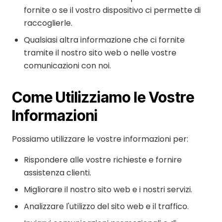
fornite o se il vostro dispositivo ci permette di
raccoglierle.
Qualsiasi altra informazione che ci fornite
tramite il nostro sito web o nelle vostre
comunicazioni con noi.
Come Utilizziamo le Vostre
Informazioni
Possiamo utilizzare le vostre informazioni per:
Rispondere alle vostre richieste e fornire
assistenza clienti.
Migliorare il nostro sito web e i nostri servizi.
Analizzare l'utilizzo del sito web e il traffico.