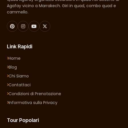
Agafay vicino a Marrakech. Giri in quad, combo quad e
cammello.
Link Rapidi
Home
Blog
Chi Siamo
Contattaci
Condizioni di Prenotazione
Informativa sulla Privacy
Tour Popolari