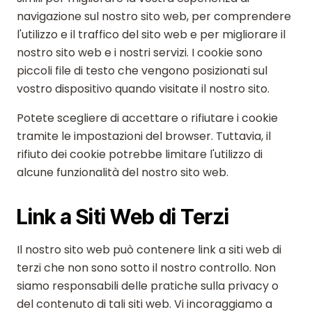
navigazione sul nostro sito web, per comprendere
l'utilizzo e il traffico del sito web e per migliorare il
nostro sito web e i nostri servizi. I cookie sono
piccoli file di testo che vengono posizionati sul
vostro dispositivo quando visitate il nostro sito.
Potete scegliere di accettare o rifiutare i cookie
tramite le impostazioni del browser. Tuttavia, il
rifiuto dei cookie potrebbe limitare l'utilizzo di
alcune funzionalità del nostro sito web.
Link a Siti Web di Terzi
Il nostro sito web può contenere link a siti web di
terzi che non sono sotto il nostro controllo. Non
siamo responsabili delle pratiche sulla privacy o
del contenuto di tali siti web. Vi incoraggiamo a