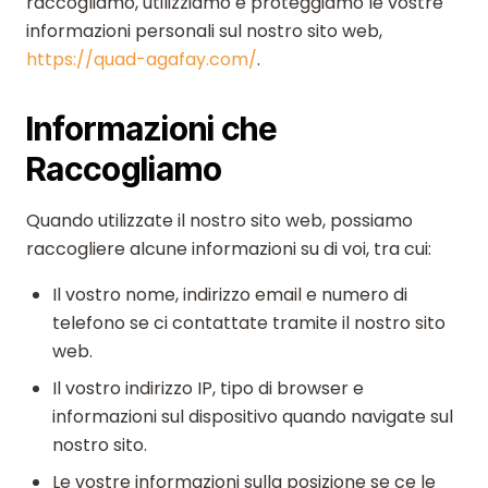
raccogliamo, utilizziamo e proteggiamo le vostre
informazioni personali sul nostro sito web,
https://quad-agafay.com/
.
Informazioni che
Raccogliamo
Quando utilizzate il nostro sito web, possiamo
raccogliere alcune informazioni su di voi, tra cui:
Il vostro nome, indirizzo email e numero di
telefono se ci contattate tramite il nostro sito
web.
Il vostro indirizzo IP, tipo di browser e
informazioni sul dispositivo quando navigate sul
nostro sito.
Le vostre informazioni sulla posizione se ce le