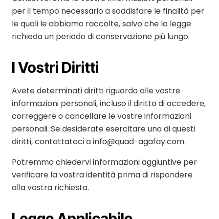
per il tempo necessario a soddisfare le finalità per
le quali le abbiamo raccolte, salvo che la legge
richieda un periodo di conservazione più lungo.
I Vostri Diritti
Avete determinati diritti riguardo alle vostre
informazioni personali, incluso il diritto di accedere,
correggere o cancellare le vostre informazioni
personali. Se desiderate esercitare uno di questi
diritti, contattateci a info@quad-agafay.com.
Potremmo chiedervi informazioni aggiuntive per
verificare la vostra identità prima di rispondere
alla vostra richiesta.
Legge Applicabile