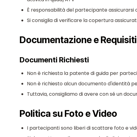
È responsabilità del partecipante assicurarsi
Si consiglia di verificare la copertura assicura
Documentazione e Requisiti
Documenti Richiesti
Non è richiesta la patente di guida per parteci
Non è richiesto alcun documento d'identità pe
Tuttavia, consigliamo di avere con sé un docum
Politica su Foto e Video
I partecipanti sono liberi di scattare foto e vi