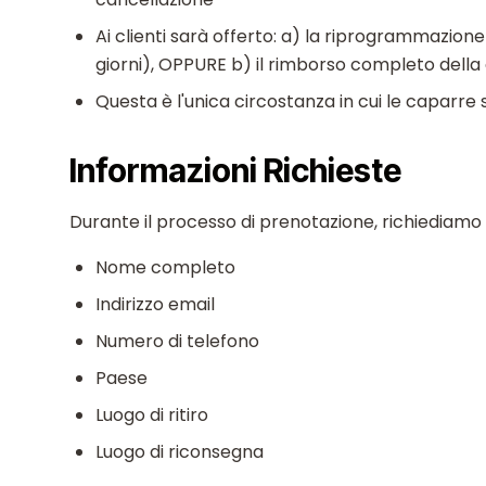
Ai clienti sarà offerto: a) la riprogrammazione
giorni), OPPURE b) il rimborso completo della
Questa è l'unica circostanza in cui le caparre 
Informazioni Richieste
Durante il processo di prenotazione, richiediamo l
Nome completo
Indirizzo email
Numero di telefono
Paese
Luogo di ritiro
Luogo di riconsegna