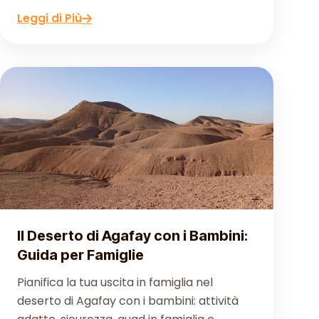
Leggi di Più
Il Deserto di Agafay con i Bambini:
Guida per Famiglie
Pianifica la tua uscita in famiglia nel
deserto di Agafay con i bambini: attività