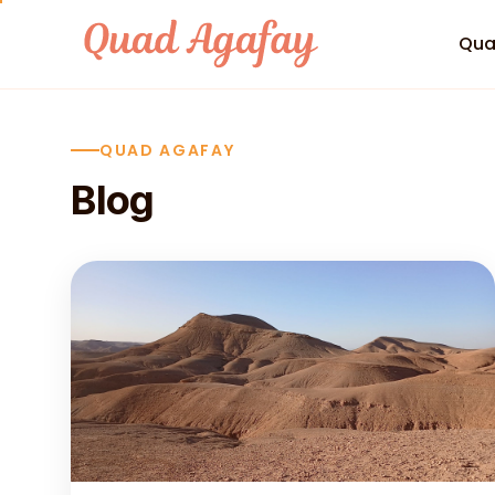
Skip to content
Qua
QUAD AGAFAY
Blog