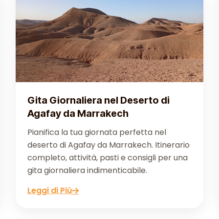
Gita Giornaliera nel Deserto di
Agafay da Marrakech
Pianifica la tua giornata perfetta nel
deserto di Agafay da Marrakech. Itinerario
completo, attività, pasti e consigli per una
gita giornaliera indimenticabile.
Leggi di Più