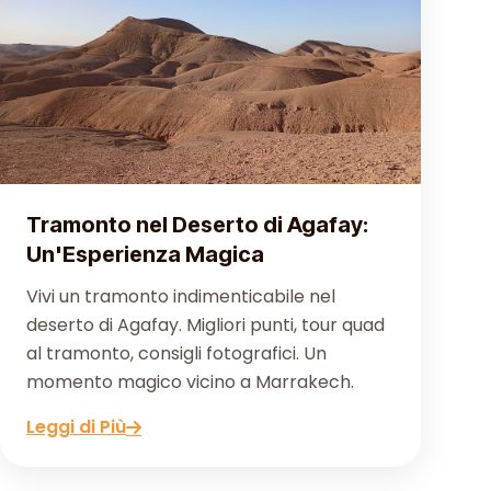
Tramonto nel Deserto di Agafay:
Un'Esperienza Magica
Vivi un tramonto indimenticabile nel
deserto di Agafay. Migliori punti, tour quad
al tramonto, consigli fotografici. Un
momento magico vicino a Marrakech.
Leggi di Più