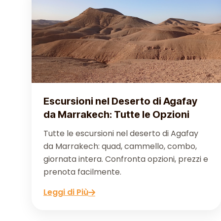
Escursioni nel Deserto di Agafay
da Marrakech: Tutte le Opzioni
Tutte le escursioni nel deserto di Agafay
da Marrakech: quad, cammello, combo,
giornata intera. Confronta opzioni, prezzi e
prenota facilmente.
Leggi di Più