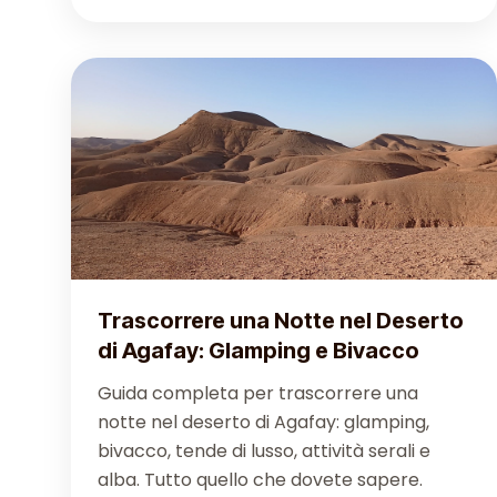
Trascorrere una Notte nel Deserto
di Agafay: Glamping e Bivacco
Guida completa per trascorrere una
notte nel deserto di Agafay: glamping,
bivacco, tende di lusso, attività serali e
alba. Tutto quello che dovete sapere.