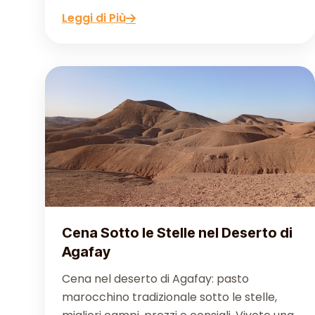
Leggi di Più
Cena Sotto le Stelle nel Deserto di
Agafay
Cena nel deserto di Agafay: pasto
marocchino tradizionale sotto le stelle,