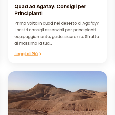
Quad ad Agafay: Consigli per
Principianti
Prima volta in quad nel deserto di Agafay?
I nostri consigli essenziali per principianti:
equipaggiamento, guida, sicurezza. Sfrutta
al massimo la tua...
Leggi di Più