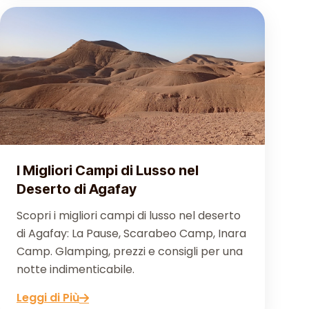
I Migliori Campi di Lusso nel
Deserto di Agafay
Scopri i migliori campi di lusso nel deserto
di Agafay: La Pause, Scarabeo Camp, Inara
Camp. Glamping, prezzi e consigli per una
notte indimenticabile.
Leggi di Più