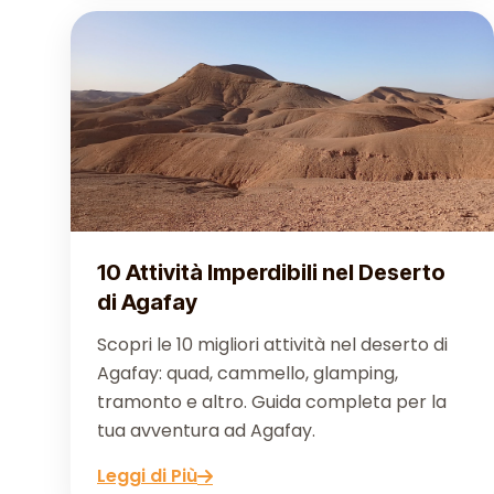
10 Attività Imperdibili nel Deserto
di Agafay
Scopri le 10 migliori attività nel deserto di
Agafay: quad, cammello, glamping,
tramonto e altro. Guida completa per la
tua avventura ad Agafay.
Leggi di Più