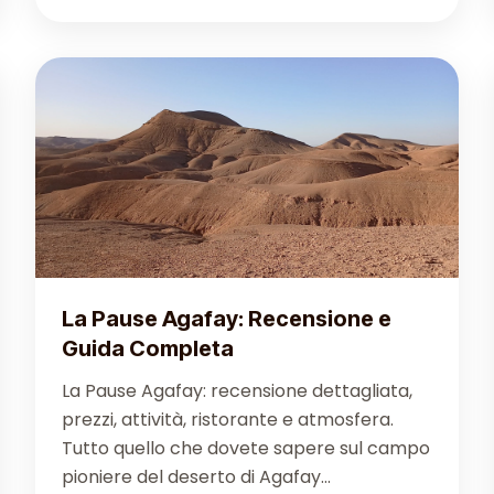
La Pause Agafay: Recensione e
Guida Completa
La Pause Agafay: recensione dettagliata,
prezzi, attività, ristorante e atmosfera.
Tutto quello che dovete sapere sul campo
pioniere del deserto di Agafay...