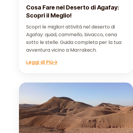
Cosa Fare nel Deserto di Agafay:
Scopri il Meglio!
Scopri le migliori attività nel deserto di
Agafay: quad, cammello, bivacco, cena
sotto le stelle. Guida completa per la tua
avventura vicino a Marrakech.
Leggi di Più