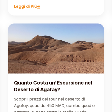
Leggi di Più
Quanto Costa un'Escursione nel
Deserto di Agafay?
Scopri i prezzi dei tour nel deserto di
Agafay: quad da 450 MAD, combo quad e