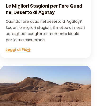
Le Migliori Stagioni per Fare Quad
nel Deserto di Agafay
Quando fare quad nel deserto di Agafay?
Scopri le migliori stagioni, il meteo e i nostri
consigli per scegliere il momento ideale
per la tua escursione.
Leggi di Più