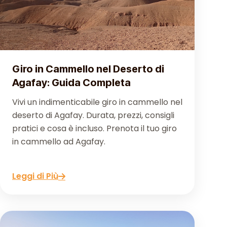
Giro in Cammello nel Deserto di
Agafay: Guida Completa
Vivi un indimenticabile giro in cammello nel
deserto di Agafay. Durata, prezzi, consigli
pratici e cosa è incluso. Prenota il tuo giro
in cammello ad Agafay.
Leggi di Più