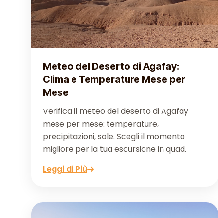
Meteo del Deserto di Agafay:
Clima e Temperature Mese per
Mese
Verifica il meteo del deserto di Agafay
mese per mese: temperature,
precipitazioni, sole. Scegli il momento
migliore per la tua escursione in quad.
Leggi di Più