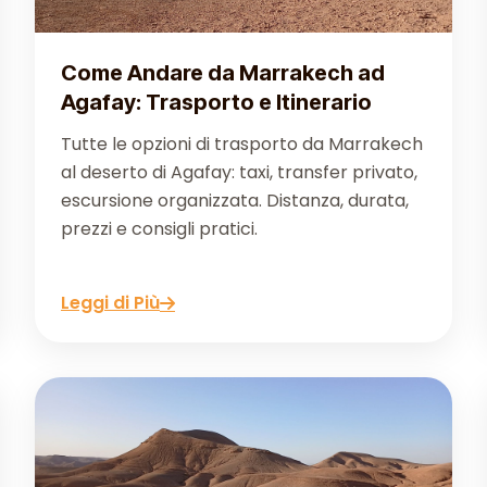
Come Andare da Marrakech ad
Agafay: Trasporto e Itinerario
Tutte le opzioni di trasporto da Marrakech
al deserto di Agafay: taxi, transfer privato,
escursione organizzata. Distanza, durata,
prezzi e consigli pratici.
Leggi di Più