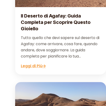
Il Deserto di Agafay: Guida
Completa per Scoprire Questo
Gioiello
Tutto quello che devi sapere sul deserto di
Agafay: come arrivare, cosa fare, quando
andare, dove soggiornare. La guida
completa per pianificare la tua...
Leggi di Più