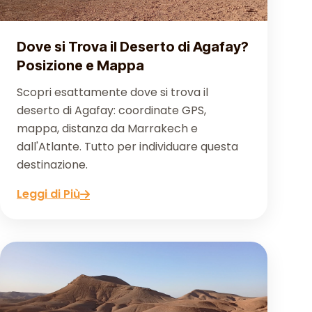
Dove si Trova il Deserto di Agafay?
Posizione e Mappa
Scopri esattamente dove si trova il
deserto di Agafay: coordinate GPS,
mappa, distanza da Marrakech e
dall'Atlante. Tutto per individuare questa
destinazione.
Leggi di Più