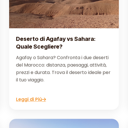
Deserto di Agafay vs Sahara:
Quale Scegliere?
Agafay o Sahara? Confronta i due deserti
del Marocco: distanza, paesaggi, attività,
prezzi e durata. Trova il deserto ideale per
il tuo viaggio.
Leggi di Più