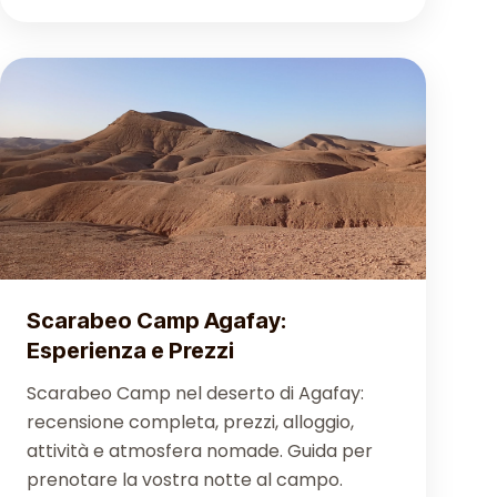
Scarabeo Camp Agafay:
Esperienza e Prezzi
Scarabeo Camp nel deserto di Agafay:
recensione completa, prezzi, alloggio,
attività e atmosfera nomade. Guida per
prenotare la vostra notte al campo.