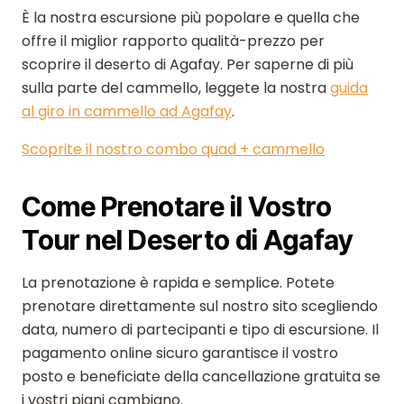
È la nostra escursione più popolare e quella che
offre il miglior rapporto qualità-prezzo per
scoprire il deserto di Agafay. Per saperne di più
sulla parte del cammello, leggete la nostra
guida
al giro in cammello ad Agafay
.
Scoprite il nostro combo quad + cammello
Come Prenotare il Vostro
Tour nel Deserto di Agafay
La prenotazione è rapida e semplice. Potete
prenotare direttamente sul nostro sito scegliendo
data, numero di partecipanti e tipo di escursione. Il
pagamento online sicuro garantisce il vostro
posto e beneficiate della cancellazione gratuita se
i vostri piani cambiano.