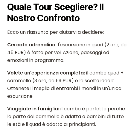
Quale Tour Scegliere? Il
Nostro Confronto
Ecco un riassunto per aiutarvi a decidere:
Cercate adrenalina:
l'escursione in quad (2 ore, da
45 EUR) è fatta per voi. Azione, paesaggi ed
emozioni in programma.
Volete un'esperienza completa:
il combo quad +
cammello (3 ore, da 59 EUR) è la scelta ideale.
Ottenete il meglio di entrambi i mondi in un'unica
escursione.
Viaggiate in famiglia:
il combo è perfetto perché
la parte del cammello è adatta a bambini di tutte
le età e il quad è adatto ai principianti.