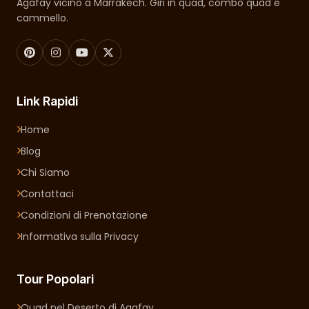
Agafay vicino a Marrakech. Giri in quad, combo quad e
cammello.
Link Rapidi
Home
Blog
Chi Siamo
Contattaci
Condizioni di Prenotazione
Informativa sulla Privacy
Tour Popolari
Quad nel Deserto di Agafay