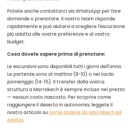
Potete anche contattarci via WhatsApp per fare
domande o prenotare. Il nostro team risponde
rapidamente e può aiutarvi a scegliere l'escursione
più adatta alle vostre preferenze e al vostro
budget.
Cosa dovete sapere prima di prenotare:
Le escursioni sono disponibili tutti i giorni dell'anno.
Le partenze sono al mattino (9-10) o nel tardo
pomeriggio (14-15). Il transfer dalla vostra
struttura a Marrakech è sempre incluso nel prezzo
— nessun costo nascosto. Per scoprire come
raggiungere il deserto in autonomia, leggete il
nostro articolo su
come andare da Marrakech ad
Agafay
.