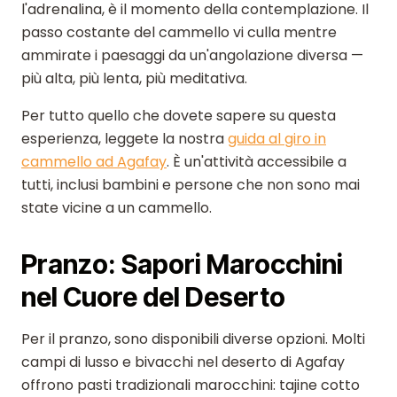
l'adrenalina, è il momento della contemplazione. Il
passo costante del cammello vi culla mentre
ammirate i paesaggi da un'angolazione diversa —
più alta, più lenta, più meditativa.
Per tutto quello che dovete sapere su questa
esperienza, leggete la nostra
guida al giro in
cammello ad Agafay
. È un'attività accessibile a
tutti, inclusi bambini e persone che non sono mai
state vicine a un cammello.
Pranzo: Sapori Marocchini
nel Cuore del Deserto
Per il pranzo, sono disponibili diverse opzioni. Molti
campi di lusso e bivacchi nel deserto di Agafay
offrono pasti tradizionali marocchini: tajine cotto