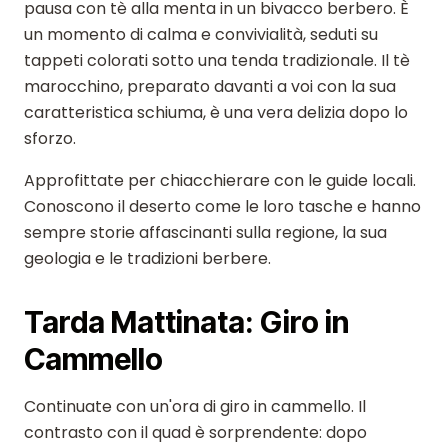
pausa con tè alla menta in un bivacco berbero. È
un momento di calma e convivialità, seduti su
tappeti colorati sotto una tenda tradizionale. Il tè
marocchino, preparato davanti a voi con la sua
caratteristica schiuma, è una vera delizia dopo lo
sforzo.
Approfittate per chiacchierare con le guide locali.
Conoscono il deserto come le loro tasche e hanno
sempre storie affascinanti sulla regione, la sua
geologia e le tradizioni berbere.
Tarda Mattinata: Giro in
Cammello
Continuate con un'ora di giro in cammello. Il
contrasto con il quad è sorprendente: dopo