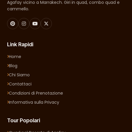
Agafay vicino a Marrakech. Giri in quad, combo quad e
cammello.
Link Rapidi
Home
Blog
Chi Siamo
Contattaci
Condizioni di Prenotazione
Informativa sulla Privacy
Tour Popolari