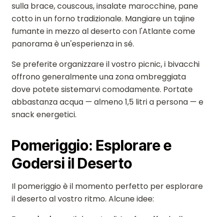
sulla brace, couscous, insalate marocchine, pane
cotto in un forno tradizionale. Mangiare un tajine
fumante in mezzo al deserto con l'Atlante come
panorama è un'esperienza in sé.
Se preferite organizzare il vostro picnic, i bivacchi
offrono generalmente una zona ombreggiata
dove potete sistemarvi comodamente. Portate
abbastanza acqua — almeno 1,5 litri a persona — e
snack energetici.
Pomeriggio: Esplorare e
Godersi il Deserto
Il pomeriggio è il momento perfetto per esplorare
il deserto al vostro ritmo. Alcune idee: