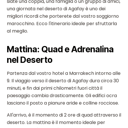
siate una coppia, una famiglia o un gruppo di amici,
una giornata nel deserto di Agafay è uno dei
migliori ricordi che porterete dal vostro soggiorno
marocchino. Ecco l'itinerario ideale per sfruttarla
al meglio.
Mattina: Quad e Adrenalina
nel Deserto
Partenza dal vostro hotel a Marrakech intorno alle
9. Il viaggio verso il deserto di Agafay dura circa 30
minuti, e fin dai primi chilometri fuori città il
paesaggio cambia drasticamente. Gli edifici ocra
lasciano il posto a pianure aride e colline rocciose.
All'arrivo, è il momento di 2 ore di quad attraverso il
deserto. La mattina è il momento ideale per