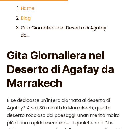
Skip to content
Home
Blog
Gita Giornaliera nel Deserto di Agafay
da...
Gita Giornaliera nel
Deserto di Agafay da
Marrakech
E se dedicaste un'intera giornata al deserto di
Agafay? A soli 30 minuti da Marrakech, questo
deserto roccioso dai paesaggi lunari merita molto
più di una rapida escursione di qualche ora. Che