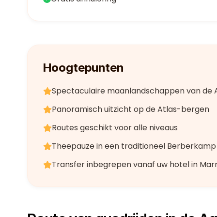
Hoogtepunten
Spectaculaire maanlandschappen van de 
Panoramisch uitzicht op de Atlas-bergen
Routes geschikt voor alle niveaus
Theepauze in een traditioneel Berberkamp
Transfer inbegrepen vanaf uw hotel in Ma