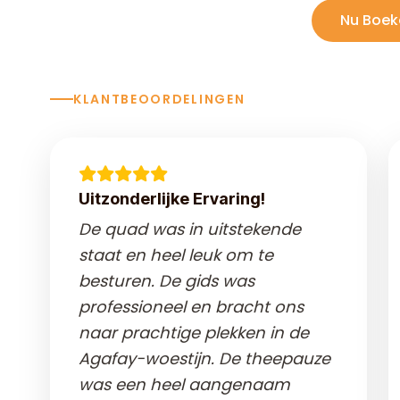
Nu Boek
KLANTBEOORDELINGEN
Uitzonderlijke Ervaring!
De quad was in uitstekende
staat en heel leuk om te
besturen. De gids was
professioneel en bracht ons
naar prachtige plekken in de
Agafay-woestijn. De theepauze
was een heel aangenaam