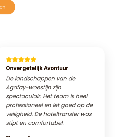
en
Onvergetelijk Avontuur
De landschappen van de
Agafay-woestijn zijn
spectaculair. Het team is heel
professioneel en let goed op de
veiligheid. De hoteltransfer was
stipt en comfortabel.