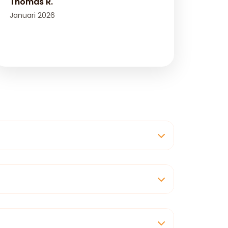
Thomas R.
Januari 2026