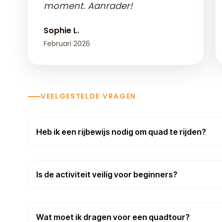
moment. Aanrader!
Sophie L.
Februari 2026
VEELGESTELDE VRAGEN
Heb ik een rijbewijs nodig om quad te rijden?
Is de activiteit veilig voor beginners?
Wat moet ik dragen voor een quadtour?