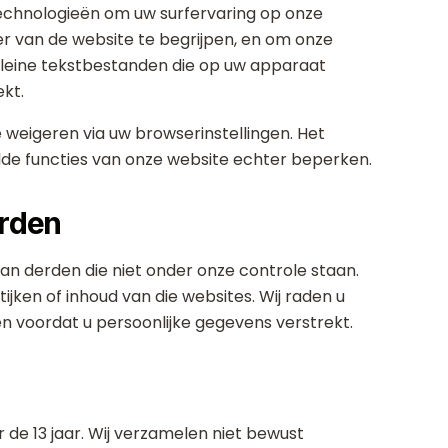
technologieën om uw surfervaring op onze
r van de website te begrijpen, en om onze
 kleine tekstbestanden die op uw apparaat
kt.
 weigeren via uw browserinstellingen. Het
de functies van onze website echter beperken.
erden
an derden die niet onder onze controle staan.
tijken of inhoud van die websites. Wij raden u
en voordat u persoonlijke gegevens verstrekt.
 de 13 jaar. Wij verzamelen niet bewust