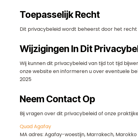
Toepasselijk Recht
Dit privacybeleid wordt beheerst door het recht
Wijzigingen In Dit Privacybe
Wij kunnen dit privacybeleid van tijd tot tijd bijw
onze website en informeren u over eventuele belan
2025
Neem Contact Op
Bij vragen over dit privacybeleid of onze prakti
Quad Agafay
MA adres: Agafay-woestijn, Marrakech, Marokko