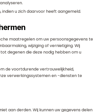
 analyseren.
 indien u zich daarvoor heeft aangemeld.
chermen
ische maatregelen om uw persoonsgegevens te
armaking, wijziging of vernietiging. Wij
tot degenen die deze nodig hebben om u
 de voortdurende vertrouwelijkheid,
 onze verwerkingssystemen en -diensten te
niet aan derden. Wij kunnen uw gegevens delen