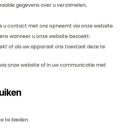
paalde gegevens over u verzamelen,
 u contact met ons opneemt via onze website.
ens wanneer u onze website bezoekt.
ekt of als uw apparaat ons toestaat deze te
 via onze website of in uw communicatie met
uiken
e te bieden.