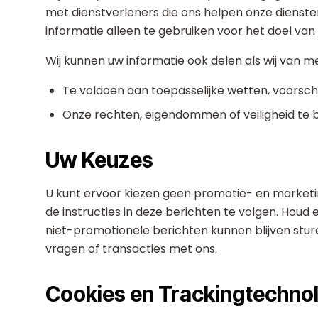
met dienstverleners die ons helpen onze dienste
informatie alleen te gebruiken voor het doel van 
Wij kunnen uw informatie ook delen als wij van men
Te voldoen aan toepasselijke wetten, voorschr
Onze rechten, eigendommen of veiligheid te 
Uw Keuzes
U kunt ervoor kiezen geen promotie- en market
de instructies in deze berichten te volgen. Houd e
niet-promotionele berichten kunnen blijven stur
vragen of transacties met ons.
Cookies en Trackingtechno