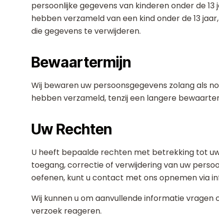
persoonlijke gegevens van kinderen onder de 13 
hebben verzameld van een kind onder de 13 jaa
die gegevens te verwijderen.
Bewaartermijn
Wij bewaren uw persoonsgegevens zolang als nod
hebben verzameld, tenzij een langere bewaartermij
Uw Rechten
U heeft bepaalde rechten met betrekking tot u
toegang, correctie of verwijdering van uw perso
oefenen, kunt u contact met ons opnemen via 
Wij kunnen u om aanvullende informatie vragen om
verzoek reageren.