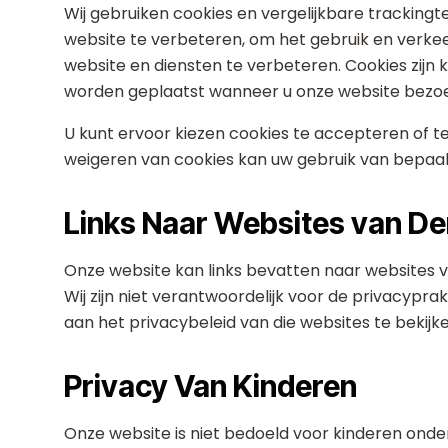
Wij gebruiken cookies en vergelijkbare tracking
website te verbeteren, om het gebruik en verkee
website en diensten te verbeteren. Cookies zijn
worden geplaatst wanneer u onze website bezoe
U kunt ervoor kiezen cookies te accepteren of te
weigeren van cookies kan uw gebruik van bepaal
Links Naar Websites van D
Onze website kan links bevatten naar websites v
Wij zijn niet verantwoordelijk voor de privacyprak
aan het privacybeleid van die websites te bekijk
Privacy Van Kinderen
Onze website is niet bedoeld voor kinderen onder