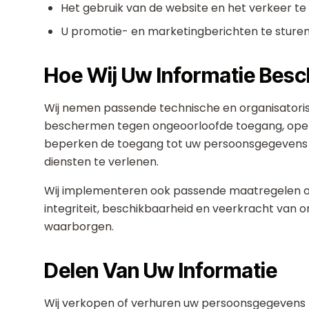
Het gebruik van de website en het verkeer te
U promotie- en marketingberichten te sturen,
Hoe Wij Uw Informatie Bes
Wij nemen passende technische en organisator
beschermen tegen ongeoorloofde toegang, openba
beperken de toegang tot uw persoonsgegevens 
diensten te verlenen.
Wij implementeren ook passende maatregelen om
integriteit, beschikbaarheid en veerkracht van
waarborgen.
Delen Van Uw Informatie
Wij verkopen of verhuren uw persoonsgegevens 