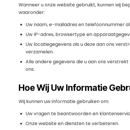
Wanneer u onze website gebruikt, kunnen wij be
waaronder:
Uw naam, e-mailadres en telefoonnummer als
Uw IP-adres, browsertype en apparaatgegev
Uw locatiegegevens als u deze aan ons verstr
verzamelen.
Alle andere gegevens die u aan ons verstrekt
ons.
Hoe Wij Uw Informatie Gebr
Wij kunnen uw informatie gebruiken om:
Uw vragen te beantwoorden en klantenservic
Onze website en diensten te verbeteren.