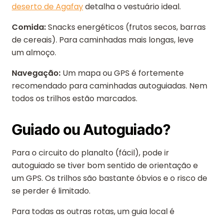
deserto de Agafay
detalha o vestuário ideal.
Comida:
Snacks energéticos (frutos secos, barras
de cereais). Para caminhadas mais longas, leve
um almoço.
Navegação:
Um mapa ou GPS é fortemente
recomendado para caminhadas autoguiadas. Nem
todos os trilhos estão marcados.
Guiado ou Autoguiado?
Para o circuito do planalto (fácil), pode ir
autoguiado se tiver bom sentido de orientação e
um GPS. Os trilhos são bastante óbvios e o risco de
se perder é limitado.
Para todas as outras rotas, um guia local é