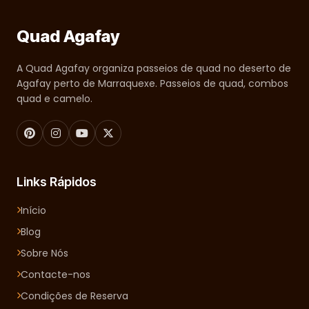
Quad Agafay
A Quad Agafay organiza passeios de quad no deserto de
Agafay perto de Marraquexe. Passeios de quad, combos
quad e camelo.
Links Rápidos
Início
Blog
Sobre Nós
Contacte-nos
Condições de Reserva