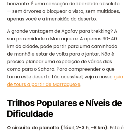
horizonte. É uma sensação de liberdade absoluta
— sem árvores a bloquear a vista, sem multidões,
apenas você e a imensidão do deserto.
A grande vantagem de Agafay para trekking? A
sua proximidade a Marraquexe. A apenas 30-40
km da cidade, pode partir para uma caminhada
de manhã e estar de volta para o jantar. Não é
preciso planear uma expedição de vários dias
como para o Sahara. Para compreender o que
torna este deserto tão acessível, veja o nosso
guia
de tours a partir de Marraquexe
.
Trilhos Populares e Níveis de
Dificuldade
O circuito do planalto (fácil, 2-3 h, ~8 km):
Esta é