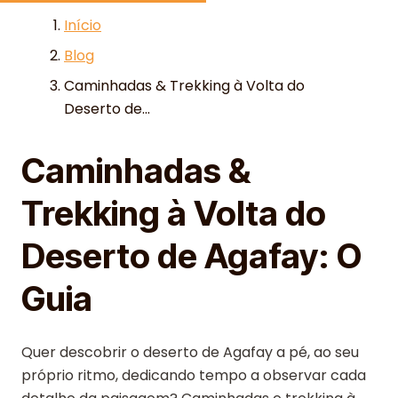
Skip to content
Início
Blog
Caminhadas & Trekking à Volta do
Deserto de...
Caminhadas &
Trekking à Volta do
Deserto de Agafay: O
Guia
Quer descobrir o deserto de Agafay a pé, ao seu
próprio ritmo, dedicando tempo a observar cada