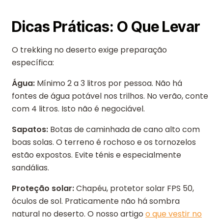
Dicas Práticas: O Que Levar
O trekking no deserto exige preparação
específica:
Água:
Mínimo 2 a 3 litros por pessoa. Não há
fontes de água potável nos trilhos. No verão, conte
com 4 litros. Isto não é negociável.
Sapatos:
Botas de caminhada de cano alto com
boas solas. O terreno é rochoso e os tornozelos
estão expostos. Evite ténis e especialmente
sandálias.
Proteção solar:
Chapéu, protetor solar FPS 50,
óculos de sol. Praticamente não há sombra
natural no deserto. O nosso artigo
o que vestir no