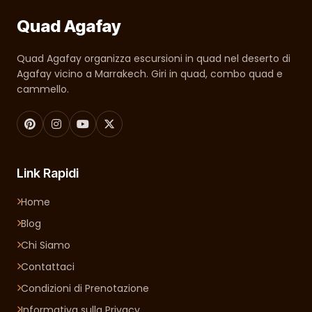
Quad Agafay
Quad Agafay organizza escursioni in quad nel deserto di
Agafay vicino a Marrakech. Giri in quad, combo quad e
cammello.
Link Rapidi
Home
Blog
Chi Siamo
Contattaci
Condizioni di Prenotazione
Informativa sulla Privacy