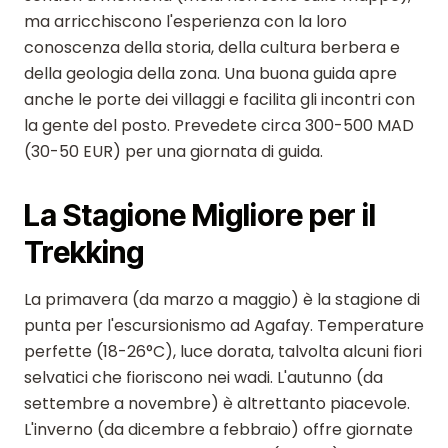
ma arricchiscono l'esperienza con la loro
conoscenza della storia, della cultura berbera e
della geologia della zona. Una buona guida apre
anche le porte dei villaggi e facilita gli incontri con
la gente del posto. Prevedete circa 300-500 MAD
(30-50 EUR) per una giornata di guida.
La Stagione Migliore per il
Trekking
La primavera (da marzo a maggio) è la stagione di
punta per l'escursionismo ad Agafay. Temperature
perfette (18-26°C), luce dorata, talvolta alcuni fiori
selvatici che fioriscono nei wadi. L'autunno (da
settembre a novembre) è altrettanto piacevole.
L'inverno (da dicembre a febbraio) offre giornate