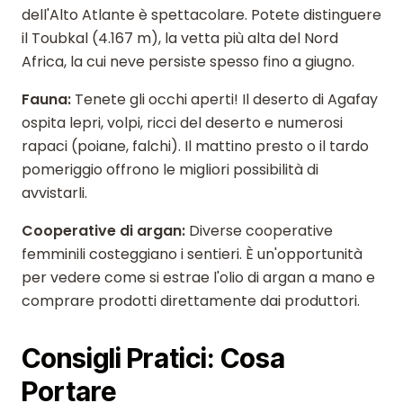
dell'Alto Atlante è spettacolare. Potete distinguere
il Toubkal (4.167 m), la vetta più alta del Nord
Africa, la cui neve persiste spesso fino a giugno.
Fauna:
Tenete gli occhi aperti! Il deserto di Agafay
ospita lepri, volpi, ricci del deserto e numerosi
rapaci (poiane, falchi). Il mattino presto o il tardo
pomeriggio offrono le migliori possibilità di
avvistarli.
Cooperative di argan:
Diverse cooperative
femminili costeggiano i sentieri. È un'opportunità
per vedere come si estrae l'olio di argan a mano e
comprare prodotti direttamente dai produttori.
Consigli Pratici: Cosa
Portare