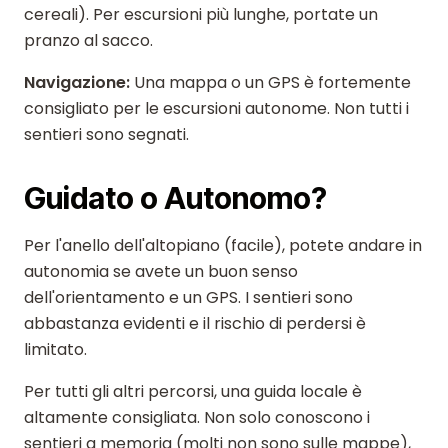
cereali). Per escursioni più lunghe, portate un
pranzo al sacco.
Navigazione:
Una mappa o un GPS è fortemente
consigliato per le escursioni autonome. Non tutti i
sentieri sono segnati.
Guidato o Autonomo?
Per l'anello dell'altopiano (facile), potete andare in
autonomia se avete un buon senso
dell'orientamento e un GPS. I sentieri sono
abbastanza evidenti e il rischio di perdersi è
limitato.
Per tutti gli altri percorsi, una guida locale è
altamente consigliata. Non solo conoscono i
sentieri a memoria (molti non sono sulle mappe),