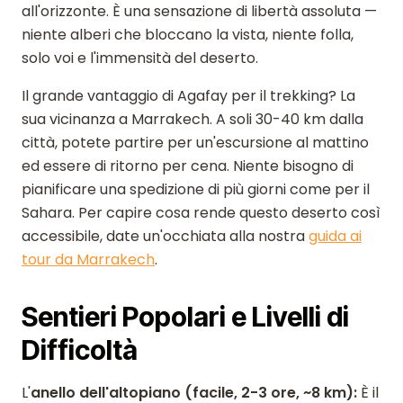
all'orizzonte. È una sensazione di libertà assoluta —
niente alberi che bloccano la vista, niente folla,
solo voi e l'immensità del deserto.
Il grande vantaggio di Agafay per il trekking? La
sua vicinanza a Marrakech. A soli 30-40 km dalla
città, potete partire per un'escursione al mattino
ed essere di ritorno per cena. Niente bisogno di
pianificare una spedizione di più giorni come per il
Sahara. Per capire cosa rende questo deserto così
accessibile, date un'occhiata alla nostra
guida ai
tour da Marrakech
.
Sentieri Popolari e Livelli di
Difficoltà
L'
anello dell'altopiano (facile, 2-3 ore, ~8 km):
È il