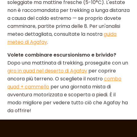
soleggiate ma mattine fresche (5-10°C). L'estate
non è raccomandata per trekking a lunga distanza
a causa del caldo estremo — se proprio dovete
camminare, partite prima delle 8. Per un'analisi
meteo dettagliata, consultate la nostra
guida
meteo di Agafay
.
Volete combinare escursionismo e brivido?
Dopo una mattinata di trekking, proseguite con un
giro in quad nel deserto di Agafay
per coprire
ancora più terreno. O scegliete il nostro
combo
quad + cammello
per una giornata mista di
avventura motorizzata e scoperta a piedi. È il
modo migliore per vedere tutto ciò che Agafay ha
da offrire!