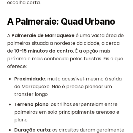
escolha certa.
A Palmeraie: Quad Urbano
A
Palmeraie de Marraquexe
é uma vasta área de
palmeiras situada a nordeste da cidade, a cerca
de
10-15 minutos do centro
. É a opção mais
próxima e mais conhecida pelos turistas. Eis o que
oferece:
Proximidade
: muito acessível, mesmo à saída
de Marraquexe. Não é preciso planear um
transfer longo
Terreno plano
: os trilhos serpenteiam entre
palmeiras em solo principalmente arenoso e
plano
Duração curta
: os circuitos duram geralmente