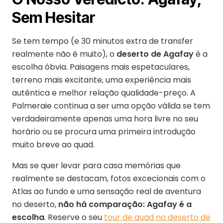
Sem Hesitar
Se tem tempo (e 30 minutos extra de transfer
realmente não é muito), o
deserto de Agafay
é a
escolha óbvia. Paisagens mais espetaculares,
terreno mais excitante, uma experiência mais
autêntica e melhor relação qualidade-preço. A
Palmeraie continua a ser uma opção válida se tem
verdadeiramente apenas uma hora livre no seu
horário ou se procura uma primeira introdução
muito breve ao quad.
Mas se quer levar para casa memórias que
realmente se destacam, fotos excecionais com o
Atlas ao fundo e uma sensação real de aventura
no deserto,
não há comparação: Agafay é a
escolha
. Reserve o seu
tour de quad no deserto de