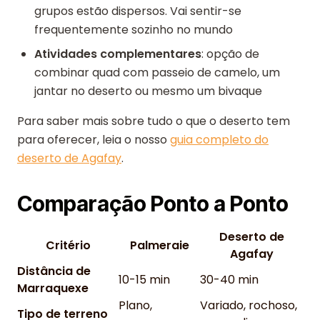
grupos estão dispersos. Vai sentir-se
frequentemente sozinho no mundo
Atividades complementares
: opção de
combinar quad com passeio de camelo, um
jantar no deserto ou mesmo um bivaque
Para saber mais sobre tudo o que o deserto tem
para oferecer, leia o nosso
guia completo do
deserto de Agafay
.
Comparação Ponto a Ponto
Deserto de
Critério
Palmeraie
Agafay
Distância de
10-15 min
30-40 min
Marraquexe
Plano,
Variado, rochoso,
Tipo de terreno