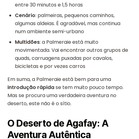
entre 30 minutos e 1,5 horas
Cenário
: palmeiras, pequenos caminhos,
algumas aldeias. É agradável, mas continua
num ambiente semi-urbano
Multidões
: a Palmeraie está muito
movimentada. Vai encontrar outros grupos de
quads, carruagens puxadas por cavalos,
bicicletas e por vezes carros
Em suma, a Palmeraie está bem para uma
introdução rápida
se tem muito pouco tempo.
Mas se procura uma verdadeira aventura no
deserto, este não é o sítio.
O Deserto de Agafay: A
Aventura Autêntica