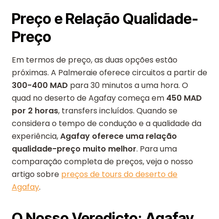
Preço e Relação Qualidade-
Preço
Em termos de preço, as duas opções estão
próximas. A Palmeraie oferece circuitos a partir de
300-400 MAD
para 30 minutos a uma hora. O
quad no deserto de Agafay começa em
450 MAD
por 2 horas
, transfers incluídos. Quando se
considera o tempo de condução e a qualidade da
experiência,
Agafay oferece uma relação
qualidade-preço muito melhor
. Para uma
comparação completa de preços, veja o nosso
artigo sobre
preços de tours do deserto de
Agafay
.
O Nosso Veredicto: Agafay,