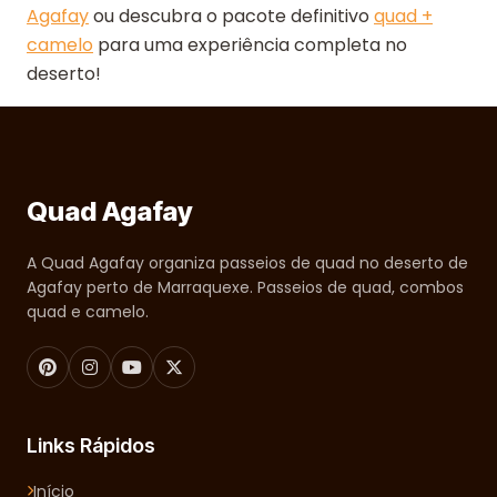
Agafay
ou descubra o pacote definitivo
quad +
camelo
para uma experiência completa no
deserto!
Quad Agafay
A Quad Agafay organiza passeios de quad no deserto de
Agafay perto de Marraquexe. Passeios de quad, combos
quad e camelo.
Links Rápidos
Início