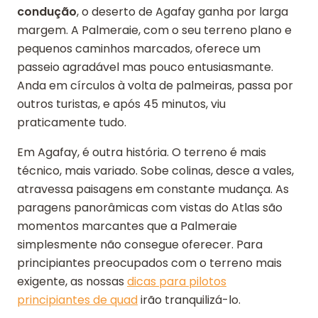
condução
, o deserto de Agafay ganha por larga
margem. A Palmeraie, com o seu terreno plano e
pequenos caminhos marcados, oferece um
passeio agradável mas pouco entusiasmante.
Anda em círculos à volta de palmeiras, passa por
outros turistas, e após 45 minutos, viu
praticamente tudo.
Em Agafay, é outra história. O terreno é mais
técnico, mais variado. Sobe colinas, desce a vales,
atravessa paisagens em constante mudança. As
paragens panorâmicas com vistas do Atlas são
momentos marcantes que a Palmeraie
simplesmente não consegue oferecer. Para
principiantes preocupados com o terreno mais
exigente, as nossas
dicas para pilotos
principiantes de quad
irão tranquilizá-lo.