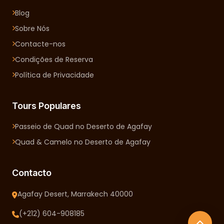
Blog
Sobre Nós
Contacte-nos
Condições de Reserva
Política de Privacidade
Tours Populares
Passeio de Quad no Deserto de Agafay
Quad & Camelo no Deserto de Agafay
Contacto
Agafay Desert, Marrakech 40000
(+212) 604-908185