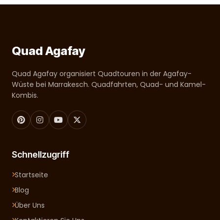
Quad Agafay
Quad Agafay organisiert Quadtouren in der Agafay-
Wüste bei Marrakesch. Quadfahrten, Quad- und Kamel-
Kombis.
Schnellzugriff
Startseite
Blog
Über Uns