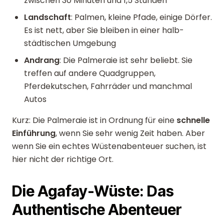
zwischen 30 Minuten und 1,5 Stunden
Landschaft
: Palmen, kleine Pfade, einige Dörfer.
Es ist nett, aber Sie bleiben in einer halb-
städtischen Umgebung
Andrang
: Die Palmeraie ist sehr beliebt. Sie
treffen auf andere Quadgruppen,
Pferdekutschen, Fahrräder und manchmal
Autos
Kurz: Die Palmeraie ist in Ordnung für eine
schnelle
Einführung
, wenn Sie sehr wenig Zeit haben. Aber
wenn Sie ein echtes Wüstenabenteuer suchen, ist
hier nicht der richtige Ort.
Die Agafay-Wüste: Das
Authentische Abenteuer