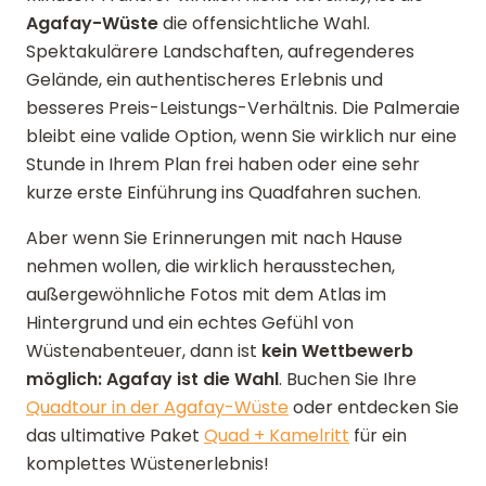
Agafay-Wüste
die offensichtliche Wahl.
Spektakulärere Landschaften, aufregenderes
Gelände, ein authentischeres Erlebnis und
besseres Preis-Leistungs-Verhältnis. Die Palmeraie
bleibt eine valide Option, wenn Sie wirklich nur eine
Stunde in Ihrem Plan frei haben oder eine sehr
kurze erste Einführung ins Quadfahren suchen.
Aber wenn Sie Erinnerungen mit nach Hause
nehmen wollen, die wirklich herausstechen,
außergewöhnliche Fotos mit dem Atlas im
Hintergrund und ein echtes Gefühl von
Wüstenabenteuer, dann ist
kein Wettbewerb
möglich: Agafay ist die Wahl
. Buchen Sie Ihre
Quadtour in der Agafay-Wüste
oder entdecken Sie
das ultimative Paket
Quad + Kamelritt
für ein
komplettes Wüstenerlebnis!