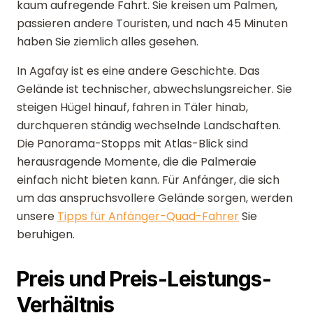
kaum aufregende Fahrt. Sie kreisen um Palmen,
passieren andere Touristen, und nach 45 Minuten
haben Sie ziemlich alles gesehen.
In Agafay ist es eine andere Geschichte. Das
Gelände ist technischer, abwechslungsreicher. Sie
steigen Hügel hinauf, fahren in Täler hinab,
durchqueren ständig wechselnde Landschaften.
Die Panorama-Stopps mit Atlas-Blick sind
herausragende Momente, die die Palmeraie
einfach nicht bieten kann. Für Anfänger, die sich
um das anspruchsvollere Gelände sorgen, werden
unsere
Tipps für Anfänger-Quad-Fahrer
Sie
beruhigen.
Preis und Preis-Leistungs-
Verhältnis