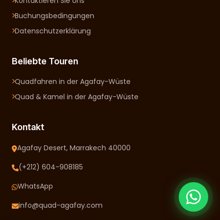
Kontaktieren Sie Uns
Buchungsbedingungen
Datenschutzerklärung
Beliebte Touren
Quadfahren in der Agafay-Wüste
Quad & Kamel in der Agafay-Wüste
Kontakt
Agafay Desert, Marrakech 40000
(+212) 604-908185
WhatsApp
info@quad-agafay.com