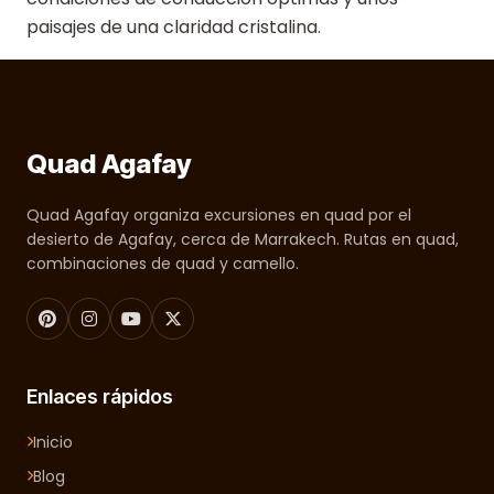
paisajes de una claridad cristalina.
Quad Agafay
Quad Agafay organiza excursiones en quad por el
desierto de Agafay, cerca de Marrakech. Rutas en quad,
combinaciones de quad y camello.
Enlaces rápidos
Inicio
Blog