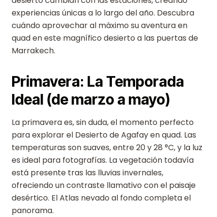
desierto cambian con las estaciones, creando
experiencias únicas a lo largo del año. Descubra
cuándo aprovechar al máximo su aventura en
quad en este magnífico desierto a las puertas de
Marrakech.
Primavera: La Temporada
Ideal (de marzo a mayo)
La primavera es, sin duda, el momento perfecto
para explorar el Desierto de Agafay en quad. Las
temperaturas son suaves, entre 20 y 28 °C, y la luz
es ideal para fotografías. La vegetación todavía
está presente tras las lluvias invernales,
ofreciendo un contraste llamativo con el paisaje
desértico. El Atlas nevado al fondo completa el
panorama.