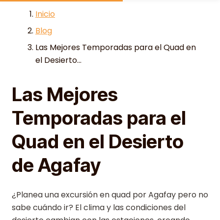
Skip to content
Inicio
Blog
Las Mejores Temporadas para el Quad en
el Desierto...
Las Mejores
Temporadas para el
Quad en el Desierto
de Agafay
¿Planea una excursión en quad por Agafay pero no
sabe cuándo ir? El clima y las condiciones del