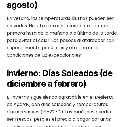
agosto)
En verano, las temperaturas diurnas pueden ser
elevadas. Nuestras excursiones se programan a
primera hora de la mañana o a última de la tarde
para evitar el calor. Los paseos al atardecer son
especialmente populares y ofrecen unas
condiciones de luz excepcionales.
Invierno: Días Soleados (de
diciembre a febrero)
El invierno sigue siendo agradable en el Desierto
de Agafay, con días soleados y temperaturas
diurnas suaves (15-22 °C). Las mañanas pueden
ser frescas, pero es el precio a pagar por unas
condiciones de conducción óptimas y unos