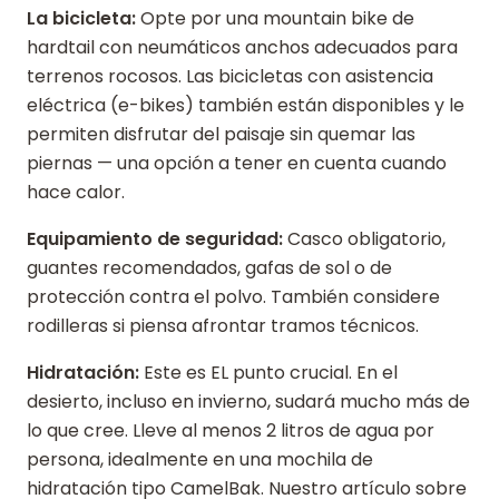
La bicicleta:
Opte por una mountain bike de
hardtail con neumáticos anchos adecuados para
terrenos rocosos. Las bicicletas con asistencia
eléctrica (e-bikes) también están disponibles y le
permiten disfrutar del paisaje sin quemar las
piernas — una opción a tener en cuenta cuando
hace calor.
Equipamiento de seguridad:
Casco obligatorio,
guantes recomendados, gafas de sol o de
protección contra el polvo. También considere
rodilleras si piensa afrontar tramos técnicos.
Hidratación:
Este es EL punto crucial. En el
desierto, incluso en invierno, sudará mucho más de
lo que cree. Lleve al menos 2 litros de agua por
persona, idealmente en una mochila de
hidratación tipo CamelBak. Nuestro artículo sobre