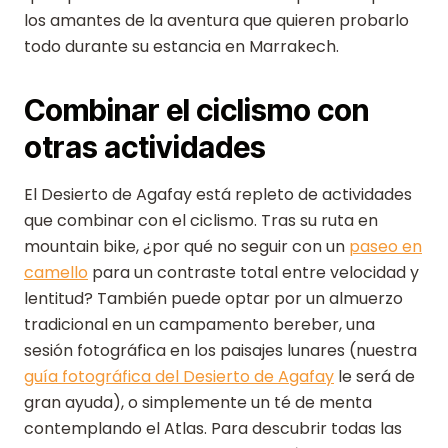
los amantes de la aventura que quieren probarlo
todo durante su estancia en Marrakech.
Combinar el ciclismo con
otras actividades
El Desierto de Agafay está repleto de actividades
que combinar con el ciclismo. Tras su ruta en
mountain bike, ¿por qué no seguir con un
paseo en
camello
para un contraste total entre velocidad y
lentitud? También puede optar por un almuerzo
tradicional en un campamento bereber, una
sesión fotográfica en los paisajes lunares (nuestra
guía fotográfica del Desierto de Agafay
le será de
gran ayuda), o simplemente un té de menta
contemplando el Atlas. Para descubrir todas las