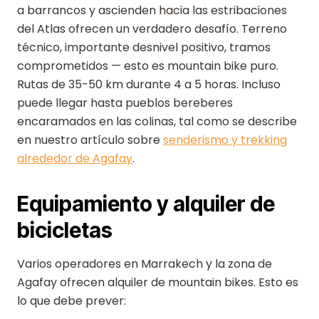
a barrancos y ascienden hacia las estribaciones
del Atlas ofrecen un verdadero desafío. Terreno
técnico, importante desnivel positivo, tramos
comprometidos — esto es mountain bike puro.
Rutas de 35-50 km durante 4 a 5 horas. Incluso
puede llegar hasta pueblos bereberes
encaramados en las colinas, tal como se describe
en nuestro artículo sobre
senderismo y trekking
alrededor de Agafay
.
Equipamiento y alquiler de
bicicletas
Varios operadores en Marrakech y la zona de
Agafay ofrecen alquiler de mountain bikes. Esto es
lo que debe prever: