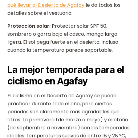
qué llevar al Desierto de Agafay
le da todos los
detalles sobre el vestuario.
Protección solar:
Protector solar SPF 50,
sombrero o gorra bajo el casco, manga larga
ligera. El sol pega fuerte en el desierto, incluso
cuando la temperatura parece soportable.
La mejor temporada para el
ciclismo en Agafay
El ciclismo en el Desierto de Agafay se puede
practicar durante todo el año, pero ciertos
periodos son claramente más agradables que
otros. La primavera (de marzo a mayo) y el otoño
(de septiembre a noviembre) son las temporadas
ideales: temperaturas suaves de entre 18 y 28 °C,