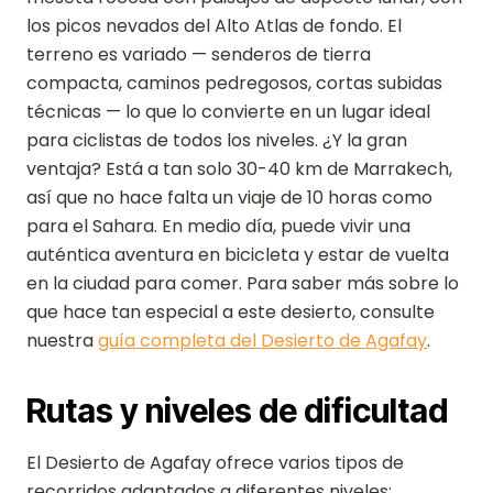
los picos nevados del Alto Atlas de fondo. El
terreno es variado — senderos de tierra
compacta, caminos pedregosos, cortas subidas
técnicas — lo que lo convierte en un lugar ideal
para ciclistas de todos los niveles. ¿Y la gran
ventaja? Está a tan solo 30-40 km de Marrakech,
así que no hace falta un viaje de 10 horas como
para el Sahara. En medio día, puede vivir una
auténtica aventura en bicicleta y estar de vuelta
en la ciudad para comer. Para saber más sobre lo
que hace tan especial a este desierto, consulte
nuestra
guía completa del Desierto de Agafay
.
Rutas y niveles de dificultad
El Desierto de Agafay ofrece varios tipos de
recorridos adaptados a diferentes niveles: