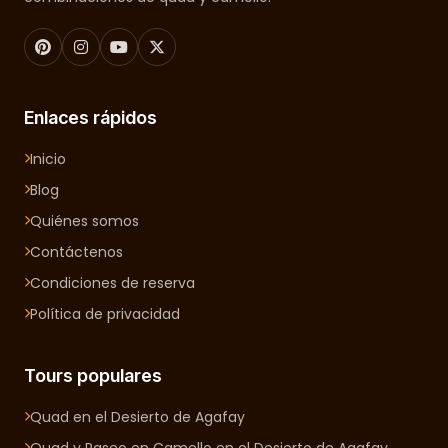
Enlaces rápidos
Inicio
Blog
Quiénes somos
Contáctenos
Condiciones de reserva
Política de privacidad
Tours populares
Quad en el Desierto de Agafay