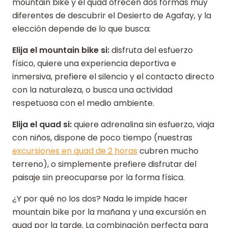
mountain bike y el quad ofrecen dos formas muy
diferentes de descubrir el Desierto de Agafay, y la
elección depende de lo que busca:
Elija el mountain bike si:
disfruta del esfuerzo
físico, quiere una experiencia deportiva e
inmersiva, prefiere el silencio y el contacto directo
con la naturaleza, o busca una actividad
respetuosa con el medio ambiente.
Elija el quad si:
quiere adrenalina sin esfuerzo, viaja
con niños, dispone de poco tiempo (nuestras
excursiones en quad de 2 horas
cubren mucho
terreno), o simplemente prefiere disfrutar del
paisaje sin preocuparse por la forma física.
¿Y por qué no los dos? Nada le impide hacer
mountain bike por la mañana y una excursión en
quad por la tarde. La combinación perfecta para