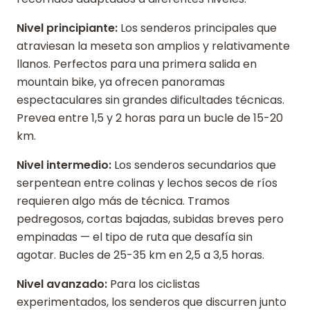
Nivel principiante:
Los senderos principales que
atraviesan la meseta son amplios y relativamente
llanos. Perfectos para una primera salida en
mountain bike, ya ofrecen panoramas
espectaculares sin grandes dificultades técnicas.
Prevea entre 1,5 y 2 horas para un bucle de 15-20
km.
Nivel intermedio:
Los senderos secundarios que
serpentean entre colinas y lechos secos de ríos
requieren algo más de técnica. Tramos
pedregosos, cortas bajadas, subidas breves pero
empinadas — el tipo de ruta que desafía sin
agotar. Bucles de 25-35 km en 2,5 a 3,5 horas.
Nivel avanzado:
Para los ciclistas
experimentados, los senderos que discurren junto