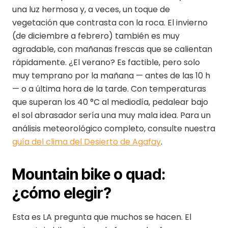
una luz hermosa y, a veces, un toque de
vegetación que contrasta con la roca. El invierno
(de diciembre a febrero) también es muy
agradable, con mañanas frescas que se calientan
rápidamente. ¿El verano? Es factible, pero solo
muy temprano por la mañana — antes de las 10 h
— o a última hora de la tarde. Con temperaturas
que superan los 40 °C al mediodía, pedalear bajo
el sol abrasador sería una muy mala idea. Para un
análisis meteorológico completo, consulte nuestra
guía del clima del Desierto de Agafay
.
Mountain bike o quad:
¿cómo elegir?
Esta es LA pregunta que muchos se hacen. El