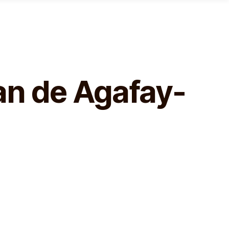
an de Agafay-