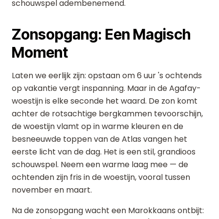
schouwspel adembenemend.
Zonsopgang: Een Magisch
Moment
Laten we eerlijk zijn: opstaan om 6 uur 's ochtends
op vakantie vergt inspanning. Maar in de Agafay-
woestijn is elke seconde het waard. De zon komt
achter de rotsachtige bergkammen tevoorschijn,
de woestijn vlamt op in warme kleuren en de
besneeuwde toppen van de Atlas vangen het
eerste licht van de dag. Het is een stil, grandioos
schouwspel. Neem een warme laag mee — de
ochtenden zijn fris in de woestijn, vooral tussen
november en maart.
Na de zonsopgang wacht een Marokkaans ontbijt: