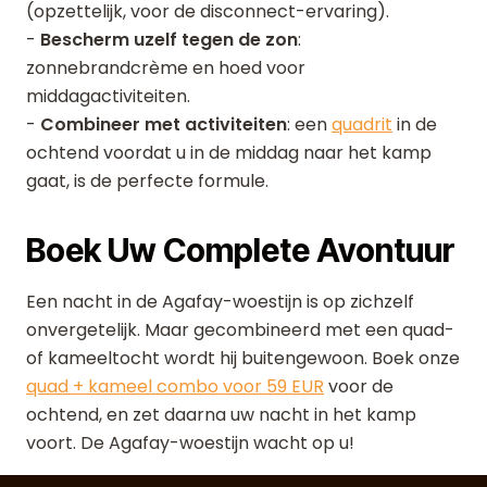
(opzettelijk, voor de disconnect-ervaring).
-
Bescherm uzelf tegen de zon
:
zonnebrandcrème en hoed voor
middagactiviteiten.
-
Combineer met activiteiten
: een
quadrit
in de
ochtend voordat u in de middag naar het kamp
gaat, is de perfecte formule.
Boek Uw Complete Avontuur
Een nacht in de Agafay-woestijn is op zichzelf
onvergetelijk. Maar gecombineerd met een quad-
of kameeltocht wordt hij buitengewoon. Boek onze
quad + kameel combo voor 59 EUR
voor de
ochtend, en zet daarna uw nacht in het kamp
voort. De Agafay-woestijn wacht op u!