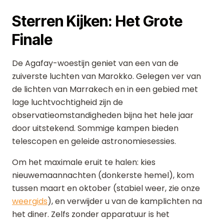
Sterren Kijken: Het Grote
Finale
De Agafay-woestijn geniet van een van de
zuiverste luchten van Marokko. Gelegen ver van
de lichten van Marrakech en in een gebied met
lage luchtvochtigheid zijn de
observatieomstandigheden bijna het hele jaar
door uitstekend. Sommige kampen bieden
telescopen en geleide astronomiesessies.
Om het maximale eruit te halen: kies
nieuwemaannachten (donkerste hemel), kom
tussen maart en oktober (stabiel weer, zie onze
weergids
), en verwijder u van de kamplichten na
het diner. Zelfs zonder apparatuur is het