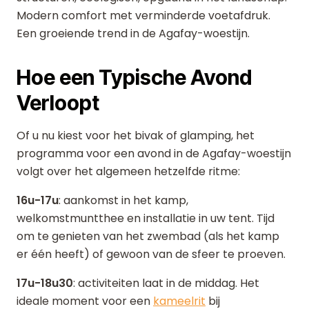
Modern comfort met verminderde voetafdruk.
Een groeiende trend in de Agafay-woestijn.
Hoe een Typische Avond
Verloopt
Of u nu kiest voor het bivak of glamping, het
programma voor een avond in de Agafay-woestijn
volgt over het algemeen hetzelfde ritme:
16u-17u
: aankomst in het kamp,
welkomstmuntthee en installatie in uw tent. Tijd
om te genieten van het zwembad (als het kamp
er één heeft) of gewoon van de sfeer te proeven.
17u-18u30
: activiteiten laat in de middag. Het
ideale moment voor een
kameelrit
bij