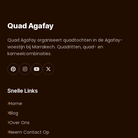
Quad Agafay
Quad Agafay organiseert quadtochten in de Agafay-
woestijn bij Marrakech. Quadritten, quad- en
kameelcombinaties.
Snelle Links
Home
Blog
Over Ons
Neem Contact Op