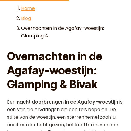
Skip to content
Home
Blog
Overnachten in de Agafay-woestijn:
Glamping &...
Overnachten in de
Agafay-woestijn:
Glamping & Bivak
Een
nacht doorbrengen in de Agafay-woestijn
is
een van die ervaringen die een reis bepalen. De
stilte van de woestijn, een sterrenhemel zoals u
nooit eerder hebt gezien, het knetteren van een