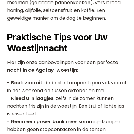
msemen (gelaagde pannenkoeken), vers brood,
honing, olijfolie, seizoensfruit en koffie. Een
geweldige manier om de dag te beginnen.
Praktische Tips voor Uw
Woestijnnacht
Hier zijn onze aanbevelingen voor een perfecte
nacht in de Agafay-woestijn
:
-
Boek vooruit
: de beste kampen lopen vol, vooral
in het weekend en tussen oktober en mei.
-
Kleed u in laagjes
: zelfs in de zomer kunnen
nachten fris zijn in de woestijn. Een trui of lichte jas
is essentieel.
-
Neem een powerbank mee
: sommige kampen
hebben geen stopcontacten in de tenten