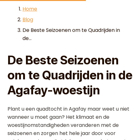
Skip to content
Home
Blog
De Beste Seizoenen om te Quadrijden in
de...
De Beste Seizoenen
om te Quadrijden in de
Agafay-woestijn
Plant u een quadtocht in Agafay maar weet u niet
wanneer u moet gaan? Het klimaat en de
woestijnomstandigheden veranderen met de
seizoenen en zorgen het hele jaar door voor