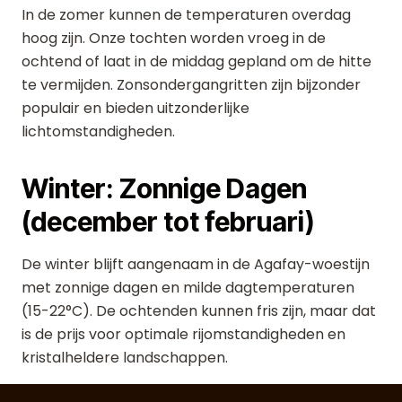
In de zomer kunnen de temperaturen overdag
hoog zijn. Onze tochten worden vroeg in de
ochtend of laat in de middag gepland om de hitte
te vermijden. Zonsondergangritten zijn bijzonder
populair en bieden uitzonderlijke
lichtomstandigheden.
Winter: Zonnige Dagen
(december tot februari)
De winter blijft aangenaam in de Agafay-woestijn
met zonnige dagen en milde dagtemperaturen
(15-22°C). De ochtenden kunnen fris zijn, maar dat
is de prijs voor optimale rijomstandigheden en
kristalheldere landschappen.