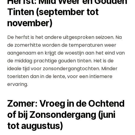
Herfst: Mild Weer en Gouden
Tinten (september tot
november)
De herfst is het andere uitgesproken seizoen. Na
de zomerhitte worden de temperaturen weer
aangenaam en krijgt de woestijn aan het eind van
de middag prachtige gouden tinten. Het is de
ideale tijd voor zonsondergangtochten. Minder
toeristen dan in de lente, voor een intiemere
ervaring.
Zomer: Vroeg in de Ochtend
of bij Zonsondergang (juni
tot augustus)