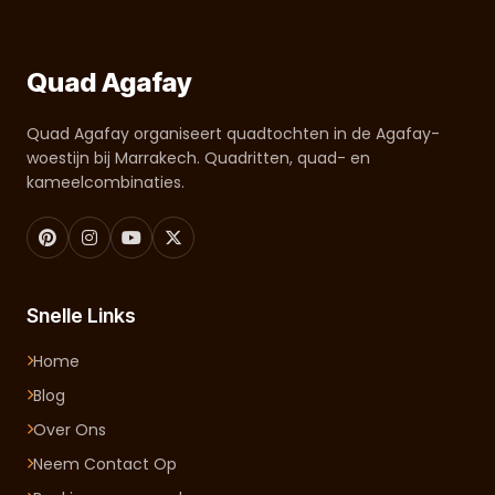
Quad Agafay
Quad Agafay organiseert quadtochten in de Agafay-
woestijn bij Marrakech. Quadritten, quad- en
kameelcombinaties.
Snelle Links
Home
Blog
Over Ons
Neem Contact Op