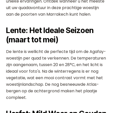
unieke ervaringen. Ontdek wanneer u het meeste
uit uw quadavontuur in deze prachtige woestijn
aan de poorten van Marrakech kunt halen.
Lente: Het Ideale Seizoen
(maart tot mei)
De lente is wellicht de perfecte tijd om de Agafay-
woestijn per quad te verkennen. De temperaturen
zijn aangenaam, tussen 20 en 28°C, en het licht is
ideaal voor foto's. Na de winterregens is er nog
vegetatie, wat een mooi contrast vormt met het
woestijnlandschap. De nog besneeuwde Atlas-
bergen op de achtergrond maken het plaatje
compleet.