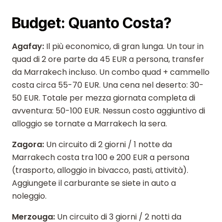
Budget: Quanto Costa?
Agafay:
Il più economico, di gran lunga. Un tour in
quad di 2 ore parte da 45 EUR a persona, transfer
da Marrakech incluso. Un combo quad + cammello
costa circa 55-70 EUR. Una cena nel deserto: 30-
50 EUR. Totale per mezza giornata completa di
avventura: 50-100 EUR. Nessun costo aggiuntivo di
alloggio se tornate a Marrakech la sera.
Zagora:
Un circuito di 2 giorni / 1 notte da
Marrakech costa tra 100 e 200 EUR a persona
(trasporto, alloggio in bivacco, pasti, attività).
Aggiungete il carburante se siete in auto a
noleggio.
Merzouga:
Un circuito di 3 giorni / 2 notti da