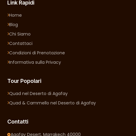
Link Rapidi
Home
Blog
Chi Siamo
Contattaci
Condizioni di Prenotazione
Informativa sulla Privacy
Tour Popolari
Quad nel Deserto di Agafay
Quad & Cammello nel Deserto di Agafay
Contatti
Agafay Desert, Marrakech 40000