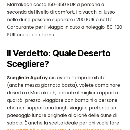
Marrakech costa 150-350 EUR a persona a
seconda del livello di comfort. I bivacchi di lusso
nelle dune possono superare i 200 EUR a notte.
Carburante per il viaggio in auto a noleggio: 80-120
EUR andata e ritorno.
Il Verdetto: Quale Deserto
Scegliere?
Scegliete Agafay se:
avete tempo limitato
(anche mezza giornata basta), volete combinare
deserto e Marrakech, cercate il miglior rapporto
qualità-prezzo, viaggiate con bambini o persone
che non sopportano lunghi viaggi, o preferite un
paesaggio lunare originale al cliché delle dune di
sabbia. È anche la scelta ideale per chi vuole fare