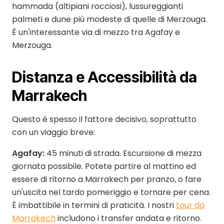
hammada (altipiani rocciosi), lussureggianti
palmeti e dune più modeste di quelle di Merzouga.
È un'interessante via di mezzo tra Agafay e
Merzouga.
Distanza e Accessibilità da
Marrakech
Questo è spesso il fattore decisivo, soprattutto
con un viaggio breve:
Agafay:
45 minuti di strada. Escursione di mezza
giornata possibile. Potete partire al mattino ed
essere di ritorno a Marrakech per pranzo, o fare
un'uscita nel tardo pomeriggio e tornare per cena.
È imbattibile in termini di praticità. I nostri
tour da
Marrakech
includono i transfer andata e ritorno.