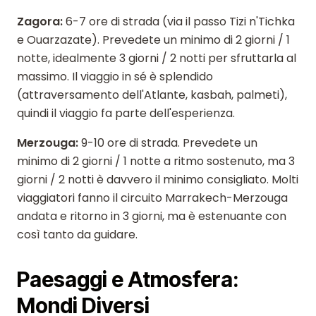
Zagora:
6-7 ore di strada (via il passo Tizi n'Tichka
e Ouarzazate). Prevedete un minimo di 2 giorni / 1
notte, idealmente 3 giorni / 2 notti per sfruttarla al
massimo. Il viaggio in sé è splendido
(attraversamento dell'Atlante, kasbah, palmeti),
quindi il viaggio fa parte dell'esperienza.
Merzouga:
9-10 ore di strada. Prevedete un
minimo di 2 giorni / 1 notte a ritmo sostenuto, ma 3
giorni / 2 notti è davvero il minimo consigliato. Molti
viaggiatori fanno il circuito Marrakech-Merzouga
andata e ritorno in 3 giorni, ma è estenuante con
così tanto da guidare.
Paesaggi e Atmosfera:
Mondi Diversi