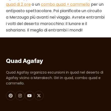
quad di 2 ore
o un
combo quad + cammello
per un
antipasto spettacolare. Poi pianificate un circuito
a Merzouga più avanti nel viaggio. Avrete entrambi
i volti del deserto marocchino: il lunare e il
sahariano. Il meglio di entrambi i mondi!
Quad Agafay
Quad Agafay organizza escursioni in quad nel deserto di
Agafay vicino a Marrakech. Giri in quad, combo quad e
cammello.