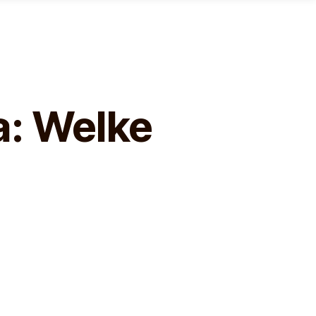
a: Welke