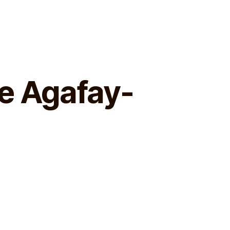
de Agafay-