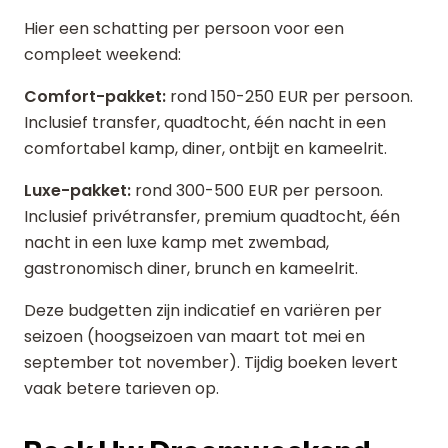
Hier een schatting per persoon voor een
compleet weekend:
Comfort-pakket:
rond 150-250 EUR per persoon.
Inclusief transfer, quadtocht, één nacht in een
comfortabel kamp, diner, ontbijt en kameelrit.
Luxe-pakket:
rond 300-500 EUR per persoon.
Inclusief privétransfer, premium quadtocht, één
nacht in een luxe kamp met zwembad,
gastronomisch diner, brunch en kameelrit.
Deze budgetten zijn indicatief en variëren per
seizoen (hoogseizoen van maart tot mei en
september tot november). Tijdig boeken levert
vaak betere tarieven op.