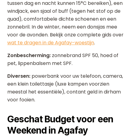
tussen dag en nacht kunnen 15°C bereiken), een
windjack, een sjaal of buff (tegen het stof op de
quad), comfortabele dichte schoenen en een
zonnebril. In de winter, neem een donsjas mee
voor de avonden. Bekijk onze complete gids over
wat te dragen in de Agafay-woestijn
.
Zonbescherming:
zonnebrand SPF 50, hoed of
pet, lippenbalsem met SPF.
Diversen:
powerbank voor uw telefoon, camera,
een klein toilettasje (luxe kampen voorzien
meestal het essentiële), contant geld in dirham
voor fooien.
Geschat Budget voor een
Weekend in Agafay