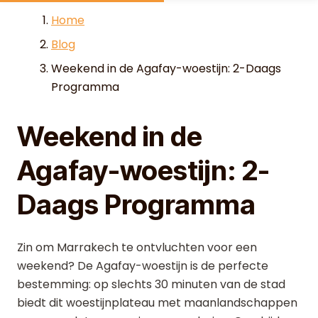
Skip to content
Home
Blog
Weekend in de Agafay-woestijn: 2-Daags
Programma
Weekend in de
Agafay-woestijn: 2-
Daags Programma
Zin om Marrakech te ontvluchten voor een
weekend? De Agafay-woestijn is de perfecte
bestemming: op slechts 30 minuten van de stad
biedt dit woestijnplateau met maanlandschappen