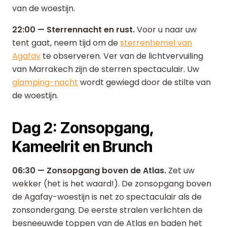
van de woestijn.
22:00 — Sterrennacht en rust.
Voor u naar uw
tent gaat, neem tijd om de
sterrenhemel van
Agafay
te observeren. Ver van de lichtvervuiling
van Marrakech zijn de sterren spectaculair. Uw
glamping-nacht
wordt gewiegd door de stilte van
de woestijn.
Dag 2: Zonsopgang,
Kameelrit en Brunch
06:30 — Zonsopgang boven de Atlas.
Zet uw
wekker (het is het waard!). De zonsopgang boven
de Agafay-woestijn is net zo spectaculair als de
zonsondergang. De eerste stralen verlichten de
besneeuwde toppen van de Atlas en baden het