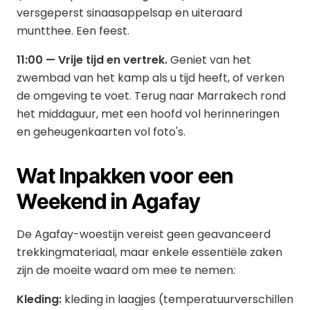
versgeperst sinaasappelsap en uiteraard
muntthee. Een feest.
11:00 — Vrije tijd en vertrek.
Geniet van het
zwembad van het kamp als u tijd heeft, of verken
de omgeving te voet. Terug naar Marrakech rond
het middaguur, met een hoofd vol herinneringen
en geheugenkaarten vol foto's.
Wat Inpakken voor een
Weekend in Agafay
De Agafay-woestijn vereist geen geavanceerd
trekkingmateriaal, maar enkele essentiële zaken
zijn de moeite waard om mee te nemen:
Kleding:
kleding in laagjes (temperatuurverschillen